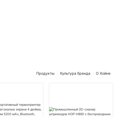
Продукты
Культура бренда
О Хойне