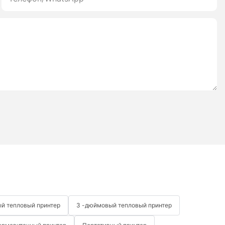
й тепловый принтер
3 -дюймовый тепловый принтер