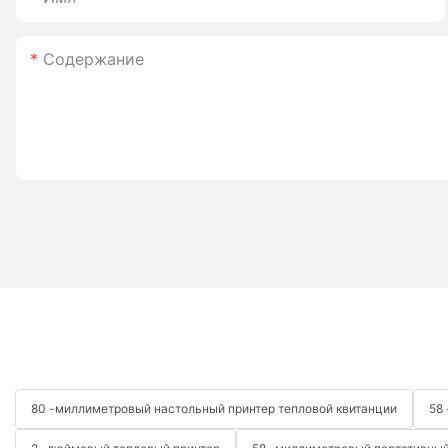
Содержание
80 -миллиметровый настольный принтер тепловой квитанции
58