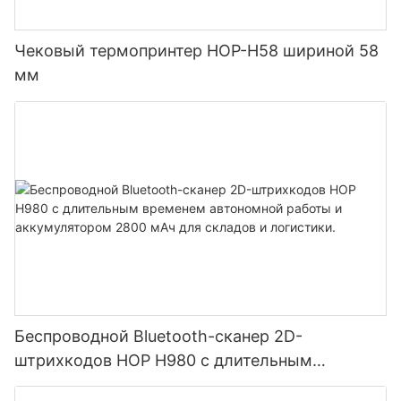
Чековый термопринтер HOP-H58 шириной 58
мм
Беспроводной Bluetooth-сканер 2D-
штрихкодов HOP H980 с длительным
временем автономной работы и