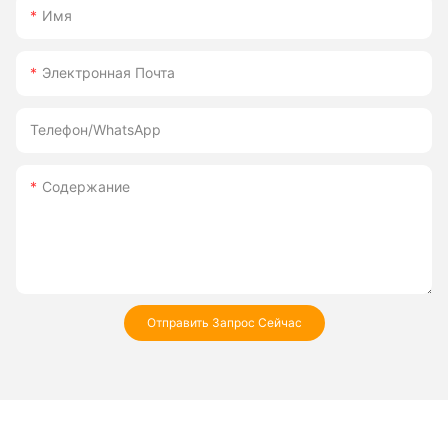
Имя
Электронная Почта
Телефон/WhatsApp
Содержание
Отправить Запрос Сейчас