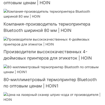
оптовым ценам | HOIN
Компания-производитель термопринтера
Bluetooth шириной 80 мм | HOIN
Производители высококачественных 4-
дюймовых принтеров для этикеток | HOIN
80-миллиметровый термопринтер Bluetooth
по оптовым ценам | HOIN1