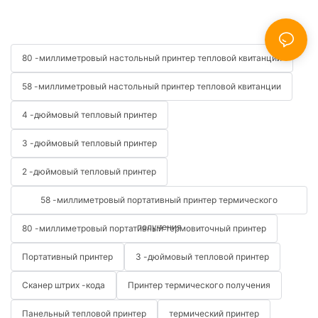
80 -миллиметровый настольный принтер тепловой квитанции
58 -миллиметровый настольный принтер тепловой квитанции
4 -дюймовый тепловый принтер
3 -дюймовый тепловый принтер
2 -дюймовый тепловый принтер
58 -миллиметровый портативный принтер термического
получения
80 -миллиметровый портативный термовиточный принтер
Портативный принтер
3 -дюймовый тепловой принтер
Сканер штрих -кода
Принтер термического получения
Панельный тепловой принтер
термический принтер