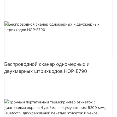
аккумулятором 2800 мАч для складов и
логистики.
Беспроводной сканер одномерных и
двухмерных штрихкодов HOP-E790