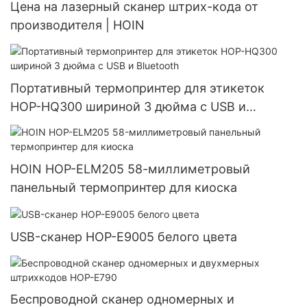
Цена на лазерный сканер штрих-кода от
производителя | HOIN
Портативный термопринтер для этикеток
HOP-HQ300 шириной 3 дюйма с USB и
Bluetooth
HOIN HOP-ELM205 58-миллиметровый
панельный термопринтер для киоска
USB-сканер HOP-E9005 белого цвета
Беспроводной сканер одномерных и