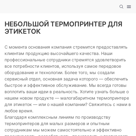
НЕБОЛЬШОЙ ТЕРМОПРИНТЕР ДЛЯ
ЭТИКЕТОК
С момента основания компания стремится предоставлять
клиентам продукцию высочайшего качества. Наши
профессиональные сотрудники стремятся удовлетворить
все потребности клиентов, используя самое передовое
оборудование и технологии. Более того, мы создали
сервисный отдел, основная задача которого — обеспечить
быстрое и эффективное обслуживание. Мы всегда готовы
воплотить ваши идеи в реальность. Хотите узнать больше о
нашем новом продукте — малогабаритном термопринтере
для этикеток — или о нашей компании? Свяжитесь с нами в
любое время.
Благодаря комплексным линиям по производству
термопринтеров для малых размеров и опытным
сотрудникам мы можем самостоятельно и эффективно