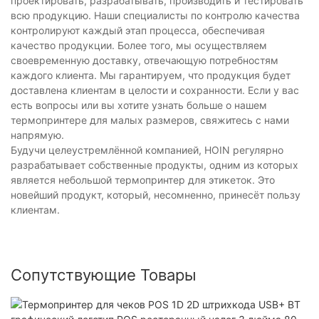
проектировать, разрабатывать, производить и тестировать
всю продукцию. Наши специалисты по контролю качества
контролируют каждый этап процесса, обеспечивая
качество продукции. Более того, мы осуществляем
своевременную доставку, отвечающую потребностям
каждого клиента. Мы гарантируем, что продукция будет
доставлена ​​клиентам в целости и сохранности. Если у вас
есть вопросы или вы хотите узнать больше о нашем
термопринтере для малых размеров, свяжитесь с нами
напрямую.
Будучи целеустремлённой компанией, HOIN регулярно
разрабатывает собственные продукты, одним из которых
является небольшой термопринтер для этикеток. Это
новейший продукт, который, несомненно, принесёт пользу
клиентам.
Сопутствующие Товары