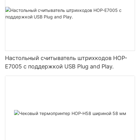
Настольный считыватель штрихкодов HOP-
E7005 с поддержкой USB Plug and Play.