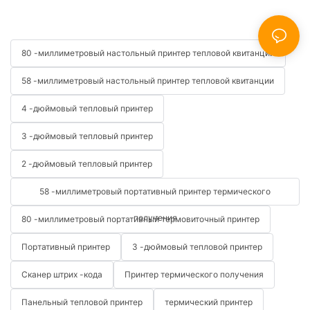
80 -миллиметровый настольный принтер тепловой квитанции
58 -миллиметровый настольный принтер тепловой квитанции
4 -дюймовый тепловый принтер
3 -дюймовый тепловый принтер
2 -дюймовый тепловый принтер
58 -миллиметровый портативный принтер термического
получения
80 -миллиметровый портативный термовиточный принтер
Портативный принтер
3 -дюймовый тепловой принтер
Сканер штрих -кода
Принтер термического получения
Панельный тепловой принтер
термический принтер