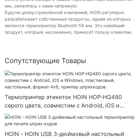
мм, свяжитесь с нами напрямую.
Будучи целеустремлённой компанией, HOIN регулярно
разрабатывает собственные продукты, одним из которых
является термопринтер Bluetooth 58 мм. Это новейший
продукт, который, несомненно, принесёт пользу клиентам.
Сопутствующие Товары
Термопринтер этикеток HOIN HOP-HQ480
серого цвета, совместим с Android, iOS и
Windows, пластиковый, настольный, формат
4x6, принтер штрихкодов.
HOIN - HOIN USB 3-дюймовый настольный