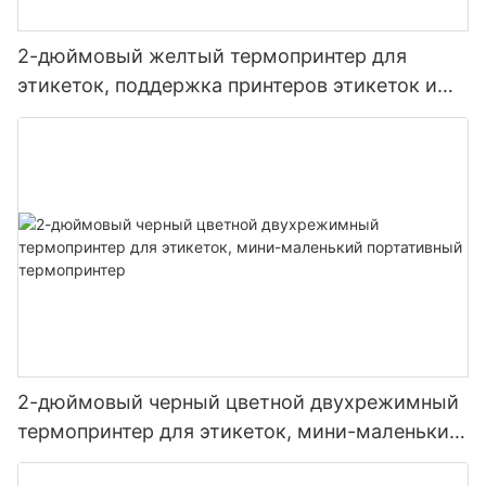
2-дюймовый желтый термопринтер для
этикеток, поддержка принтеров этикеток и
чеков, поставщик из Китая
2-дюймовый черный цветной двухрежимный
термопринтер для этикеток, мини-маленький
портативный термопринтер