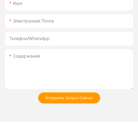
Имя
Электронная Почта
Телефон/WhatsApp
Содержание
Отправить Запрос Сейчас