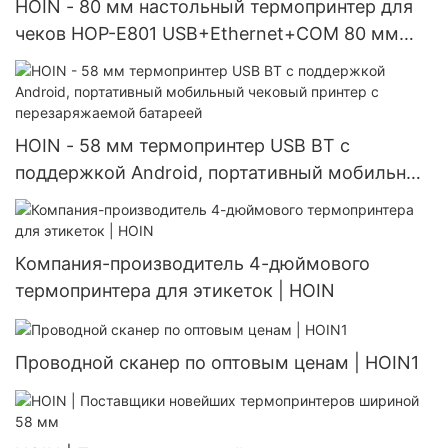
HOIN - 80 мм настольный термопринтер для
чеков HOP-E801 USB+Ethernet+COM 80 мм
POS-принтер
HOIN - 58 мм термопринтер USB BT с
поддержкой Android, портативный мобильный
чековый принтер с перезаряжаемой батареей
Компания-производитель 4-дюймового
термопринтера для этикеток | HOIN
Проводной сканер по оптовым ценам | HOIN1