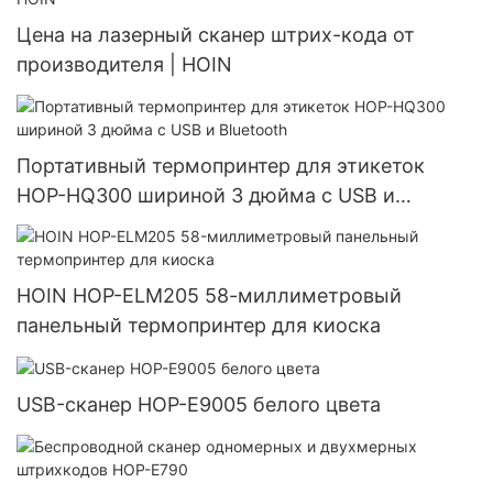
Цена на лазерный сканер штрих-кода от
производителя | HOIN
Портативный термопринтер для этикеток
HOP-HQ300 шириной 3 дюйма с USB и
Bluetooth
HOIN HOP-ELM205 58-миллиметровый
панельный термопринтер для киоска
USB-сканер HOP-E9005 белого цвета