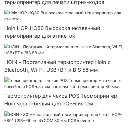
термопринтер для печати штрих-кодов
Hoin HOP-HQ80 Высококачественный
термопринтер для этикеток
HOIN - Портативный термопринтер Hoin с
Bluetooth, Wi-Fi, USB+BT и BIS 58 мм
Термопринтер для чеков POS Термопринтер
Hoin черно-белый для POS-систем
настольный термопринтер 80 мм