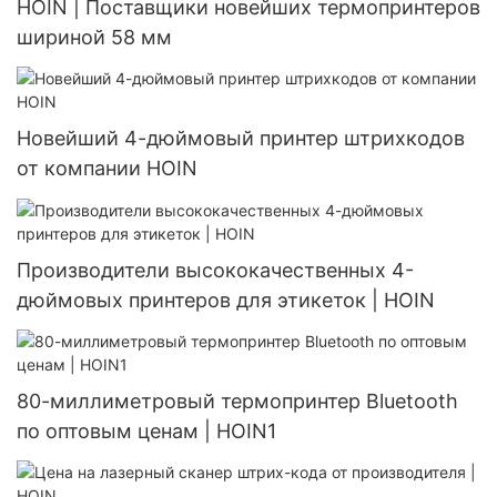
HOIN | Поставщики новейших термопринтеров
шириной 58 мм
Новейший 4-дюймовый принтер штрихкодов
от компании HOIN
Производители высококачественных 4-
дюймовых принтеров для этикеток | HOIN
80-миллиметровый термопринтер Bluetooth
по оптовым ценам | HOIN1