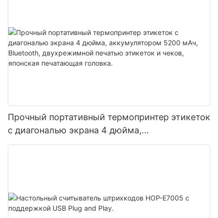
Прочный портативный термопринтер этикеток
с диагональю экрана 4 дюйма,
аккумулятором 5200 мАч, Bluetooth,
двухрежимной печатью этикеток и чеков,
японская печатающая головка.