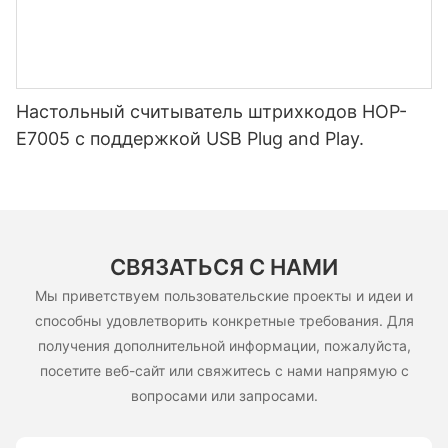
Настольный считыватель штрихкодов HOP-
E7005 с поддержкой USB Plug and Play.
СВЯЗАТЬСЯ С НАМИ
Мы приветствуем пользовательские проекты и идеи и
способны удовлетворить конкретные требования. Для
получения дополнительной информации, пожалуйста,
посетите веб-сайт или свяжитесь с нами напрямую с
вопросами или запросами.