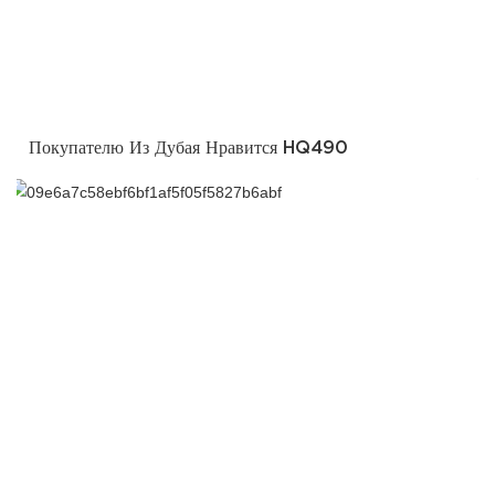
Покупателю Из Дубая Нравится HQ490