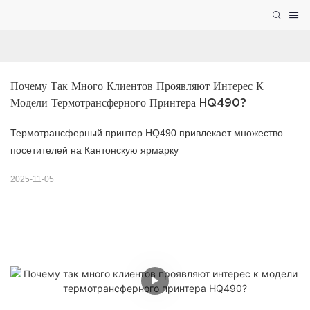
Почему Так Много Клиентов Проявляют Интерес К 
Модели Термотрансферного Принтера HQ490?
Термотрансферный принтер HQ490 привлекает множество
посетителей на Кантонскую ярмарку
2025-11-05