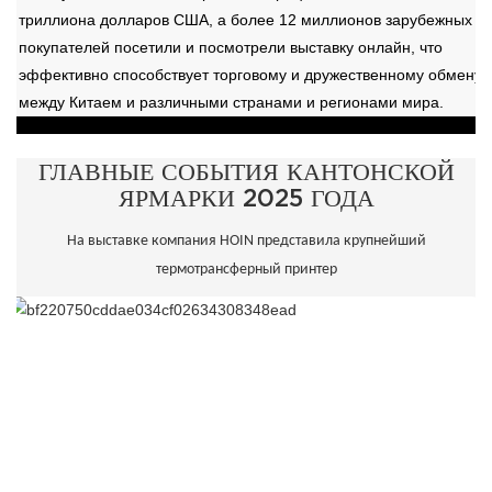
триллиона долларов США, а более 12 миллионов зарубежных
покупателей посетили и посмотрели выставку онлайн, что
эффективно способствует торговому и дружественному обмену
между Китаем и различными странами и регионами мира.
ГЛАВНЫЕ СОБЫТИЯ КАНТОНСКОЙ
ЯРМАРКИ 2025 ГОДА
На выставке компания HOIN представила крупнейший
термотрансферный принтер