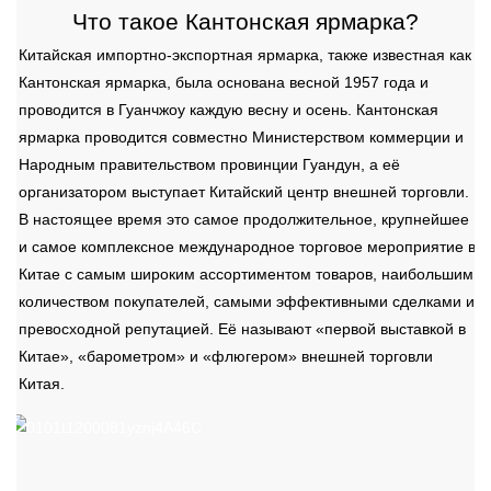
Что такое Кантонская ярмарка?
Китайская импортно-экспортная ярмарка, также известная как
Кантонская ярмарка, была основана весной 1957 года и
проводится в Гуанчжоу каждую весну и осень. Кантонская
ярмарка проводится совместно Министерством коммерции и
Народным правительством провинции Гуандун, а её
организатором выступает Китайский центр внешней торговли.
В настоящее время это самое продолжительное, крупнейшее
и самое комплексное международное торговое мероприятие в
Китае с самым широким ассортиментом товаров, наибольшим
количеством покупателей, самыми эффективными сделками и
превосходной репутацией. Её называют «первой выставкой в ​​
Китае», «барометром» и «флюгером» внешней торговли
Китая.