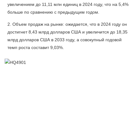
увеличением до 11,11 млн единиц в 2024 году, что на 5,4%
больше по сравнению с предыдущим годом.
2. Объем продаж на рынке: ожидается, что в 2024 году он
достигнет 8,43 млрд долларов США и увеличится до 18,35
млрд долларов США в 2033 году, а совокупный годовой
темп роста составит 9,03%.