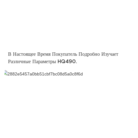
В Настоящее Время Покупатель Подробно Изучает
Различные Параметры HQ490.