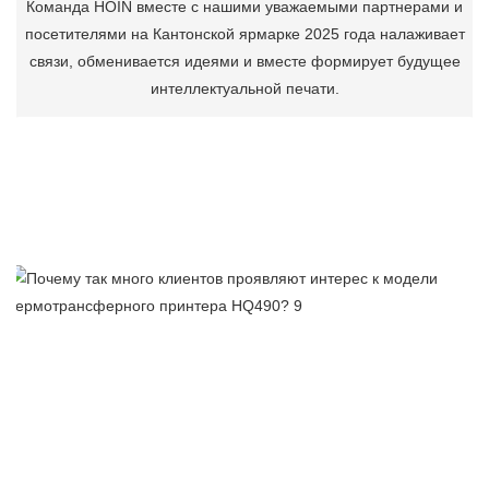
Команда HOIN вместе с нашими уважаемыми партнерами и
посетителями на Кантонской ярмарке 2025 года налаживает
связи, обменивается идеями и вместе формирует будущее
интеллектуальной печати.