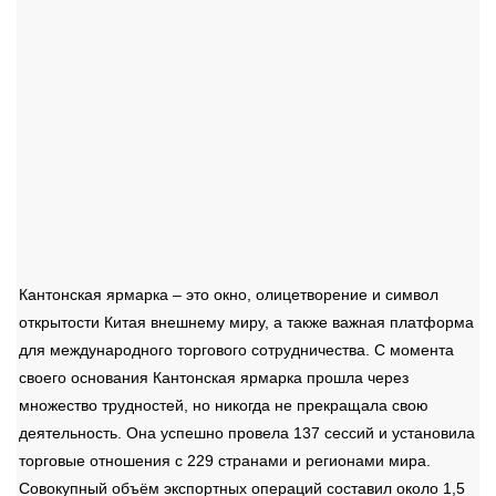
Кантонская ярмарка – это окно, олицетворение и символ
открытости Китая внешнему миру, а также важная платформа
для международного торгового сотрудничества. С момента
своего основания Кантонская ярмарка прошла через
множество трудностей, но никогда не прекращала свою
деятельность. Она успешно провела 137 сессий и установила
торговые отношения с 229 странами и регионами мира.
Совокупный объём экспортных операций составил около 1,5