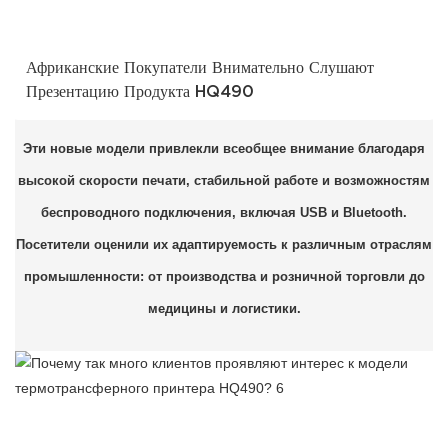
Африканские Покупатели Внимательно Слушают
Презентацию Продукта HQ490
Эти новые модели привлекли всеобщее внимание благодаря
высокой скорости печати, стабильной работе и возможностям
беспроводного подключения, включая USB и Bluetooth.
Посетители оценили их адаптируемость к различным отраслям
промышленности: от производства и розничной торговли до
медицины и логистики.