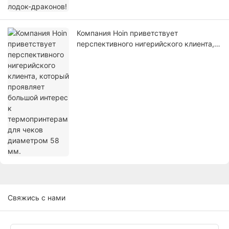
Компания Hoin приветствует
перспективного нигерийского клиента,
который проявляет большой интерес к
термопринтерам для чеков диаметром
58 мм.
Свяжись с нами