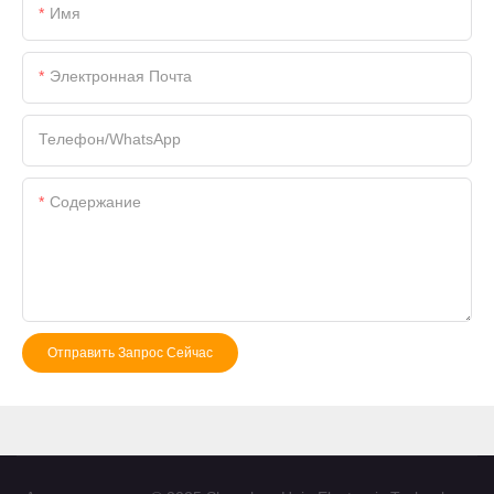
Имя
Электронная Почта
Телефон/WhatsApp
Содержание
Отправить Запрос Сейчас