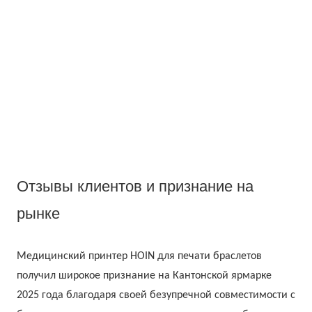
Отзывы клиентов и признание на
рынке
Медицинский принтер HOIN для печати браслетов
получил широкое признание на Кантонской ярмарке
2025 года благодаря своей безупречной совместимости с