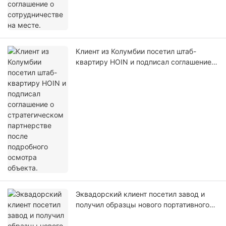
Клиент из Колумбии посетил штаб-
квартиру HOIN и подписал соглашение о
стратегическом партнерстве после
подробного осмотра объекта.
Эквадорский клиент посетил завод и
получил образцы нового портативного
принтера этикеток HQ400.