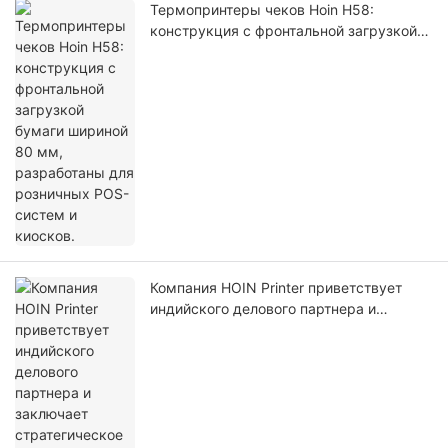
Термопринтеры чеков Hoin H58:
конструкция с фронтальной загрузкой
бумаги шириной 80 мм, разработаны
для розничных POS-систем и киосков.
Компания HOIN Printer приветствует
индийского делового партнера и
заключает стратегическое соглашение о
сотрудничестве на месте.