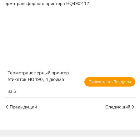
Термотрансферный принтер
этикеток HQ490, 4 дюйма
Просмотреть Продукты
из
$
Предыдущий
Следующий