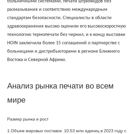
больничными системами, печати штрихкодов без
размазывания и соответствию международным
стандартам безопасности. Специалисты в области
здравоохранения высоко оценили его высокоскоростную
технологию термопечати без чернил, и к концу выставки
HOIN заключила более 15 соглашений о партнерстве с
больницами и дистрибьюторами в регионе Ближнего
Востока и Северной Африки.
Анализ рынка печати во всем
мире
Размер рынка и рост
1.Объем мировых поставок: 10,53 млн единиц в 2023 году с