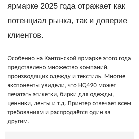
ярмарке 2025 года отражает как
потенциал рынка, так и доверие
клиентов.
Особенно на Кантонской ярмарке этого года
представлено множество компаний,
производящих одежду и текстиль. Многие
экспоненты увидели, что HQ490 может
печатать этикетки, бирки для одежды,
ценники, ленты и т.д. Принтер отвечает всем
требованиям и распродаётся один за
другим.