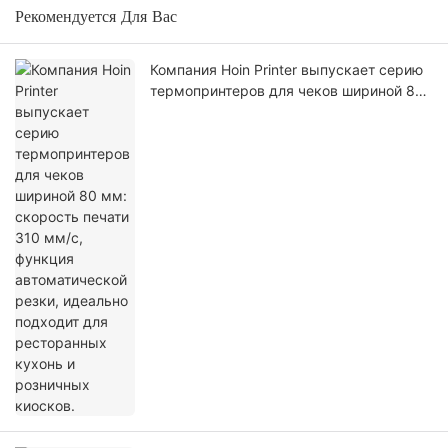
Рекомендуется Для Вас
Компания Hoin Printer выпускает серию
термопринтеров для чеков шириной 80
мм: скорость печати 310 мм/с, функция
автоматической резки, идеально
подходит для ресторанных кухонь и
розничных киосков.