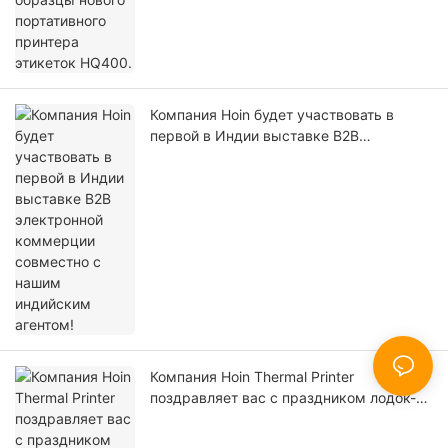
Компания Hoin будет участвовать в
первой в Индии выставке B2B
электронной коммерции совместно с
нашим индийским агентом!
Компания Hoin Thermal Printer
поздравляет вас с праздником лодок-
драконов!