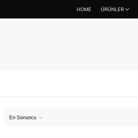
HOME
ÜRÜNLER
En Sonuncu