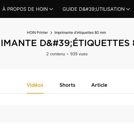
À PROPOS DE HOIN
GUIDE D&#39;UTILISATION
HOIN Printer
Imprimante d'étiquettes 80 mm
IMANTE D&#39;ÉTIQUETTES
2 contenu
939 vues
Vidéos
Shorts
Article