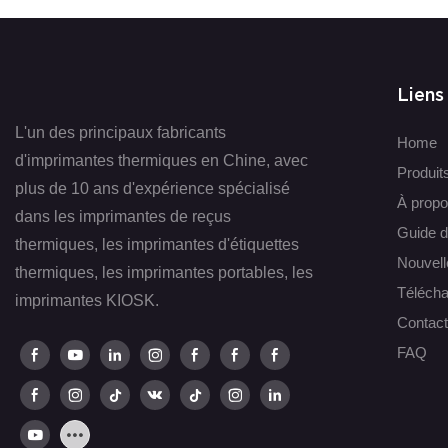
Liens
L'un des principaux fabricants
Home
d'imprimantes thermiques en Chine, avec
Produit
plus de 10 ans d'expérience spécialisé
À propo
dans les imprimantes de reçus
Guide d
thermiques, les imprimantes d'étiquettes
Nouvell
thermiques, les imprimantes portables, les
Télécha
imprimantes KIOSK.
Contac
FAQ