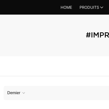
HOME
PRODUITS
#IMPR
Dernier