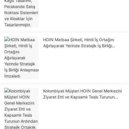
HOIN Matbaa Şirketi, Hintli İş Ortağını
Ağırlayarak Yerinde Stratejik İş Birliği
Anlaşması İmzaladı
Kolombiyalı Müşteri HOIN Genel Merkezini
Ziyaret Etti ve Kapsamlı Tesis Turunun
Ardından Stratejik Ortaklık Anlaşması
İmzaladı