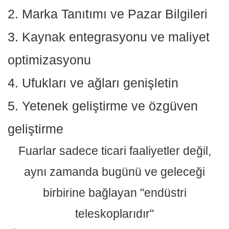
2. Marka Tanıtımı ve Pazar Bilgileri
3. Kaynak entegrasyonu ve maliyet
optimizasyonu
4. Ufukları ve ağları genişletin
5. Yetenek geliştirme ve özgüven
geliştirme
Fuarlar sadece ticari faaliyetler değil,
aynı zamanda bugünü ve geleceği
birbirine bağlayan "endüstri
teleskoplarıdır"