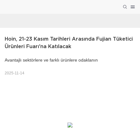
Hoin, 21-23 Kasım Tarihleri ​​arasında Fujian Tüketici 
Ürünleri Fuarı'na Katılacak
Avantajlı sektörlere ve farklı ürünlere odaklanın
2025-11-14