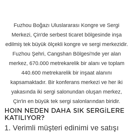
Fuzhou Boğazı Uluslararası Kongre ve Sergi
Merkezi, Çin'de serbest ticaret bölgesinde inşa
edilmiş tek büyük ölçekli kongre ve sergi merkezidir.
Fuzhou Şehri, Cangshan Bölgesi'nde yer alan
merkez, 670.000 metrekarelik bir alanı ve toplam
440.600 metrekarelik bir inşaat alanını
kapsamaktadır. Bir konferans merkezi ve her iki
yakasında iki sergi salonundan oluşan merkez,
Çin'in en büyük tek sergi salonlarından biridir.
HOIN NEDEN DAHA SIK SERGILERE
KATILIYOR?
1. Verimli müşteri edinimi ve satışı