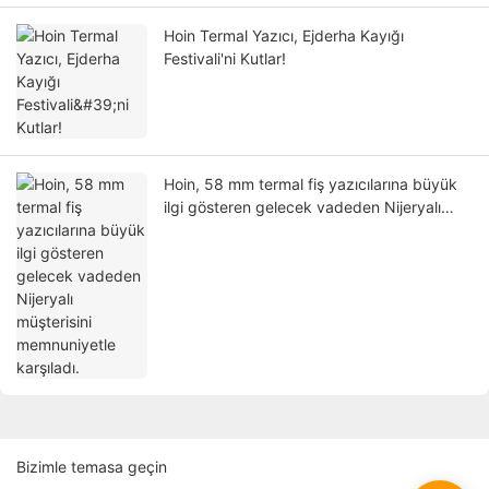
Hoin Termal Yazıcı, Ejderha Kayığı
Festivali'ni Kutlar!
Hoin, 58 mm termal fiş yazıcılarına büyük
ilgi gösteren gelecek vadeden Nijeryalı
müşterisini memnuniyetle karşıladı.
Bizimle temasa geçin