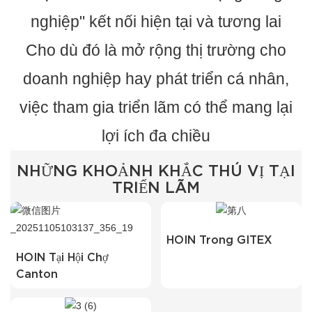
nghiệp" kết nối hiện tại và tương lai
Cho dù đó là mở rộng thị trường cho
doanh nghiệp hay phát triển cá nhân,
việc tham gia triển lãm có thể mang lại
lợi ích đa chiều
NHỮNG KHOẢNH KHẮC THÚ VỊ TẠI
TRIỂN LÃM
HOIN Trong GITEX
HOIN Tại Hội Chợ
Canton