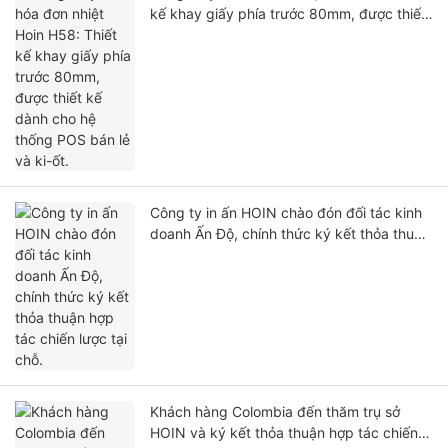
kế khay giấy phía trước 80mm, được thiết
kế dành cho hệ thống POS bán lẻ và ki-ốt.
Công ty in ấn HOIN chào đón đối tác kinh
doanh Ấn Độ, chính thức ký kết thỏa thuận
hợp tác chiến lược tại chỗ.
Khách hàng Colombia đến thăm trụ sở
HOIN và ký kết thỏa thuận hợp tác chiến