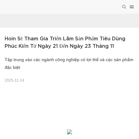
Hoin Sẽ Tham Gia Triển Lãm Sản Phẩm Tiêu Dùng 
Phúc Kiến Từ Ngày 21 Đến Ngày 23 Tháng 11
Tập trung vào các ngành công nghiệp có lợi thế và các sản phẩm
đặc biệt
2025-11-14