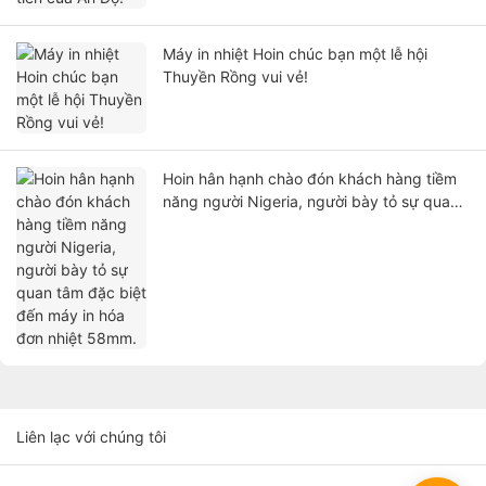
Máy in nhiệt Hoin chúc bạn một lễ hội
Thuyền Rồng vui vẻ!
Hoin hân hạnh chào đón khách hàng tiềm
năng người Nigeria, người bày tỏ sự quan
tâm đặc biệt đến máy in hóa đơn nhiệt
58mm.
Liên lạc với chúng tôi