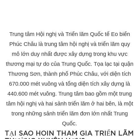
Trung tâm Hội nghị và Triển lãm Quốc tế Eo biển
Phúc Châu là trung tâm hội nghị và triển lãm quy
mô lớn duy nhất được xây dựng trong khu vực
thương mại tự do của Trung Quốc. Tọa lạc tại quận
Thương Sơn, thành phố Phúc Châu, với diện tích
670.000 mét vuông và tổng diện tích xây dựng là
440.600 mét vuông. Trung tâm bao gồm một trung
tâm hội nghị và hai sảnh triển lãm ở hai bên, là một
trong những sảnh triển lãm đơn lớn nhất Trung
Quốc.
TẠI SAO HOIN THAM GIA TRIỂN LÃM