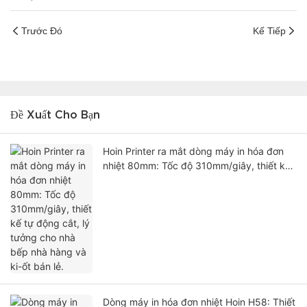
Trước Đó
Kế Tiếp
Đề Xuất Cho Bạn
Hoin Printer ra mắt dòng máy in hóa đơn
nhiệt 80mm: Tốc độ 310mm/giây, thiết kế
tự động cắt, lý tưởng cho nhà bếp nhà
hàng và ki-ốt bán lẻ.
Dòng máy in hóa đơn nhiệt Hoin H58: Thiết