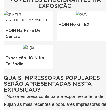
MOMENTOS EMOCIONANTES NA
EXPOSIÇÃO
HOIN No GITEX
HOIN Na Feira De
Cantão
Exposição HOIN Na
Tailândia
QUAIS IMPRESSORAS POPULARES
SERÃO APRESENTADAS NESTA
EXPOSIÇÃO?
Nossa empresa continuará a expor nesta feira de
Fujian as mais recentes e populares impressoras de