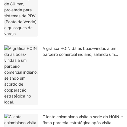
A gráfica HOIN dá as boas-vindas a um
parceiro comercial indiano, selando um
acordo de cooperação estratégica no
local.
Cliente colombiano visita a sede da HOIN e
firma parceria estratégica após visita