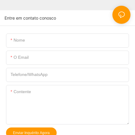
Entre em contato conosco
Nome
O Email
Telefone/WhatsApp
Contente
Enviar Inquérito Agora