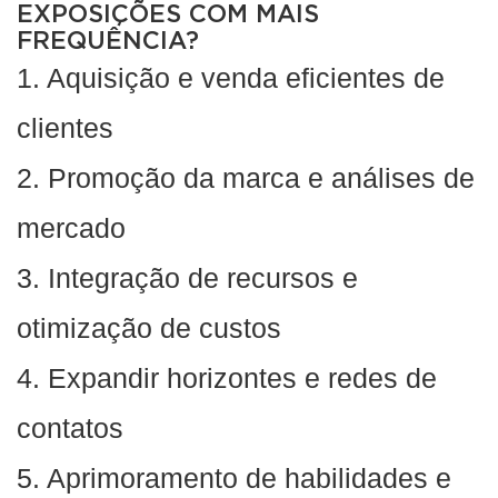
EXPOSIÇÕES COM MAIS
FREQUÊNCIA?
1. Aquisição e venda eficientes de
clientes
2. Promoção da marca e análises de
mercado
3. Integração de recursos e
otimização de custos
4. Expandir horizontes e redes de
contatos
5. Aprimoramento de habilidades e