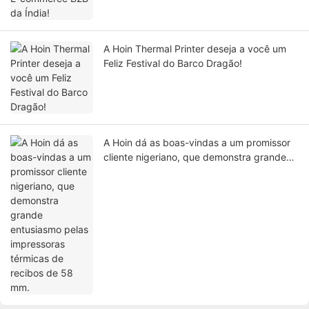
A Hoin Thermal Printer deseja a você um
Feliz Festival do Barco Dragão!
A Hoin dá as boas-vindas a um promissor
cliente nigeriano, que demonstra grande
entusiasmo pelas impressoras térmicas de
recibos de 58 mm.