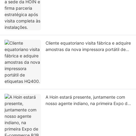
completa às instalações.
Cliente equatoriano visita fábrica e adquire
amostras da nova impressora portátil de
etiquetas HQ400.
A Hoin estará presente, juntamente com
nosso agente indiano, na primeira Expo de
E-commerce B2B da Índia!