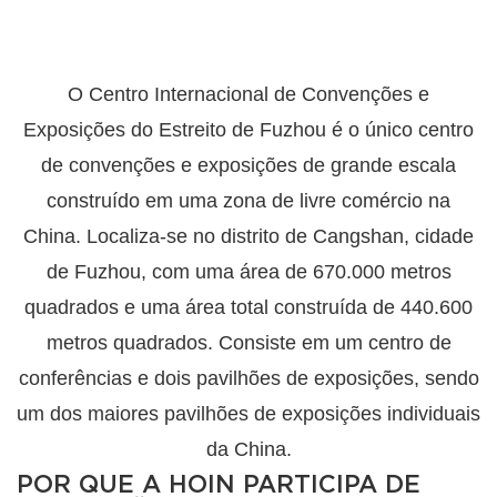
O Centro Internacional de Convenções e
Exposições do Estreito de Fuzhou é o único centro
de convenções e exposições de grande escala
construído em uma zona de livre comércio na
China. Localiza-se no distrito de Cangshan, cidade
de Fuzhou, com uma área de 670.000 metros
quadrados e uma área total construída de 440.600
metros quadrados. Consiste em um centro de
conferências e dois pavilhões de exposições, sendo
um dos maiores pavilhões de exposições individuais
da China.
POR QUE A HOIN PARTICIPA DE