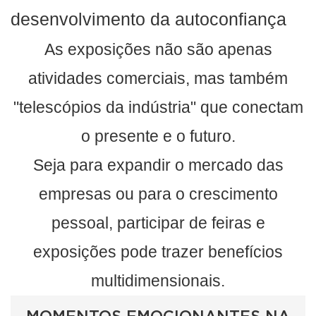
desenvolvimento da autoconfiança
As exposições não são apenas
atividades comerciais, mas também
"telescópios da indústria" que conectam
o presente e o futuro.
Seja para expandir o mercado das
empresas ou para o crescimento
pessoal, participar de feiras e
exposições pode trazer benefícios
multidimensionais.