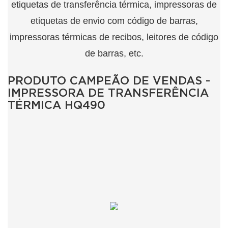
etiquetas de transferência térmica, impressoras de
etiquetas de envio com código de barras,
impressoras térmicas de recibos, leitores de código
de barras, etc.
PRODUTO CAMPEÃO DE VENDAS -
IMPRESSORA DE TRANSFERÊNCIA
TÉRMICA HQ490