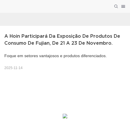
A Hoin Participará Da Exposição De Produtos De 
Consumo De Fujian, De 21 A 23 De Novembro.
Foque em setores vantajosos e produtos diferenciados.
2025-11-14