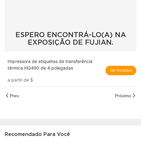
ESPERO ENCONTRÁ-LO(A) NA
EXPOSIÇÃO DE FUJIAN.
Impressora de etiquetas de transferência
térmica HQ490 de 4 polegadas
Ver Produtos
a partir de
$
Prev.
Próximo
Recomendado Para Você