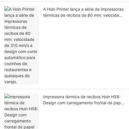
A Hoin Printer lança a série de impressoras
térmicas de recibos de 80 mm: velocidade
de 310 mm/s e design com corte
automático para cozinhas de restaurantes
e quiosques de varejo.
Impressora térmica de recibos Hoin H58:
Design com carregamento frontal de papel
de 80 mm, projetada para sistemas de
PDV (Ponto de Venda) e quiosques de
varejo.