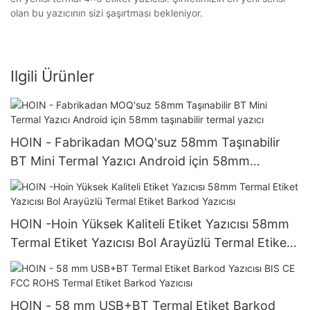
olan bu yazıcının sizi şaşırtması bekleniyor.
Ilgili Ürünler
HOIN - Fabrikadan MOQ'suz 58mm Taşınabilir
BT Mini Termal Yazıcı Android için 58mm
taşınabilir termal yazıcı
HOIN -Hoin Yüksek Kaliteli Etiket Yazıcısı 58mm
Termal Etiket Yazıcısı Bol Arayüzlü Termal Etiket
Barkod Yazıcısı
HOIN - 58 mm USB+BT Termal Etiket Barkod