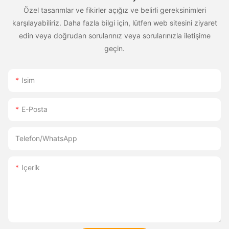
Özel tasarımlar ve fikirler açığız ve belirli gereksinimleri
karşılayabiliriz. Daha fazla bilgi için, lütfen web sitesini ziyaret
edin veya doğrudan sorularınız veya sorularınızla iletişime
geçin.
Isim
E-Posta
Telefon/WhatsApp
Içerik