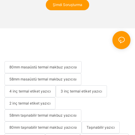
Şimdi Soruşturma
80mm masaüstü termal makbuz yazıcısı
58mm masaüstü termal makbuz yazıcısı
4 inç termal etiket yazıcı
3 inç termal etiket yazıcı
2 inç termal etiket yazıcı
58mm taşınabilir termal makbuz yazıcısı
80mm taşınabilir termal makbuz yazıcısı
Taşınabilir yazıcı