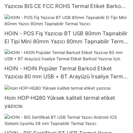
Yazıcısı BIS CE FCC ROHS Termal Etiket Barkod
Yazıcısı
HOIN - POS Fiş Yazıcısı BT USB 80mm Taşınabilir
El Tipi Mini 80mm Yazıcı 80mm Taşınabilir Termal
Yazıcı
HOIN - HOIN Popüler Termal Barkod Etiket
Yazıcısı 80 mm USB + BT Arayüzü İrsaliye Termal
Etiket Barkod Yazıcısı İçin
Hoin HOP-HQ80 Yüksek kaliteli termal etiket
yazıcısı