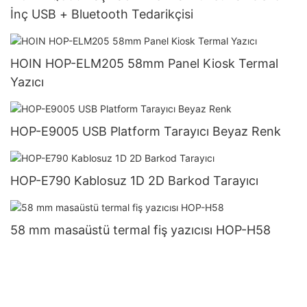
İnç USB + Bluetooth Tedarikçisi
HOIN HOP-ELM205 58mm Panel Kiosk Termal
Yazıcı
HOP-E9005 USB Platform Tarayıcı Beyaz Renk
HOP-E790 Kablosuz 1D 2D Barkod Tarayıcı
58 mm masaüstü termal fiş yazıcısı HOP-H58