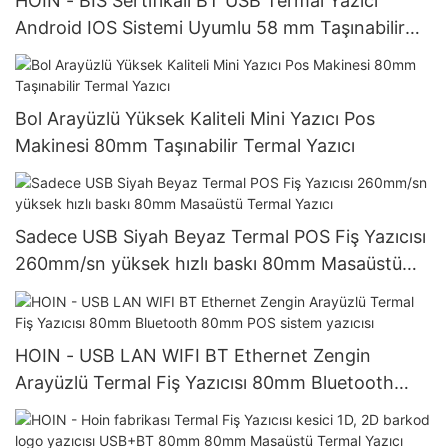
HOIN - BIS Sertifikalı BT USB Termal Yazıcı
Android IOS Sistemi Uyumlu 58 mm Taşınabilir
Termal Yazıcı
Bol Arayüzlü Yüksek Kaliteli Mini Yazıcı Pos
Makinesi 80mm Taşınabilir Termal Yazıcı
Sadece USB Siyah Beyaz Termal POS Fiş Yazıcısı
260mm/sn yüksek hızlı baskı 80mm Masaüstü
Termal Yazıcı
HOIN - USB LAN WIFI BT Ethernet Zengin
Arayüzlü Termal Fiş Yazıcısı 80mm Bluetooth
80mm POS sistem yazıcısı