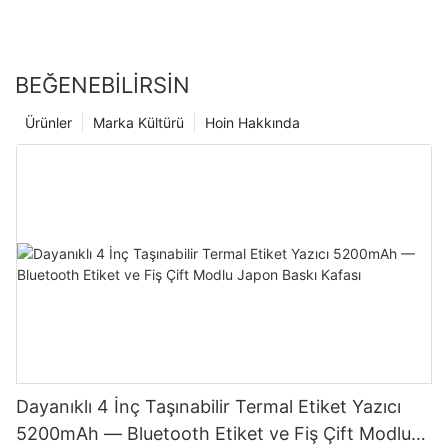
BEĞENEBILIRSIN
Ürünler
Marka Kültürü
Hoin Hakkında
Dayanıklı 4 İnç Taşınabilir Termal Etiket Yazıcı
5200mAh — Bluetooth Etiket ve Fiş Çift Modlu