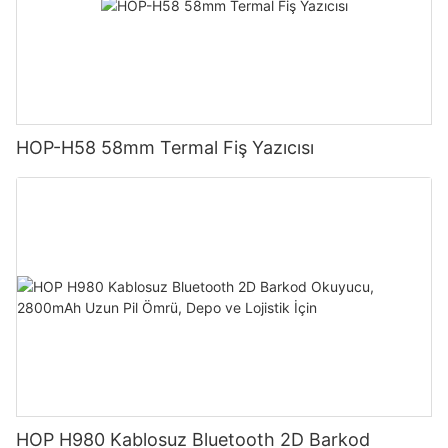
HOP-H58 58mm Termal Fiş Yazıcısı
HOP H980 Kablosuz Bluetooth 2D Barkod