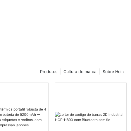
Produtos
Cultura de marca
Sobre Hoin