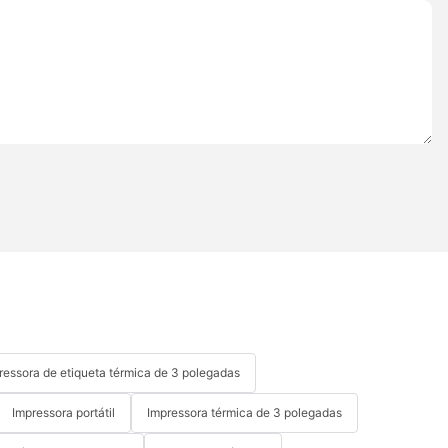
ressora de etiqueta térmica de 3 polegadas
Impressora portátil
Impressora térmica de 3 polegadas