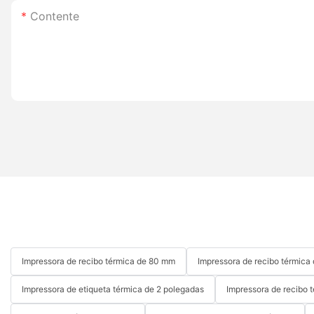
Contente
Impressora de recibo térmica de 80 mm
Impressora de recibo térmic
Impressora de etiqueta térmica de 2 polegadas
Impressora de recibo t