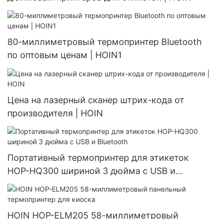
80-миллиметровый термопринтер Bluetooth
по оптовым ценам | HOIN1
Цена на лазерный сканер штрих-кода от
производителя | HOIN
Портативный термопринтер для этикеток
HOP-HQ300 шириной 3 дюйма с USB и
Bluetooth
HOIN HOP-ELM205 58-миллиметровый