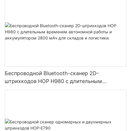
Беспроводной Bluetooth-сканер 2D-
штрихкодов HOP H980 с длительным
временем автономной работы и
аккумулятором 2800 мАч для складов и
логистики.