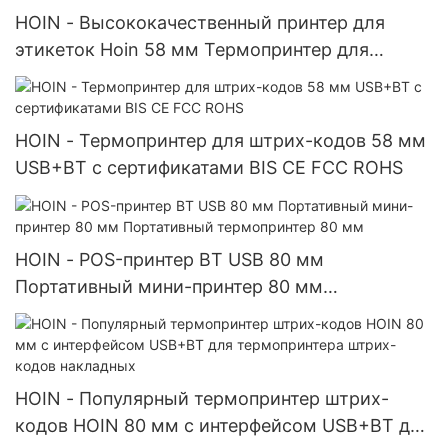
HOIN - Высококачественный принтер для
этикеток Hoin 58 мм Термопринтер для
наклеек с богатым интерфейсом
Термопринтер для этикеток и штрихкодов
HOIN - Термопринтер для штрих-кодов 58 мм
USB+BT с сертификатами BIS CE FCC ROHS
HOIN - POS-принтер BT USB 80 мм
Портативный мини-принтер 80 мм
Портативный термопринтер 80 мм
HOIN - Популярный термопринтер штрих-
кодов HOIN 80 мм с интерфейсом USB+BT для