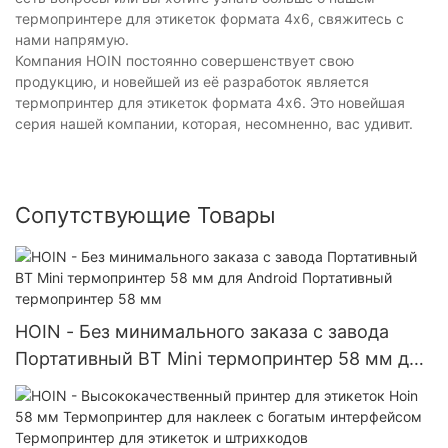
термопринтере для этикеток формата 4x6, свяжитесь с
нами напрямую.
Компания HOIN постоянно совершенствует свою
продукцию, и новейшей из её разработок является
термопринтер для этикеток формата 4x6. Это новейшая
серия нашей компании, которая, несомненно, вас удивит.
Сопутствующие Товары
HOIN - Без минимального заказа с завода
Портативный BT Mini термопринтер 58 мм для
Android Портативный термопринтер 58 мм