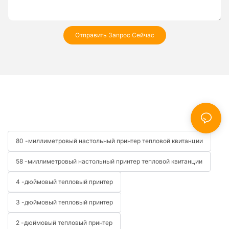
Отправить Запрос Сейчас
80 -миллиметровый настольный принтер тепловой квитанции
58 -миллиметровый настольный принтер тепловой квитанции
4 -дюймовый тепловый принтер
3 -дюймовый тепловый принтер
2 -дюймовый тепловый принтер