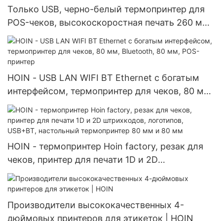
Только USB, черно-белый термопринтер для
POS-чеков, высокоскоростная печать 260 мм/
сек, настольный термопринтер 80 мм
HOIN - USB LAN WIFI BT Ethernet с богатым
интерфейсом, термопринтер для чеков, 80 мм,
Bluetooth, 80 мм, POS-принтер
HOIN - термопринтер Hoin factory, резак для
чеков, принтер для печати 1D и 2D
штрихкодов, логотипов, USB+BT, настольный
термопринтер 80 мм и 80 мм
Производители высококачественных 4-
дюймовых принтеров для этикеток | HOIN