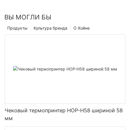
ВЫ МОГЛИ БЫ
Продукты
Культура бренда
О Хойне
Чековый термопринтер HOP-H58 шириной 58
мм