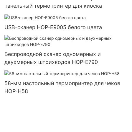
панельный термопринтер для киоска
USB-сканер HOP-E9005 белого цвета
Беспроводной сканер одномерных и
двухмерных штрихкодов HOP-E790
58-мм настольный термопринтер для чеков
HOP-H58