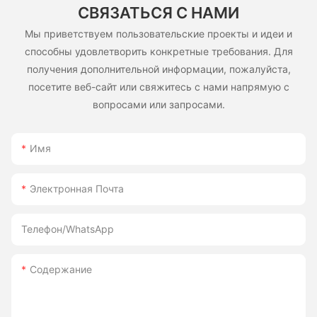
СВЯЗАТЬСЯ С НАМИ
Мы приветствуем пользовательские проекты и идеи и
способны удовлетворить конкретные требования. Для
получения дополнительной информации, пожалуйста,
посетите веб-сайт или свяжитесь с нами напрямую с
вопросами или запросами.
Имя
Электронная Почта
Телефон/WhatsApp
Содержание