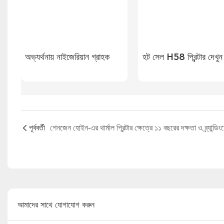
অভ্যর্থনায় নাইজেরিয়ান গ্রাহক
হট সেল H58 প্রিন্টার দেখুন
পূর্ববর্তী
আমাদের সাথে যোগাযোগ করুন