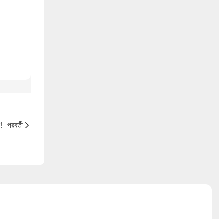
!
পরবর্তী