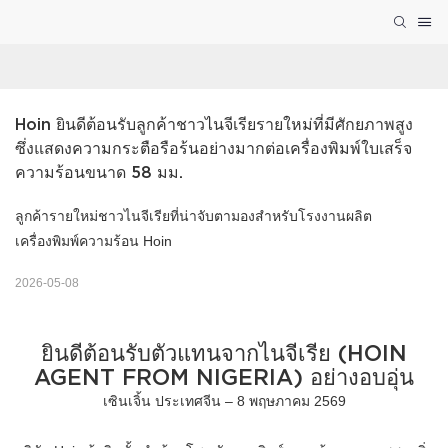
Hoin ยินดีต้อนรับลูกค้าชาวไนจีเรียรายใหม่ที่มีศักยภาพสูง 
ซึ่งแสดงความกระตือรือร้นอย่างมากต่อเครื่องพิมพ์ใบเสร็จ
ความร้อนขนาด 58 มม.
ลูกค้ารายใหม่ชาวไนจีเรียที่น่าจับตามองสำหรับโรงงานผลิต
เครื่องพิมพ์ความร้อน Hoin
2026-05-08
ยินดีต้อนรับตัวแทนจากไนจีเรีย (HOIN
AGENT FROM NIGERIA) อย่างอบอุ่น
เซินเจิ้น ประเทศจีน – 8 พฤษภาคม 2569