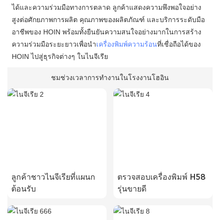
ได้และความร่วมมือทางการตลาด ลูกค้าแสดงความพึงพอใจอย่าง
สูงต่อศักยภาพการผลิต คุณภาพของผลิตภัณฑ์ และบริการระดับมือ
อาชีพของ HOIN พร้อมทั้งยืนยันความสนใจอย่างมากในการสร้าง
ความร่วมมือระยะยาวเพื่อนำ
เครื่องพิมพ์ความร้อน
ที่เชื่อถือได้ของ
HOIN ไปสู่ธุรกิจต่างๆ ในไนจีเรีย
ชมช่วงเวลาการทำงานในโรงงานโฮอิน
ลูกค้าชาวไนจีเรียที่แผนก
ตรวจสอบเครื่องพิมพ์ H58
ต้อนรับ
รุ่นขายดี