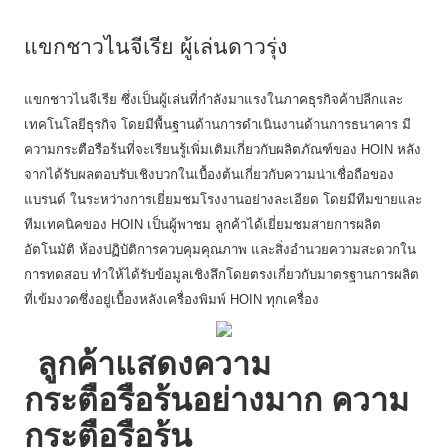
แขกชาวไนจีเรีย ผู้เล่นดาวรุ่ง
แขกชาวไนจีเรีย ซึ่งเป็นผู้เล่นที่กำลังมาแรงในภาคธุรกิจค้าปลีกและ
เทคโนโลยีธุรกิจ โดยมีพื้นฐานด้านการดำเนินงานด้านการธนาคาร มี
ความกระตือรือร้นที่จะเรียนรู้เพิ่มเติมเกี่ยวกับผลิตภัณฑ์ของ HOIN หลัง
จากได้รับผลตอบรับเชิงบวกในเบื้องต้นเกี่ยวกับความน่าเชื่อถือของ
แบรนด์ ในระหว่างการเยี่ยมชมโรงงานอย่างละเอียด โดยมีทีมขายและ
ทีมเทคนิคของ HOIN เป็นผู้พาชม ลูกค้าได้เยี่ยมชมสายการผลิต
อัตโนมัติ ห้องปฏิบัติการควบคุมคุณภาพ และสิ่งอำนวยความสะดวกใน
การทดสอบ ทำให้ได้รับข้อมูลเชิงลึกโดยตรงเกี่ยวกับมาตรฐานการผลิต
ที่เข้มงวดซึ่งอยู่เบื้องหลังเครื่องพิมพ์ HOIN ทุกเครื่อง
ลูกค้าแสดงความ
กระตือรือร้นอย่างมาก
ความ
กระตือรือร้น