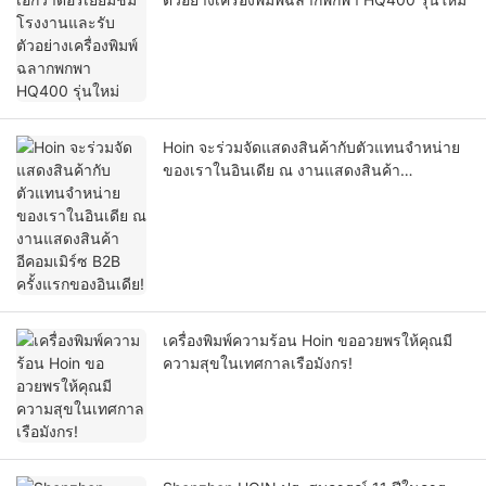
Hoin จะร่วมจัดแสดงสินค้ากับตัวแทนจำหน่าย
ของเราในอินเดีย ณ งานแสดงสินค้า
อีคอมเมิร์ซ B2B ครั้งแรกของอินเดีย!
เครื่องพิมพ์ความร้อน Hoin ขออวยพรให้คุณมี
ความสุขในเทศกาลเรือมังกร!