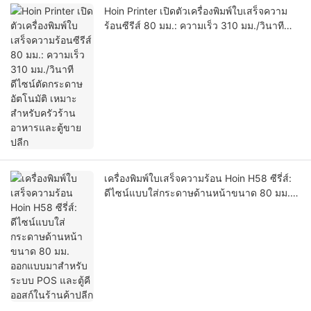
Hoin Printer เปิดตัวเครื่องพิมพ์ใบเสร็จความ
ร้อนซีรีส์ 80 มม.: ความเร็ว 310 มม./วินาที
ดีไซน์ตัดกระดาษอัตโนมัติ เหมาะสำหรับครัว
ร้านอาหารและตู้ขายปลีก
เครื่องพิมพ์ใบเสร็จความร้อน Hoin H58 ซีรี่ส์:
ดีไซน์แบบใส่กระดาษด้านหน้าขนาด 80 มม.
ออกแบบมาสำหรับระบบ POS และตู้คีออสก์ใน
ร้านค้าปลีก