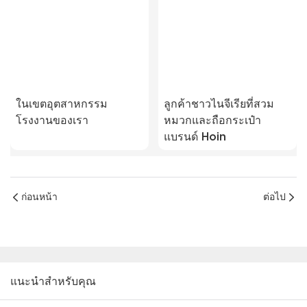
ในเขตอุตสาหกรรม
ลูกค้าชาวไนจีเรียที่สวม
โรงงานของเรา
หมวกและถือกระเป๋า
แบรนด์ Hoin
ก่อนหน้า
ต่อไป
แนะนำสำหรับคุณ