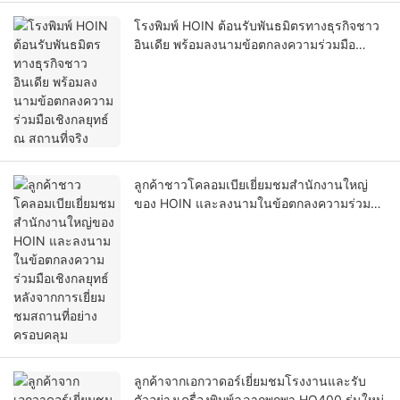
โรงพิมพ์ HOIN ต้อนรับพันธมิตรทางธุรกิจชาว
อินเดีย พร้อมลงนามข้อตกลงความร่วมมือ
เชิงกลยุทธ์ ณ สถานที่จริง
ลูกค้าชาวโคลอมเบียเยี่ยมชมสำนักงานใหญ่
ของ HOIN และลงนามในข้อตกลงความร่วมมือ
เชิงกลยุทธ์ หลังจากการเยี่ยมชมสถานที่อย่าง
ครอบคลุม
ลูกค้าจากเอกวาดอร์เยี่ยมชมโรงงานและรับ
ตัวอย่างเครื่องพิมพ์ฉลากพกพา HQ400 รุ่นใหม่