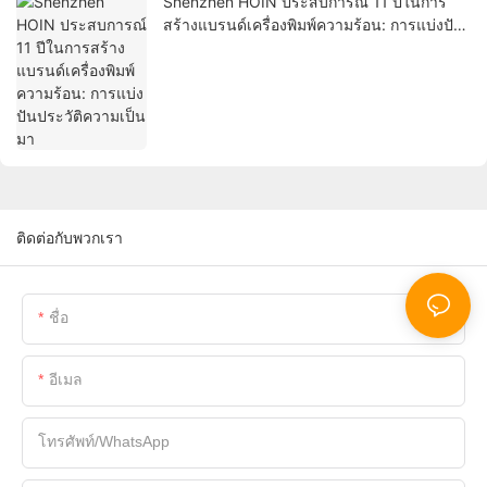
Shenzhen HOIN ประสบการณ์ 11 ปีในการ
สร้างแบรนด์เครื่องพิมพ์ความร้อน: การแบ่งปัน
ประวัติความเป็นมา
ติดต่อกับพวกเรา
ชื่อ
อีเมล
โทรศัพท์/WhatsApp