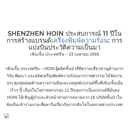
SHENZHEN HOIN ประสบการณ์ 11 ปีใน
การสร้างแบรนด์
เครื่องพิมพ์ความร้อน
: การ
แบ่งปันประวัติความเป็นมา
เซินเจิ้น ประเทศจีน – 23 เมษายน 2569
เซินเจิ้น ประเทศจีน – HOIN ผู้ผลิตชั้นนำที่มีความเชี่ยวชาญด้านการ
วิจัย พัฒนา และผลิตเครื่องพิมพ์ความร้อนมากว่าทศวรรษ ได้จัดงาน
ประชุมสุดยอดด้านความร่วมมือและกลยุทธ์แบรนด์ขึ้นที่เซินเจิ้นเมื่อ
เร็วๆ นี้ เนื่องในโอกาสครบรอบ 11 ปีของการเป็นแบรนด์ที่มั่นคง
HOIN ได้เชิญผู้นำและหัวหน้าฝ่ายการตลาดจาก 18 บริษัทชั้นนำใน
ท้องถิ่นเข้าร่วมงานเพื่อหารือเกี่ยวกับการเติบโตในตลาดต่างประเทศ