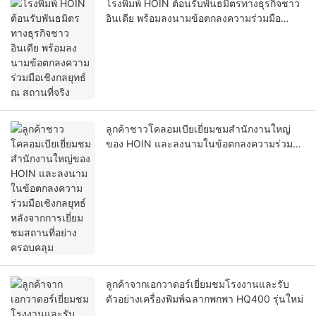
โรงพิมพ์ HOIN ต้อนรับพันธมิตรทางธุรกิจชาว
อินเดีย พร้อมลงนามข้อตกลงความร่วมมือ
เชิงกลยุทธ์ ณ สถานที่จริง
ลูกค้าชาวโคลอมเบียเยี่ยมชมสำนักงานใหญ่
ของ HOIN และลงนามในข้อตกลงความร่วมมือ
เชิงกลยุทธ์ หลังจากการเยี่ยมชมสถานที่อย่าง
ครอบคลุม
ลูกค้าจากเอกวาดอร์เยี่ยมชมโรงงานและรับ
ตัวอย่างเครื่องพิมพ์ฉลากพกพา HQ400 รุ่นใหม่