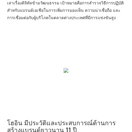
เล่าเรื่องดิจิทัลข้ามวัฒนธรรม เป้าหมายคือการสำรวจวิธีการปฏิบัติ
สำหรับแบรนด์เอเชียในการเพิ่มการมองเห็น ความน่าเชื่อถือ และ
การเชื่อมต่อกับผู้บริโภคในตลาดต่างประเทศที่มีการแข่งขันสูง
โฮอิน มีประวัติและประสบการณ์ด้านการ
สร้างแบรนด์ยาวนาน 11 ปี