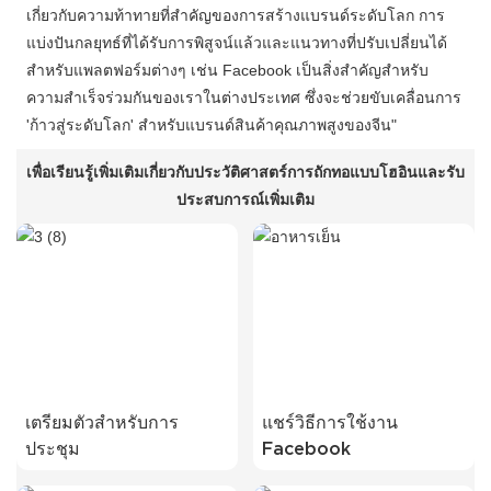
เกี่ยวกับความท้าทายที่สำคัญของการสร้างแบรนด์ระดับโลก การ
แบ่งปันกลยุทธ์ที่ได้รับการพิสูจน์แล้วและแนวทางที่ปรับเปลี่ยนได้
สำหรับแพลตฟอร์มต่างๆ เช่น Facebook เป็นสิ่งสำคัญสำหรับ
ความสำเร็จร่วมกันของเราในต่างประเทศ ซึ่งจะช่วยขับเคลื่อนการ
'ก้าวสู่ระดับโลก' สำหรับแบรนด์สินค้าคุณภาพสูงของจีน"
เพื่อเรียนรู้เพิ่มเติมเกี่ยวกับประวัติศาสตร์การถักทอแบบโฮอินและรับ
ประสบการณ์เพิ่มเติม
เตรียมตัวสำหรับการ
แชร์วิธีการใช้งาน
ประชุม
Facebook