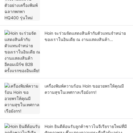
Hoin จะร่วมจัดแสดงสินค้ากับตัวแทนจำหน่าย
ของเราในอินเดีย ณ งานแสดงสินค้า
อีคอมเมิร์ซ B2B ครั้งแรกของอินเดีย!
เครื่องพิมพ์ความร้อน Hoin ขออวยพรให้คุณมี
ความสุขในเทศกาลเรือมังกร!
Hoin ยินดีต้อนรับลูกค้าชาวไนจีเรียรายใหม่ที่มี
ศักยภาพสูง ซึ่งแสดงความกระตือรือร้นอย่าง