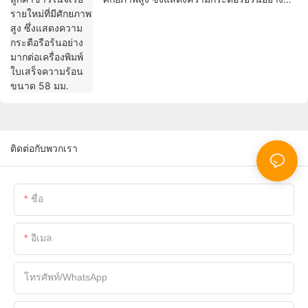
มากต่อเครื่องพิมพ์ใบเสร็จความร้อนขนาด 58
มม.
ติดต่อกับพวกเรา
ชื่อ
อีเมล
โทรศัพท์/WhatsApp