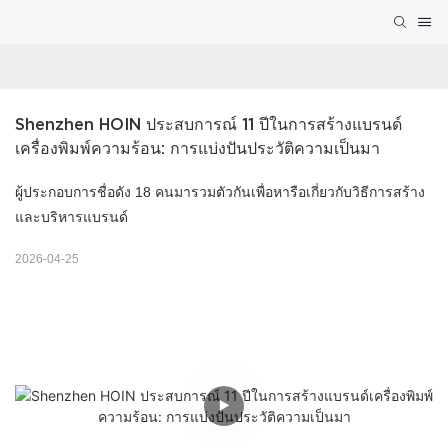
Shenzhen HOIN ประสบการณ์ 11 ปีในการสร้างแบรนด์
เครื่องพิมพ์ความร้อน: การแบ่งปันประวัติความเป็นมา
ผู้ประกอบการชื่อดัง 18 คนมารวมตัวกันเพื่อหารือเกี่ยวกับวิธีการสร้าง
และบริหารแบรนด์
2026-04-25