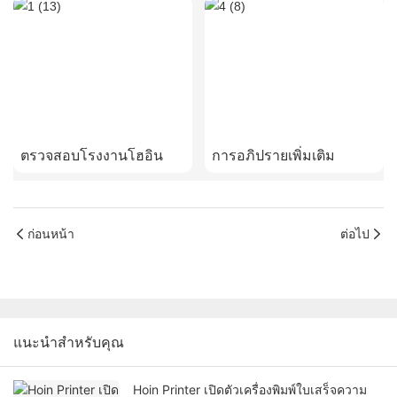
ตรวจสอบโรงงานโฮอิน
การอภิปรายเพิ่มเติม
ก่อนหน้า
ต่อไป
แนะนำสำหรับคุณ
Hoin Printer เปิดตัวเครื่องพิมพ์ใบเสร็จความ