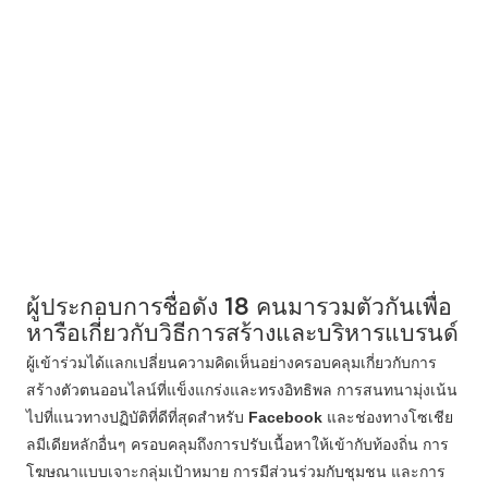
ผู้ประกอบการชื่อดัง 18 คนมารวมตัวกันเพื่อ
หารือเกี่ยวกับวิธีการสร้างและบริหารแบรนด์
ผู้เข้าร่วมได้แลกเปลี่ยนความคิดเห็นอย่างครอบคลุมเกี่ยวกับการ
สร้างตัวตนออนไลน์ที่แข็งแกร่งและทรงอิทธิพล การสนทนามุ่งเน้น
ไปที่แนวทางปฏิบัติที่ดีที่สุดสำหรับ
Facebook
และช่องทางโซเชีย
ลมีเดียหลักอื่นๆ ครอบคลุมถึงการปรับเนื้อหาให้เข้ากับท้องถิ่น การ
โฆษณาแบบเจาะกลุ่มเป้าหมาย การมีส่วนร่วมกับชุมชน และการ