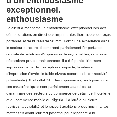
d'un enthousiasme
exceptionnel.
enthousiasme
Le client a manifesté un enthousiasme exceptionnel lors des
démonstrations en direct des imprimantes thermiques de reçus
portables et de bureau de 58 mm. Fort d'une expérience dans
le secteur bancaire, il comprend parfaitement l'importance
cruciale de solutions d'impression de reçus fiables, rapides et
nécessitant peu de maintenance. Il a été particulièrement
impressionné par la conception compacte, la vitesse
d'impression élevée, le faible niveau sonore et la connectivité
polyvalente (Bluetooth/USB) des imprimantes, soulignant que
ces caractéristiques sont parfaitement adaptées au
dynamisme des secteurs du commerce de détail, de l'hôtellerie
et du commerce mobile au Nigéria. Il a loué à plusieurs
reprises la durabilité et le rapport qualité-prix des imprimantes,
mettant en avant leur fort potentiel pour répondre à la