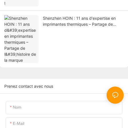
Shenzhen HOIN : 11 ans d'expertise en
imprimantes thermiques – Partage de
l'histoire de la marque
Prenez contact avec nous
Nom
E-Mail