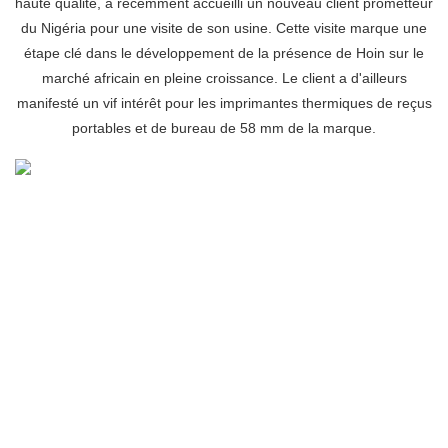
haute qualité, a récemment accueilli un nouveau client prometteur
du Nigéria pour une visite de son usine. Cette visite marque une
étape clé dans le développement de la présence de Hoin sur le
marché africain en pleine croissance. Le client a d'ailleurs
manifesté un vif intérêt pour les imprimantes thermiques de reçus
portables et de bureau de 58 mm de la marque.