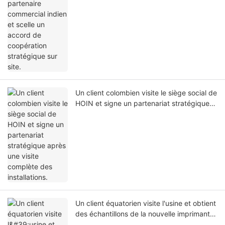
coopération stratégique sur site.
Un client colombien visite le siège social de
HOIN et signe un partenariat stratégique
après une visite complète des installations.
Un client équatorien visite l'usine et obtient
des échantillons de la nouvelle imprimante
d'étiquettes portable HQ400