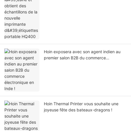
Hoin exposera avec son agent indien au
premier salon B2B du commerce
électronique en Inde !
Hoin Thermal Printer vous souhaite une
joyeuse fête des bateaux-dragons !