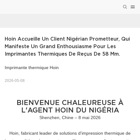
Hoin Accueille Un Client Nigérian Prometteur, Qui 
Manifeste Un Grand Enthousiasme Pour Les 
Imprimantes Thermiques De Reçus De 58 Mm.
Imprimante thermique Hoin
2026-05-08
BIENVENUE CHALEUREUSE À
L'AGENT HOIN DU NIGÉRIA
Shenzhen, Chine – 8 mai 2026
Hoin, fabricant leader de solutions d'impression thermique de