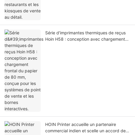
Série d'imprimantes thermiques de reçus
Hoin H58 : conception avec chargement
frontal du papier de 80 mm, conçue pour
les systèmes de point de vente et les
bornes interactives.
HOIN Printer accueille un partenaire
commercial indien et scelle un accord de