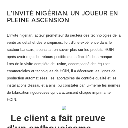
L'INVITÉ NIGÉRIAN, UN JOUEUR EN
PLEINE ASCENSION
L'invité nigérian, acteur prometteur du secteur des technologies de la
vente au détail et des entreprises, fort d'une expérience dans le
secteur bancaire, souhaitait en savoir plus sur les produits HOIN
après avoir reçu des retours positifs sur la fiabilité de la marque.
Lors de la visite complète de l'usine, accompagné des équipes
commerciales et techniques de HOIN, il a découvert les lignes de
production automatisées, les laboratoires de contrôle qualité et les
installations d'essai, et a ainsi pu constater par lui-même les normes
de fabrication rigoureuses qui caractérisent chaque imprimante
HOIN.
Le client a fait preuve