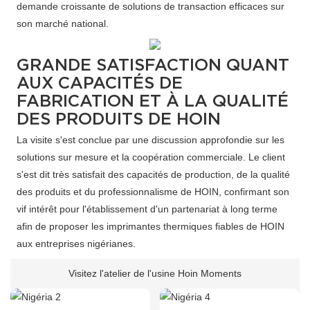
demande croissante de solutions de transaction efficaces sur
son marché national.
GRANDE SATISFACTION QUANT
AUX CAPACITÉS DE
FABRICATION ET À LA QUALITÉ
DES PRODUITS DE HOIN
La visite s'est conclue par une discussion approfondie sur les
solutions sur mesure et la coopération commerciale. Le client
s'est dit très satisfait des capacités de production, de la qualité
des produits et du professionnalisme de HOIN, confirmant son
vif intérêt pour l'établissement d'un partenariat à long terme
afin de proposer les imprimantes thermiques fiables de HOIN
aux entreprises nigérianes.
Visitez l'atelier de l'usine Hoin Moments