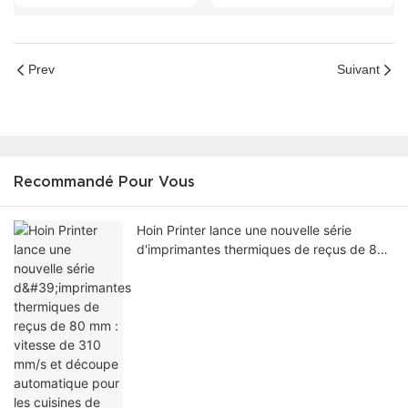
Prev
Suivant
Recommandé Pour Vous
Hoin Printer lance une nouvelle série
d'imprimantes thermiques de reçus de 80
mm : vitesse de 310 mm/s et découpe
automatique pour les cuisines de
restaurants et les kiosques de vente au
détail.