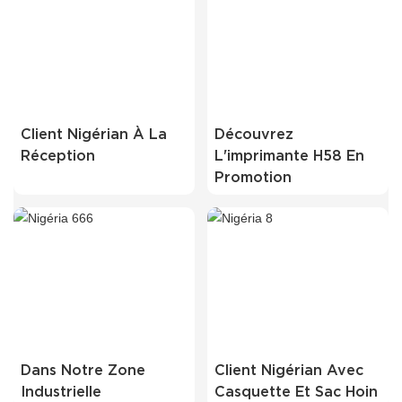
Client Nigérian À La
Découvrez
Réception
L'imprimante H58 En
Promotion
Dans Notre Zone
Client Nigérian Avec
Industrielle
Casquette Et Sac Hoin