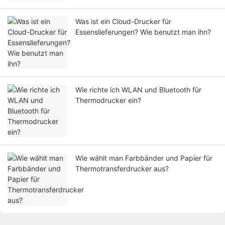
Was ist ein Cloud-Drucker für
Essenslieferungen? Wie benutzt man ihn?
Wie richte ich WLAN und Bluetooth für
Thermodrucker ein?
Wie wählt man Farbbänder und Papier für
Thermotransferdrucker aus?