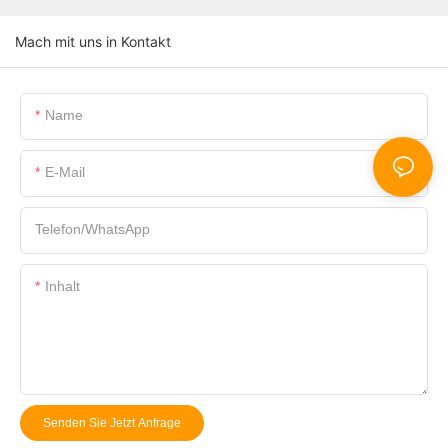
Mach mit uns in Kontakt
Name
E-Mail
Telefon/WhatsApp
Inhalt
Senden Sie Jetzt Anfrage