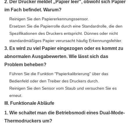
2. Der Drucker meldet „Papier leer“, obwohl sich Papier
im Fach befindet. Warum?
Reinigen Sie den Papiererkennungssensor.
Ersetzen Sie die Papierrolle durch eine Standardrolle, die den
Spezifikationen des Druckers entspricht. Dünnes oder nicht
standardmäßiges Papier verursacht häufig Erkennungsfehler.
3. Es wird zu viel Papier eingezogen oder es kommt zu
abnormalen Ausgabewerten. Wie lässt sich das
Problem beheben?
Führen Sie die Funktion "Papierkalibrierung" über das
Bedienfeld oder den Treiber des Druckers durch.
Reinigen Sie den Sensor vom Staub und versuchen Sie es
erneut.
III. Funktionale Abläufe
1. Wie schaltet man die Betriebsmodi eines Dual-Mode-
Thermodruckers um?