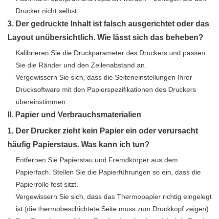
Drucker nicht selbst.
3. Der gedruckte Inhalt ist falsch ausgerichtet oder das
Layout unübersichtlich. Wie lässt sich das beheben?
Kalibrieren Sie die Druckparameter des Druckers und passen
Sie die Ränder und den Zeilenabstand an.
Vergewissern Sie sich, dass die Seiteneinstellungen Ihrer
Drucksoftware mit den Papierspezifikationen des Druckers
übereinstimmen.
II. Papier und Verbrauchsmaterialien
1. Der Drucker zieht kein Papier ein oder verursacht
häufig Papierstaus. Was kann ich tun?
Entfernen Sie Papierstau und Fremdkörper aus dem
Papierfach. Stellen Sie die Papierführungen so ein, dass die
Papierrolle fest sitzt.
Vergewissern Sie sich, dass das Thermopapier richtig eingelegt
ist (die thermobeschichtete Seite muss zum Druckkopf zeigen).