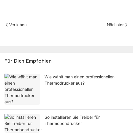
Verlieben
Nächster
Für Dich Empfohlen
Wie wählt man einen professionellen
Thermodrucker aus?
So installieren Sie Treiber für
Thermobondrucker