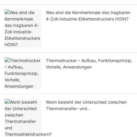
Was sind die Kernmerkmale des tragbaren
4-Zoll-Industrie-Etikettendruckers HOIN?
Thermodrucker – Aufbau, Funktionsprinzip,
Vorteile, Anwendungen
Worin besteht der Unterschied zwischen
Thermotransfer- und
Thermodirektdruckern?