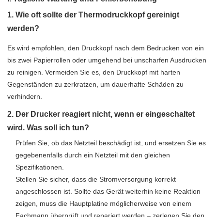
1. Wie oft sollte der Thermodruckkopf gereinigt
werden?
Es wird empfohlen, den Druckkopf nach dem Bedrucken von ein
bis zwei Papierrollen oder umgehend bei unscharfen Ausdrucken
zu reinigen. Vermeiden Sie es, den Druckkopf mit harten
Gegenständen zu zerkratzen, um dauerhafte Schäden zu
verhindern.
2. Der Drucker reagiert nicht, wenn er eingeschaltet
wird. Was soll ich tun?
Prüfen Sie, ob das Netzteil beschädigt ist, und ersetzen Sie es
gegebenenfalls durch ein Netzteil mit den gleichen
Spezifikationen.
Stellen Sie sicher, dass die Stromversorgung korrekt
angeschlossen ist. Sollte das Gerät weiterhin keine Reaktion
zeigen, muss die Hauptplatine möglicherweise von einem
Fachmann überprüft und repariert werden – zerlegen Sie den