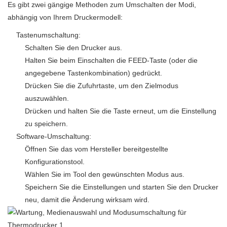
Es gibt zwei gängige Methoden zum Umschalten der Modi,
abhängig von Ihrem Druckermodell:
Tastenumschaltung:
Schalten Sie den Drucker aus.
Halten Sie beim Einschalten die FEED-Taste (oder die
angegebene Tastenkombination) gedrückt.
Drücken Sie die Zufuhrtaste, um den Zielmodus
auszuwählen.
Drücken und halten Sie die Taste erneut, um die Einstellung
zu speichern.
Software-Umschaltung:
Öffnen Sie das vom Hersteller bereitgestellte
Konfigurationstool.
Wählen Sie im Tool den gewünschten Modus aus.
Speichern Sie die Einstellungen und starten Sie den Drucker
neu, damit die Änderung wirksam wird.