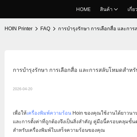
HOME
สินค้า
เกี่
HOIN Printer
FAQ
การบำรุงรักษา การเลือกสื่อ และการ
การบำรุงรักษา การเลือกสื่อ และการสลับโหมดสำหรับ
2026-04-20
เพื่อให้
เครื่องพิมพ์ความร้อน
Hoin ของคุณใช้งานได้ยาวนานแ
และการตั้งค่าที่ถูกต้องจึงเป็นสิ่งสำคัญ คู่มือนี้ครอบคลุม
สำหรับเครื่องพิมพ์ใบเสร็จความร้อนของคุณ