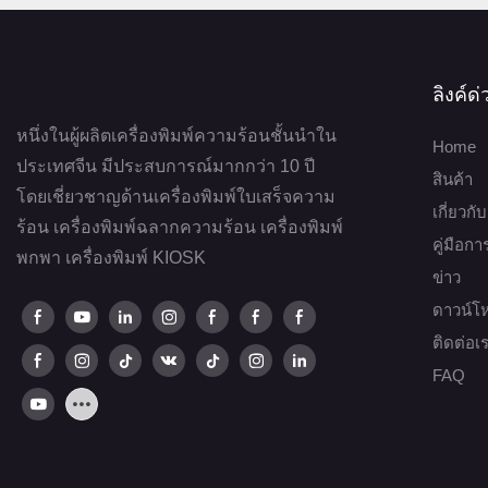
ลิงค์ด
หนึ่งในผู้ผลิตเครื่องพิมพ์ความร้อนชั้นนำใน
Home
ประเทศจีน มีประสบการณ์มากกว่า 10 ปี
สินค้า
โดยเชี่ยวชาญด้านเครื่องพิมพ์ใบเสร็จความ
เกี่ยวกั
ร้อน เครื่องพิมพ์ฉลากความร้อน เครื่องพิมพ์
คู่มือก
พกพา เครื่องพิมพ์ KIOSK
ข่าว
ดาวน์โ
ติดต่อเ
FAQ