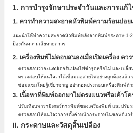
1. การบำรุงรักษาประจำวันและการแก้
1. ควรทำความสะอาดหัวพิมพ์ความร้อนบ่อย
แนะนำให้ทำความสะอาดหัวพิมพ์หลังจากพิมพ์กระดาษ 1-2 ม้วน 
ป้องกันความเสียหายถาวร
2. เครื่องพิมพ์ไม่ตอบสนองเมื่อเปิดเครื่อง คว
ตรวจสอบว่าอะแดปเตอร์แปลงไฟชำรุดหรือไม่ และเปลี่ยนใ
ตรวจสอบให้แน่ใจว่าได้เชื่อมต่อสายไฟอย่างถูกต้องแล
ซ่อมแซมโดยผู้เชี่ยวชาญ อย่าถอดประกอบเครื่องพิมพ์ด้
3. เนื้อหาที่พิมพ์ออกมาไม่ตรงแนวหรือเค้าโค
ปรับเทียบพารามิเตอร์การพิมพ์ของเครื่องพิมพ์ และปร
ตรวจสอบให้แน่ใจว่าการตั้งค่าหน้ากระดาษในซอฟต์แวร
II. กระดาษและวัสดุสิ้นเปลือง