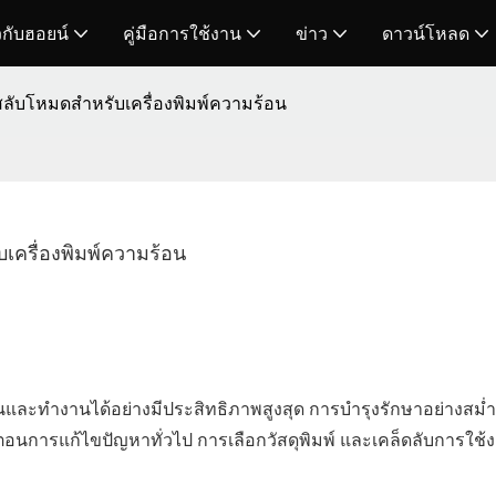
ยวกับฮอยน์
คู่มือการใช้งาน
ข่าว
ดาวน์โหลด
สลับโหมดสำหรับเครื่องพิมพ์ความร้อน
เครื่องพิมพ์ความร้อน
ละทำงานได้อย่างมีประสิทธิภาพสูงสุด การบำรุงรักษาอย่างสม่
ขั้นตอนการแก้ไขปัญหาทั่วไป การเลือกวัสดุพิมพ์ และเคล็ดลับการใช้