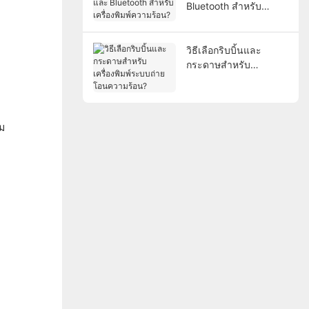
Bluetooth สำหรับ
เครื่องพิมพ์ความร้อน?
วิธีเลือกริบบิ้นและ
กระดาษสำหรับ
เครื่องพิมพ์ระบบถ่ายโอน
ความร้อน?
าม