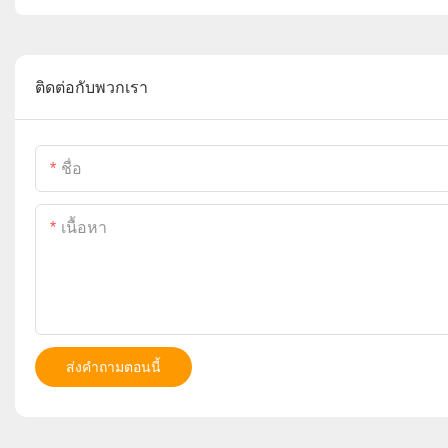
ติดต่อกับพวกเรา
ชื่อ
เนื้อหา
ส่งคำถามตอนนี้