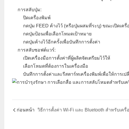
การสลับปุ่ม:
ปิดเครื่องพิมพ์
กดปุ่ม FEED ค้างไว้ (หรือปุ่มผสมที่ระบุ) ขณะเปิดเครื่
กดปุ่มป้อนเพื่อเลือกโหมดเป้าหมาย
กดปุ่มค้างไว้อีกครั้งเพื่อบันทึกการตั้งค่า
การสลับซอฟต์แวร์:
เปิดเครื่องมือการตั้งค่าที่ผู้ผลิตจัดเตรียมไว้ให้
เลือกโหมดที่ต้องการในเครื่องมือ
บันทึกการตั้งค่าและรีสตาร์ทเครื่องพิมพ์เพื่อให้การเป
ก่อนหน้า