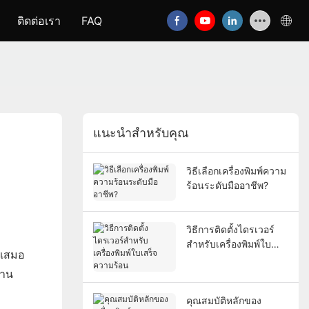
ติดต่อเรา
FAQ
แนะนำสำหรับคุณ
วิธีเลือกเครื่องพิมพ์ความ
ร้อนระดับมืออาชีพ?
วิธีการติดตั้งไดรเวอร์
สำหรับเครื่องพิมพ์ใบ
ำเสมอ
เสร็จความร้อน
งาน
คุณสมบัติหลักของ