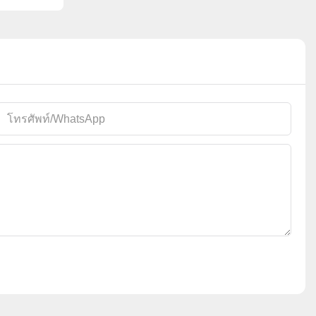
โทรศัพท์/WhatsApp