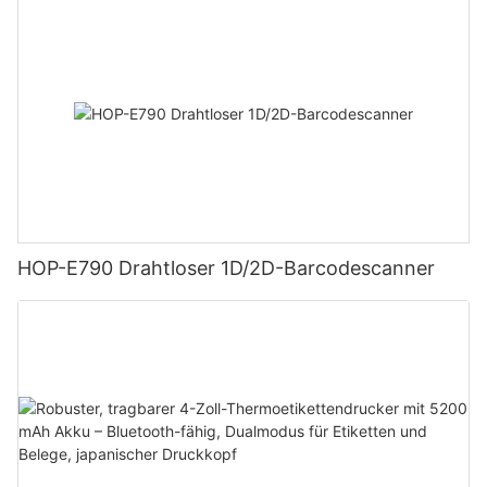
HOP-E790 Drahtloser 1D/2D-Barcodescanner