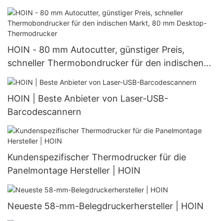
tragbarer Thermodrucker
HOIN - 80 mm Autocutter, günstiger Preis,
schneller Thermobondrucker für den indischen
Markt, 80 mm Desktop-Thermodrucker
HOIN | Beste Anbieter von Laser-USB-
Barcodescannern
Kundenspezifischer Thermodrucker für die
Panelmontage Hersteller | HOIN
Neueste 58-mm-Belegdruckerhersteller | HOIN