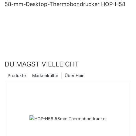
58-mm-Desktop-Thermobondrucker HOP-H58
DU MAGST VIELLEICHT
Produkte
Markenkultur
Über Hoin