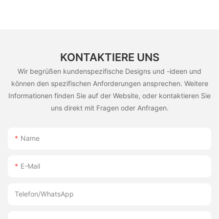
KONTAKTIERE UNS
Wir begrüßen kundenspezifische Designs und -ideen und
können den spezifischen Anforderungen ansprechen. Weitere
Informationen finden Sie auf der Website, oder kontaktieren Sie
uns direkt mit Fragen oder Anfragen.
Name
E-Mail
Telefon/WhatsApp