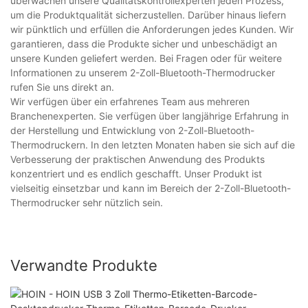
überwachen unsere Qualitätskontrollexperten jeden Prozess,
um die Produktqualität sicherzustellen. Darüber hinaus liefern
wir pünktlich und erfüllen die Anforderungen jedes Kunden. Wir
garantieren, dass die Produkte sicher und unbeschädigt an
unsere Kunden geliefert werden. Bei Fragen oder für weitere
Informationen zu unserem 2-Zoll-Bluetooth-Thermodrucker
rufen Sie uns direkt an.
Wir verfügen über ein erfahrenes Team aus mehreren
Branchenexperten. Sie verfügen über langjährige Erfahrung in
der Herstellung und Entwicklung von 2-Zoll-Bluetooth-
Thermodruckern. In den letzten Monaten haben sie sich auf die
Verbesserung der praktischen Anwendung des Produkts
konzentriert und es endlich geschafft. Unser Produkt ist
vielseitig einsetzbar und kann im Bereich der 2-Zoll-Bluetooth-
Thermodrucker sehr nützlich sein.
Verwandte Produkte