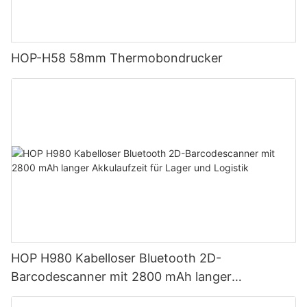
HOP-H58 58mm Thermobondrucker
HOP H980 Kabelloser Bluetooth 2D-
Barcodescanner mit 2800 mAh langer
Akkulaufzeit für Lager und Logistik