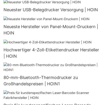
Neuester USB-Belegdrucker Versorgung | HOIN
Neueste Hersteller von Panel-Mount-Druckern |
HOIN
Hochwertiger 4-Zoll-Etikettendrucker Hersteller
| HOIN
80-mm-Bluetooth-Thermodrucker zu
Großhandelspreisen | HOIN1