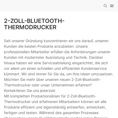
2-ZOLL-BLUETOOTH-
THERMODRUCKER
Seit unserer Gründung konzentrieren wir uns darauf, unseren
Kunden die besten Produkte anzubieten. Unsere
professionellen Mitarbeiter erfüllen die Anforderungen unserer
Kunden mit modernster Ausrüstung und Technik. Darüber
hinaus haben wir eine Serviceabteilung eingerichtet, die sich
vor allem um einen schnellen und effizienten Kundenservice
kümmert. Wir sind immer für Sie da, um Ihre Ideen umzusetzen.
Möchten Sie mehr über unseren neuen 2-Zoll-Bluetooth-
Thermodrucker oder unser Unternehmen erfahren?
Kontaktieren Sie uns jederzeit.
Mit kompletten Produktionslinien für 2-Zoll-Bluetooth-
Thermodrucker und erfahrenen Mitarbeitern können wir alle
Produkte effizient und eigenständig entwerfen, entwickeln,
fertigen und testen. Während des gesamten Prozesses