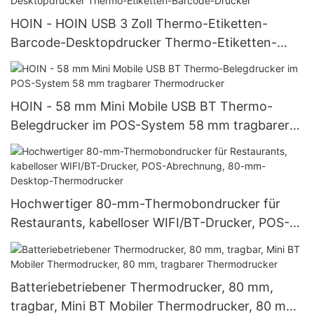
HOIN - HOIN USB 3 Zoll Thermo-Etiketten-
Barcode-Desktopdrucker Thermo-Etiketten-
Barcode-Drucker
HOIN - 58 mm Mini Mobile USB BT Thermo-
Belegdrucker im POS-System 58 mm tragbarer
Thermodrucker
Hochwertiger 80-mm-Thermobondrucker für
Restaurants, kabelloser WIFI/BT-Drucker, POS-
Abrechnung, 80-mm-Desktop-Thermodrucker
Batteriebetriebener Thermodrucker, 80 mm,
tragbar, Mini BT Mobiler Thermodrucker, 80 mm,