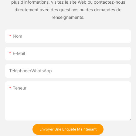
plus d'informations, visitez le site Web ou contactez-nous
directement avec des questions ou des demandes de
renseignements.
Nom
E-Mail
Téléphone/WhatsApp
Teneur
Envoyer Une Enquête Maintenant