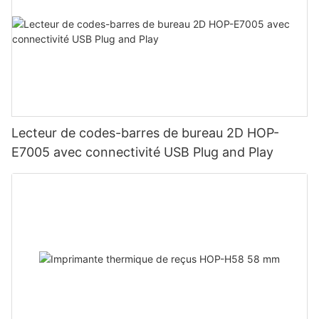
Lecteur de codes-barres de bureau 2D HOP-
E7005 avec connectivité USB Plug and Play