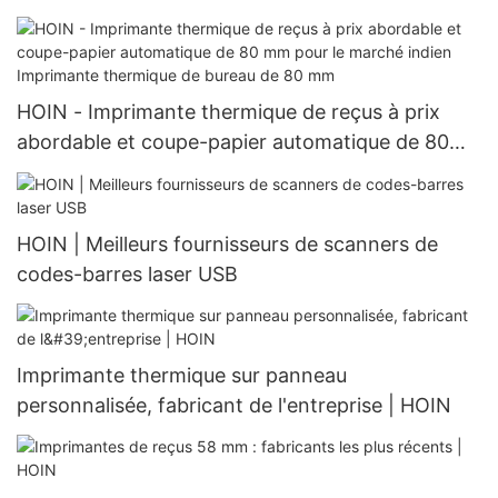
imprimante thermique portable 80 mm
HOIN - Imprimante thermique de reçus à prix
abordable et coupe-papier automatique de 80
mm pour le marché indien Imprimante thermique
de bureau de 80 mm
HOIN | Meilleurs fournisseurs de scanners de
codes-barres laser USB
Imprimante thermique sur panneau
personnalisée, fabricant de l'entreprise | HOIN