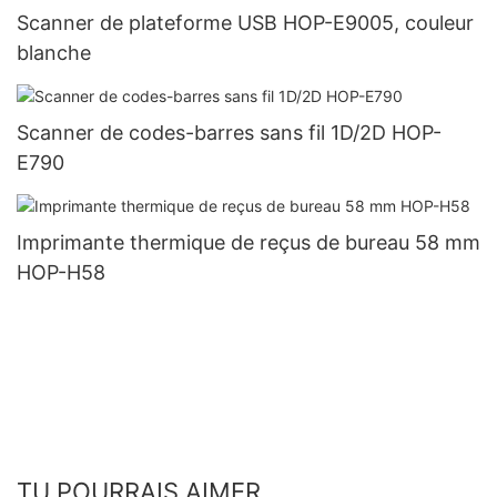
Scanner de plateforme USB HOP-E9005, couleur
blanche
Scanner de codes-barres sans fil 1D/2D HOP-
E790
Imprimante thermique de reçus de bureau 58 mm
HOP-H58
TU POURRAIS AIMER