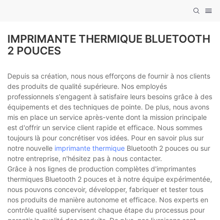
IMPRIMANTE THERMIQUE BLUETOOTH
2 POUCES
Depuis sa création, nous nous efforçons de fournir à nos clients
des produits de qualité supérieure. Nos employés
professionnels s'engagent à satisfaire leurs besoins grâce à des
équipements et des techniques de pointe. De plus, nous avons
mis en place un service après-vente dont la mission principale
est d'offrir un service client rapide et efficace. Nous sommes
toujours là pour concrétiser vos idées. Pour en savoir plus sur
notre nouvelle
imprimante thermique
Bluetooth 2 pouces ou sur
notre entreprise, n'hésitez pas à nous contacter.
Grâce à nos lignes de production complètes d'imprimantes
thermiques Bluetooth 2 pouces et à notre équipe expérimentée,
nous pouvons concevoir, développer, fabriquer et tester tous
nos produits de manière autonome et efficace. Nos experts en
contrôle qualité supervisent chaque étape du processus pour