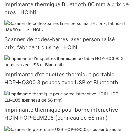
Imprimante thermique Bluetooth 80 mm à prix de
gros | HOIN1
Scanner de codes-barres laser personnalisé :
prix, fabricant d'usine | HOIN
Imprimante d'étiquettes thermique portable
HOP-HQ300 3 pouces avec USB et Bluetooth
Imprimante thermique pour borne interactive
HOIN HOP-ELM205 (panneau de 58 mm)