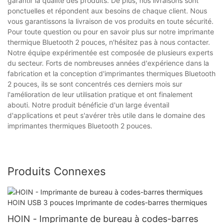
garantir la qualité des produits. De plus, nos livraisons sont
ponctuelles et répondent aux besoins de chaque client. Nous
vous garantissons la livraison de vos produits en toute sécurité.
Pour toute question ou pour en savoir plus sur notre imprimante
thermique Bluetooth 2 pouces, n'hésitez pas à nous contacter.
Notre équipe expérimentée est composée de plusieurs experts
du secteur. Forts de nombreuses années d'expérience dans la
fabrication et la conception d'imprimantes thermiques Bluetooth
2 pouces, ils se sont concentrés ces derniers mois sur
l'amélioration de leur utilisation pratique et ont finalement
abouti. Notre produit bénéficie d'un large éventail
d'applications et peut s'avérer très utile dans le domaine des
imprimantes thermiques Bluetooth 2 pouces.
Produits Connexes
HOIN - Imprimante de bureau à codes-barres