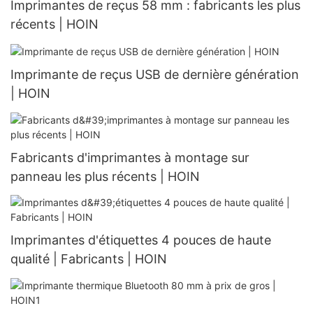
Imprimantes de reçus 58 mm : fabricants les plus
récents | HOIN
Imprimante de reçus USB de dernière génération
| HOIN
Fabricants d'imprimantes à montage sur
panneau les plus récents | HOIN
Imprimantes d'étiquettes 4 pouces de haute
qualité | Fabricants | HOIN