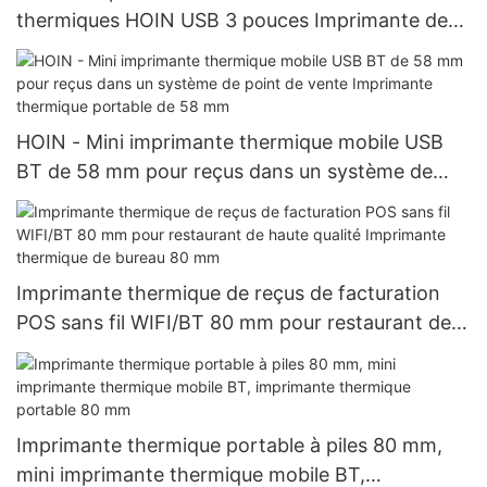
thermiques HOIN USB 3 pouces Imprimante de
codes-barres thermiques
HOIN - Mini imprimante thermique mobile USB
BT de 58 mm pour reçus dans un système de
point de vente Imprimante thermique portable
de 58 mm
Imprimante thermique de reçus de facturation
POS sans fil WIFI/BT 80 mm pour restaurant de
haute qualité Imprimante thermique de bureau 80
mm
Imprimante thermique portable à piles 80 mm,
mini imprimante thermique mobile BT,