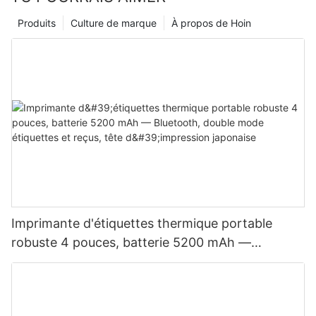
Produits
Culture de marque
À propos de Hoin
Imprimante d'étiquettes thermique portable
robuste 4 pouces, batterie 5200 mAh —
Bluetooth, double mode étiquettes et reçus, tête
d'impression japonaise