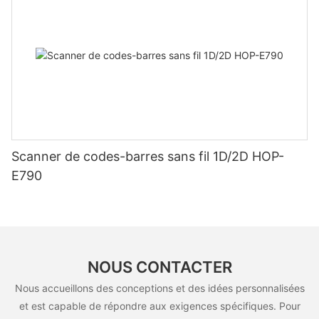
Scanner de codes-barres sans fil 1D/2D HOP-
E790
NOUS CONTACTER
Nous accueillons des conceptions et des idées personnalisées
et est capable de répondre aux exigences spécifiques. Pour