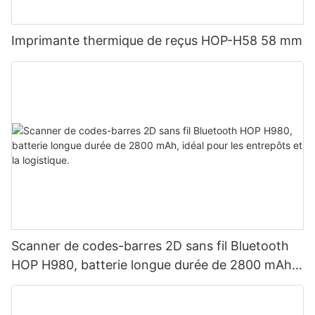
Imprimante thermique de reçus HOP-H58 58 mm
Scanner de codes-barres 2D sans fil Bluetooth
HOP H980, batterie longue durée de 2800 mAh,
idéal pour les entrepôts et la logistique.