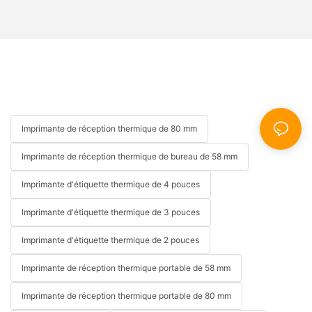
Imprimante de réception thermique de 80 mm
Imprimante de réception thermique de bureau de 58 mm
Imprimante d'étiquette thermique de 4 pouces
Imprimante d'étiquette thermique de 3 pouces
Imprimante d'étiquette thermique de 2 pouces
Imprimante de réception thermique portable de 58 mm
Imprimante de réception thermique portable de 80 mm