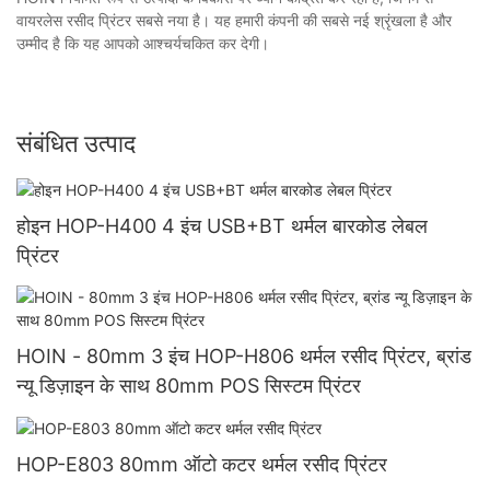
वायरलेस रसीद प्रिंटर सबसे नया है। यह हमारी कंपनी की सबसे नई श्रृंखला है और
उम्मीद है कि यह आपको आश्चर्यचकित कर देगी।
संबंधित उत्पाद
होइन HOP-H400 4 इंच USB+BT थर्मल बारकोड लेबल
प्रिंटर
HOIN - 80mm 3 इंच HOP-H806 थर्मल रसीद प्रिंटर, ब्रांड
न्यू डिज़ाइन के साथ 80mm POS सिस्टम प्रिंटर
HOP-E803 80mm ऑटो कटर थर्मल रसीद प्रिंटर