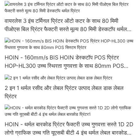
वायरलेस 3 इंच टर्मिनल प्रिंटर ऑटो कटर के साथ 80 मिमी
पीओएस बिल प्रिंटर फैक्टरी सस्ते मूल्य 80 मिमी डेस्कटॉप थर्मल
प्रिंटर
HOIN - 160mm/s BIS HOIN डेस्कटॉप POS प्रिंटर
HOP-HL300 उच्च स्थिरता गुणवत्ता के साथ 80mm POS
सिस्टम प्रिंटर
2 इन 1 थर्मल रसीद और लेबल प्रिंटर उत्पाद लेबल डाक लेबल
प्रिंटर
HOIN - थर्मल बारकोड प्रिंटर फैक्टरी उच्च गुणवत्ता सस्ते 1D 2D
लोगो ग्राफिक उच्च गति यूएसबी बीटी 4 इंच थर्मल लेबल बारकोड