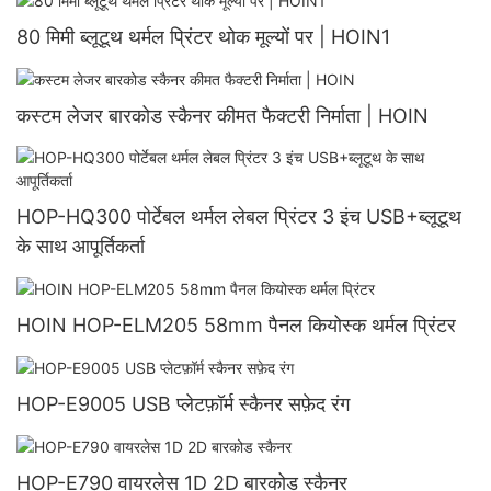
80 मिमी ब्लूटूथ थर्मल प्रिंटर थोक मूल्यों पर | HOIN1
कस्टम लेजर बारकोड स्कैनर कीमत फैक्टरी निर्माता | HOIN
HOP-HQ300 पोर्टेबल थर्मल लेबल प्रिंटर 3 इंच USB+ब्लूटूथ
के साथ आपूर्तिकर्ता
HOIN HOP-ELM205 58mm पैनल कियोस्क थर्मल प्रिंटर
HOP-E9005 USB प्लेटफ़ॉर्म स्कैनर सफ़ेद रंग
HOP-E790 वायरलेस 1D 2D बारकोड स्कैनर