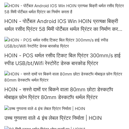
प्रिंटर1
HOIN - पोर्टेबल Android IOS Win HOIN प्रत्यक्ष बिक्री
थर्मल रसीद प्रिंटर 58 मिमी पोर्टेबल थर्मल प्रिंटर का निर्माण करता
है
HOIN - POS थर्मल रसीद टिकट बिल प्रिंटर 300mm/s हाई
स्पीड USB/bt/Wifi रेस्टोरेंट डेस्क बारकोड प्रिंटर
HOIN - सस्ते दामों पर बिकने वाला 80mm छोटा डेस्कटॉप
मोबाइल फ़ोन प्रिंटर 80mm डेस्कटॉप थर्मल प्रिंटर
उच्च गुणवत्ता वाले 4 इंच लेबल प्रिंटर निर्माता | HOIN