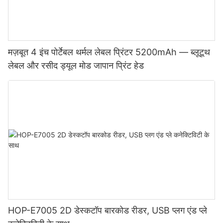
मज़बूत 4 इंच पोर्टेबल थर्मल लेबल प्रिंटर 5200mAh — ब्लूटूथ
लेबल और रसीद ड्यूल मोड जापान प्रिंट हेड
HOP-E7005 2D डेस्कटॉप बारकोड रीडर, USB प्लग एंड प्ले