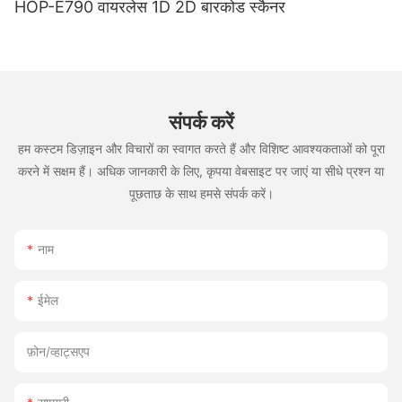
HOP-E790 वायरलेस 1D 2D बारकोड स्कैनर
संपर्क करें
हम कस्टम डिज़ाइन और विचारों का स्वागत करते हैं और विशिष्ट आवश्यकताओं को पूरा
करने में सक्षम हैं। अधिक जानकारी के लिए, कृपया वेबसाइट पर जाएं या सीधे प्रश्न या
पूछताछ के साथ हमसे संपर्क करें।
नाम
ईमेल
फ़ोन/व्हाट्सएप