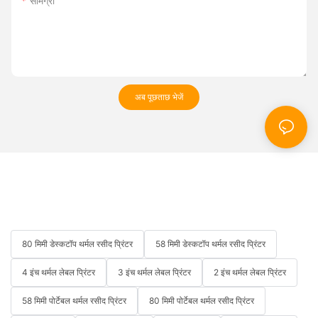
सामग्री
अब पूछताछ भेजें
80 मिमी डेस्कटॉप थर्मल रसीद प्रिंटर
58 मिमी डेस्कटॉप थर्मल रसीद प्रिंटर
4 इंच थर्मल लेबल प्रिंटर
3 इंच थर्मल लेबल प्रिंटर
2 इंच थर्मल लेबल प्रिंटर
58 मिमी पोर्टेबल थर्मल रसीद प्रिंटर
80 मिमी पोर्टेबल थर्मल रसीद प्रिंटर