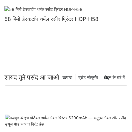
58 मिमी डेस्कटॉप थर्मल रसीद प्रिंटर HOP-H58
शायद तूमे पसंद आ जाओ
उत्पादों
ब्रांड संस्कृति
होइन के बारे में