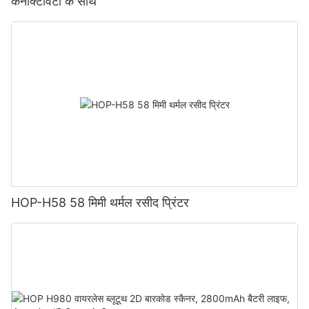
कनेक्टिविटी के साथ
HOP-H58 58 मिमी थर्मल रसीद प्रिंटर