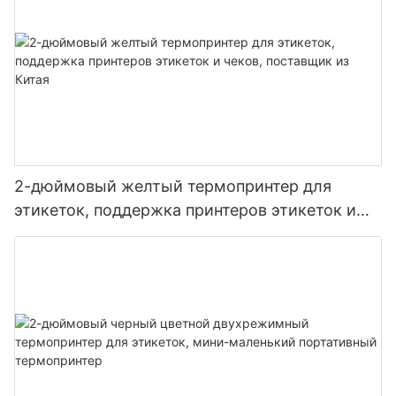
2-дюймовый желтый термопринтер для
этикеток, поддержка принтеров этикеток и
чеков, поставщик из Китая