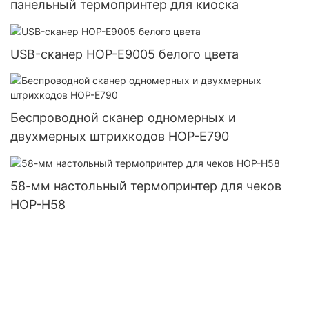
панельный термопринтер для киоска
USB-сканер HOP-E9005 белого цвета
Беспроводной сканер одномерных и
двухмерных штрихкодов HOP-E790
58-мм настольный термопринтер для чеков
HOP-H58