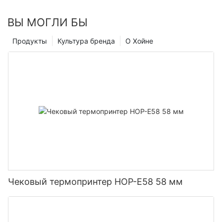
ВЫ МОГЛИ БЫ
Продукты
Культура бренда
О Хойне
Чековый термопринтер HOP-E58 58 мм