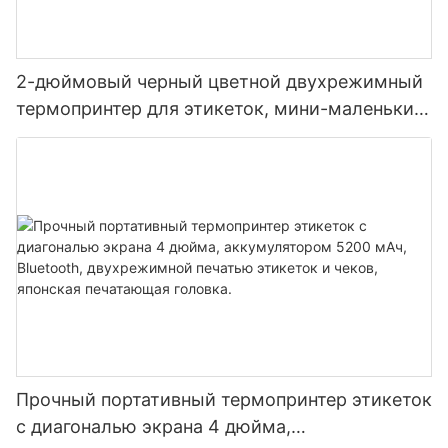
2-дюймовый черный цветной двухрежимный
термопринтер для этикеток, мини-маленький
портативный термопринтер
Прочный портативный термопринтер этикеток
с диагональю экрана 4 дюйма,