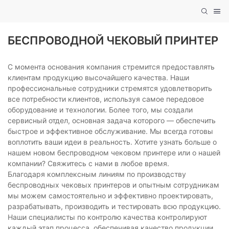
БЕСПРОВОДНОЙ ЧЕКОВЫЙ ПРИНТЕР
С момента основания компания стремится предоставлять
клиентам продукцию высочайшего качества. Наши
профессиональные сотрудники стремятся удовлетворить
все потребности клиентов, используя самое передовое
оборудование и технологии. Более того, мы создали
сервисный отдел, основная задача которого — обеспечить
быстрое и эффективное обслуживание. Мы всегда готовы
воплотить ваши идеи в реальность. Хотите узнать больше о
нашем новом беспроводном чековом принтере или о нашей
компании? Свяжитесь с нами в любое время.
Благодаря комплексным линиям по производству
беспроводных чековых принтеров и опытным сотрудникам
мы можем самостоятельно и эффективно проектировать,
разрабатывать, производить и тестировать всю продукцию.
Наши специалисты по контролю качества контролируют
каждый этап процесса, обеспечивая качество продукции.