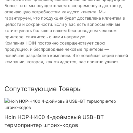
Более того, мы осуществляем своевременную доставку,
отвечающую потребностям каждого клиента. Мы
гарантируем, что продукция будет доставлена ​​клиентам в
целости и сохранности. Если у вас есть вопросы или вы
хотите узнать больше о нашем беспроводном чековом
принтере, свяжитесь с нами напрямую.
Компания HOIN постоянно совершенствует свою
продукцию, и беспроводные чековые принтеры —
новейшая разработка компании. Это новейшая серия нашей
компании, которая, как ожидается, вас приятно удивит.
Сопутствующие Товары
Hoin HOP-H400 4-дюймовый USB+BT
термопринтер штрих-кодов