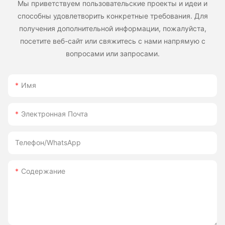
Мы приветствуем пользовательские проекты и идеи и
способны удовлетворить конкретные требования. Для
получения дополнительной информации, пожалуйста,
посетите веб-сайт или свяжитесь с нами напрямую с
вопросами или запросами.
Имя
Электронная Почта
Телефон/WhatsApp
Содержание