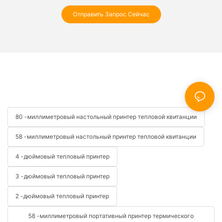
Отправить Запрос Сейчас
80 -миллиметровый настольный принтер тепловой квитанции
58 -миллиметровый настольный принтер тепловой квитанции
4 -дюймовый тепловый принтер
3 -дюймовый тепловый принтер
2 -дюймовый тепловый принтер
58 -миллиметровый портативный принтер термического