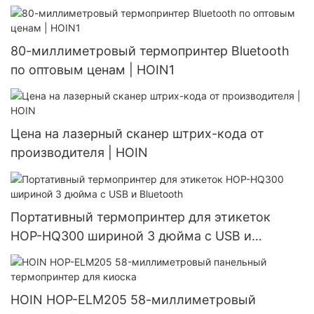
80-миллиметровый термопринтер Bluetooth
по оптовым ценам | HOIN1
Цена на лазерный сканер штрих-кода от
производителя | HOIN
Портативный термопринтер для этикеток
HOP-HQ300 шириной 3 дюйма с USB и
Bluetooth
HOIN HOP-ELM205 58-миллиметровый