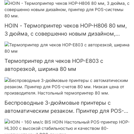
HOIN - Термопринтер чеков HOP-H806 80 мм,
3 дюйма, с совершенно новым дизайном,
принтер для POS-системы 80 мм.
Термопринтер для чеков HOP-E803 с
авторезкой, ширина 80 мм
Беспроводные 3-дюймовые принтеры с
автоматическим резаком. Принтер для POS-
счетов 80 мм. Низкая цена от производителя.
Настольный термопринтер 80 мм.