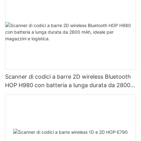
Scanner di codici a barre 2D wireless Bluetooth
HOP H980 con batteria a lunga durata da 2800
mAh, ideale per magazzini e logistica.