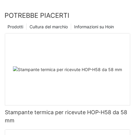
POTREBBE PIACERTI
Prodotti
Cultura del marchio
Informazioni su Hoin
Stampante termica per ricevute HOP-H58 da 58
mm