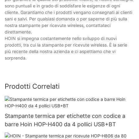
sono puntuali e in grado di soddisfare le esigenze di ogni
cliente. Garantiamo che i prodotti vengano consegnati ai clienti
sani e salvi. Per qualsiasi domanda o per saperne di più sulla
nostra stampante per ricevute wireless, contattateci
direttamente.
HOIN si impegna costantemente nello sviluppo di nuovi
prodotti, tra cui la stampante per ricevute wireless. È la serie
più recente della nostra azienda e ci aspettiamo che vi
sorprenda.
Prodotti Correlati
Stampante termica per etichette con codice a
barre Hoin HOP-H400 da 4 pollici USB+BT