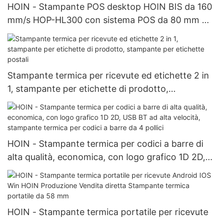
HOIN - Stampante POS desktop HOIN BIS da 160
mm/s HOP-HL300 con sistema POS da 80 mm di
alta qualità e stabilità
Stampante termica per ricevute ed etichette 2 in
1, stampante per etichette di prodotto,
stampante per etichette postali
HOIN - Stampante termica per codici a barre di
alta qualità, economica, con logo grafico 1D 2D,
USB BT ad alta velocità, stampante termica per
codici a barre da 4 pollici
HOIN - Stampante termica portatile per ricevute