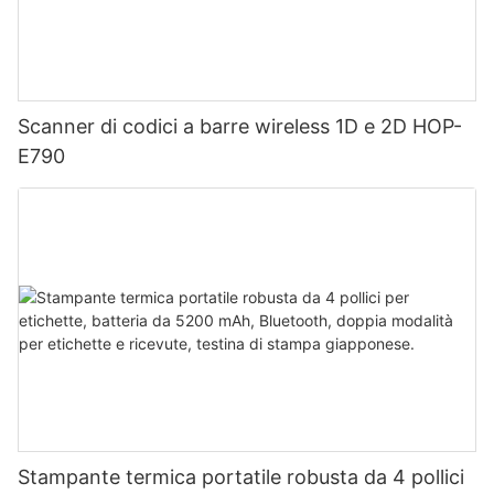
Scanner di codici a barre wireless 1D e 2D HOP-
E790
Stampante termica portatile robusta da 4 pollici