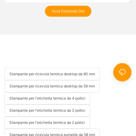
Invia Domanda Ora
Stampante per ricevuta termica desktop da 80 mm
Stampante per ricevuta termica desktop da 58 mm
Stampante per l'etichetta termica da 4 pollici
Stampante per l'etichetta termica da 3 pollici
Stampante per l'etichetta termica da 2 pollici
Stampante per ricevuta termica portatile da 58 mm