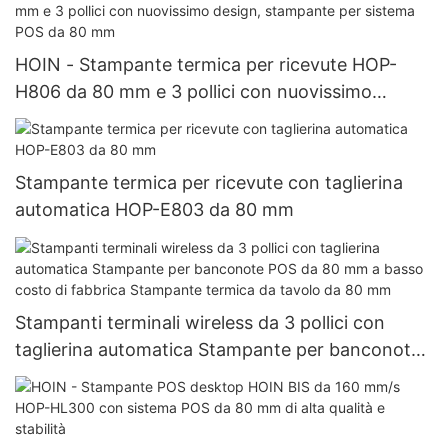
HOIN - Stampante termica per ricevute HOP-
H806 da 80 mm e 3 pollici con nuovissimo
design, stampante per sistema POS da 80 mm
Stampante termica per ricevute con taglierina
automatica HOP-E803 da 80 mm
Stampanti terminali wireless da 3 pollici con
taglierina automatica Stampante per banconote
POS da 80 mm a basso costo di fabbrica
Stampante termica da tavolo da 80 mm