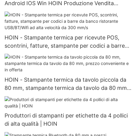
Android IOS Win HOIN Produzione Vendita
diretta Stampante termica portatile da 58 mm
HOIN - Stampante termica per ricevute POS,
scontrini, fatture, stampante per codici a barre
da banco ristorante USB/BT/Wifi ad alta velocità
da 300 mm/s
HOIN - Stampante termica da tavolo piccola da
80 mm, stampante termica da tavolo da 80 mm,
prezzo conveniente e in offerta
Produttori di stampanti per etichette da 4 pollici
di alta qualità | HOIN