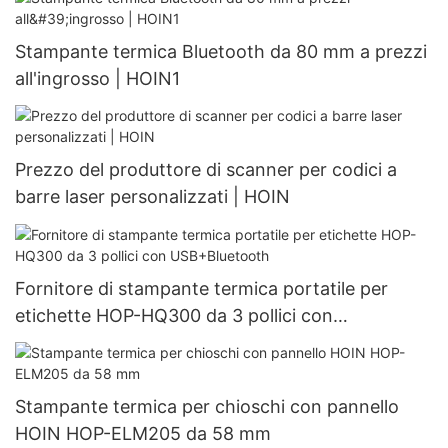
Stampante termica Bluetooth da 80 mm a prezzi
all'ingrosso | HOIN1
Prezzo del produttore di scanner per codici a
barre laser personalizzati | HOIN
Fornitore di stampante termica portatile per
etichette HOP-HQ300 da 3 pollici con
USB+Bluetooth
Stampante termica per chioschi con pannello
HOIN HOP-ELM205 da 58 mm