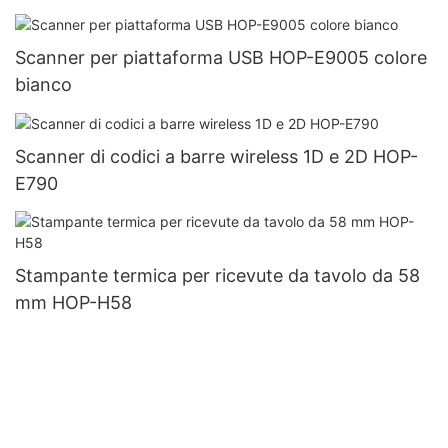
Scanner per piattaforma USB HOP-E9005 colore
bianco
Scanner di codici a barre wireless 1D e 2D HOP-
E790
Stampante termica per ricevute da tavolo da 58
mm HOP-H58