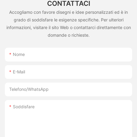
CONTATTACI
Accogliamo con favore disegni e idee personalizzati ed è in
grado di soddisfare le esigenze specifiche. Per ulteriori
informazioni, visitare il sito Web o contattarci direttamente con
domande o richieste.
Nome
E-Mail
Telefono/WhatsApp
Soddisfare