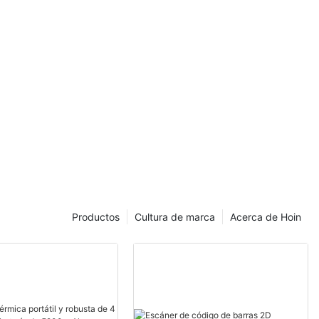
Productos
Cultura de marca
Acerca de Hoin