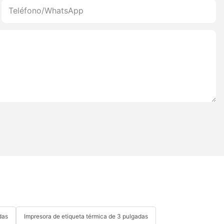
Teléfono/WhatsApp
das
Impresora de etiqueta térmica de 3 pulgadas