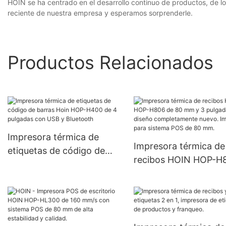
HOIN se ha centrado en el desarrollo continuo de productos, de los
reciente de nuestra empresa y esperamos sorprenderle.
Productos Relacionados
Impresora térmica de
Impresora térmica de
etiquetas de código de
recibos HOIN HOP-H
barras Hoin HOP-H400 de
de 80 mm y 3 pulgad
4 pulgadas con USB y
con diseño
Bluetooth
completamente nuev
Impresora para siste