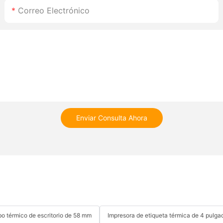
Correo Electrónico
Enviar Consulta Ahora
bo térmico de escritorio de 58 mm
Impresora de etiqueta térmica de 4 pulga