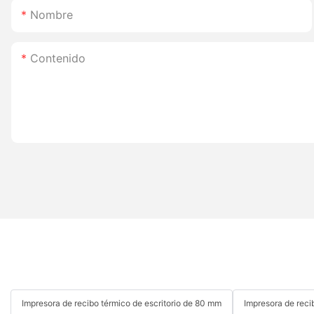
Nombre
Contenido
Impresora de recibo térmico de escritorio de 80 mm
Impresora de reci