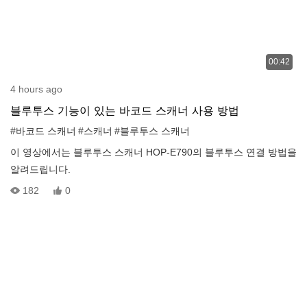
00:42
4 hours ago
블루투스 기능이 있는 바코드 스캐너 사용 방법
#바코드 스캐너
#스캐너
#블루투스 스캐너
이 영상에서는 블루투스 스캐너 HOP-E790의 블루투스 연결 방법을
알려드립니다.
182
0