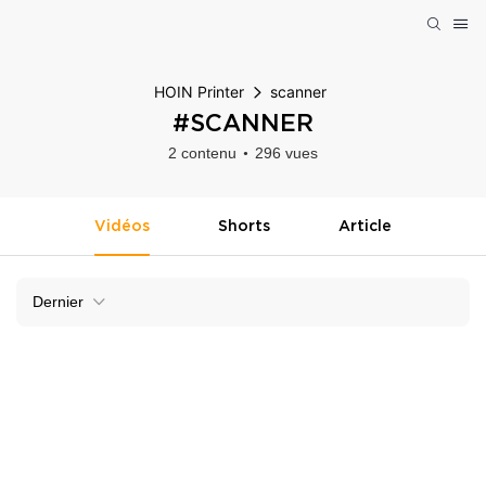
HOIN Printer
scanner
#SCANNER
2 contenu
296 vues
Vidéos
Shorts
Article
Dernier