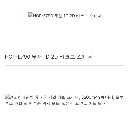
HOP-E790 무선 1D 2D 바코드 스캐너