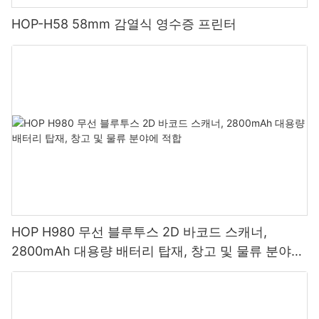
HOP-H58 58mm 감열식 영수증 프린터
HOP H980 무선 블루투스 2D 바코드 스캐너,
2800mAh 대용량 배터리 탑재, 창고 및 물류 분야에
적합