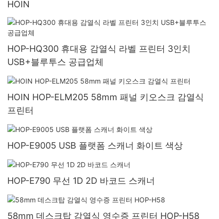
HOIN
HOP-HQ300 휴대용 감열식 라벨 프린터 3인치
USB+블루투스 공급업체
HOIN HOP-ELM205 58mm 패널 키오스크 감열식
프린터
HOP-E9005 USB 플랫폼 스캐너 화이트 색상
HOP-E790 무선 1D 2D 바코드 스캐너
58mm 데스크탑 감열식 영수증 프린터 HOP-H58