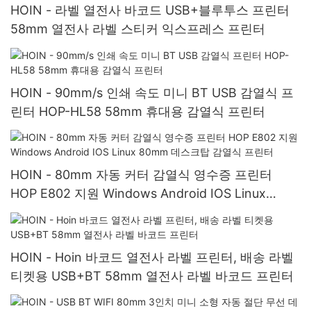
HOIN - 라벨 열전사 바코드 USB+블루투스 프린터
58mm 열전사 라벨 스티커 익스프레스 프린터
HOIN - 90mm/s 인쇄 속도 미니 BT USB 감열식 프
린터 HOP-HL58 58mm 휴대용 감열식 프린터
HOIN - 80mm 자동 커터 감열식 영수증 프린터
HOP E802 지원 Windows Android IOS Linux
80mm 데스크탑 감열식 프린터
HOIN - Hoin 바코드 열전사 라벨 프린터, 배송 라벨
티켓용 USB+BT 58mm 열전사 라벨 바코드 프린터