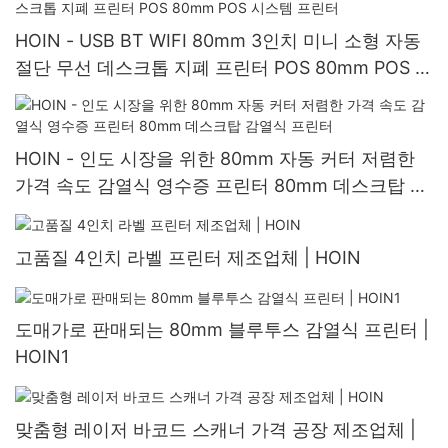
HOIN - USB BT WIFI 80mm 3인치 미니 소형 자동
절단 무선 데스크톱 지폐 프린터 POS 80mm POS 시
스템 프린터
HOIN - 인도 시장을 위한 80mm 자동 커터 저렴한
가격 속도 감열식 영수증 프린터 80mm 데스크탑 감
열식 프린터
고품질 4인치 라벨 프린터 제조업체 | HOIN
도매가로 판매되는 80mm 블루투스 감열식 프린터 |
HOIN1
맞춤형 레이저 바코드 스캐너 가격 공장 제조업체 |