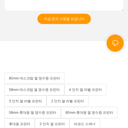
지금 문의 사항을 보냅니다
80mm 데스크탑 열 영수증 프린터
58mm 데스크탑 열 영수증 프린터
4 인치 열 라벨 프린터
3 인치 열 라벨 프린터
2 인치 열 라벨 프린터
58mm 휴대용 열 영수증 프린터
80mm 휴대용 열 영수증 프린터
휴대용 프린터
3 인치 열 프린터
바코드 스캐너