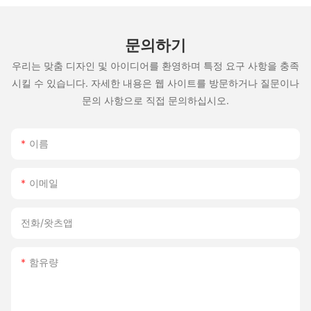
문의하기
우리는 맞춤 디자인 및 아이디어를 환영하며 특정 요구 사항을 충족
시킬 수 있습니다. 자세한 내용은 웹 사이트를 방문하거나 질문이나
문의 사항으로 직접 문의하십시오.
이름
이메일
전화/왓츠앱
함유량