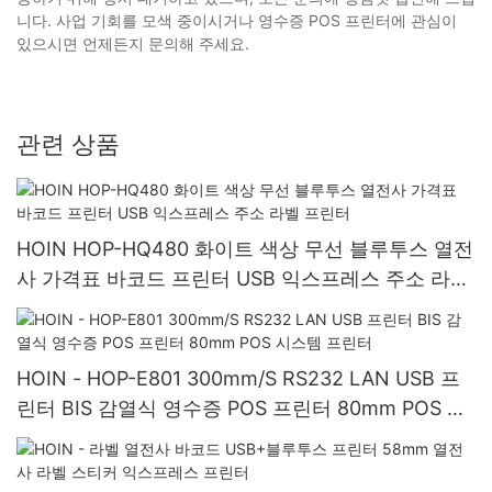
니다. 사업 기회를 모색 중이시거나 영수증 POS 프린터에 관심이
있으시면 언제든지 문의해 주세요.
관련 상품
HOIN HOP-HQ480 화이트 색상 무선 블루투스 열전
사 가격표 바코드 프린터 USB 익스프레스 주소 라벨
프린터
HOIN - HOP-E801 300mm/S RS232 LAN USB 프
린터 BIS 감열식 영수증 POS 프린터 80mm POS 시
스템 프린터