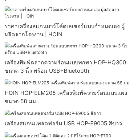
ราคาเครื่องสแกนบาร์โค้ดเลเซอร์แบบกำหนดเอง ผู้
ผลิตจากโรงงาน | HOIN
เครื่องพิมพ์ฉลากความร้อนแบบพกพา HOP-HQ300
ขนาด 3 นิ้ว พร้อม USB+Bluetooth
HOIN HOP-ELM205 เครื่องพิมพ์ความร้อนแบบแผง
ขนาด 58 มม.
เครื่องสแกนแพลตฟอร์ม USB HOP-E9005 สีขาว