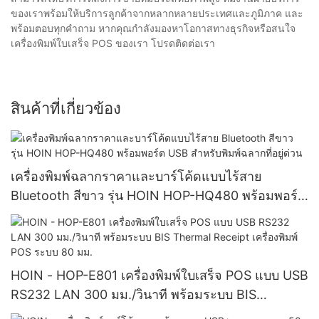
ของเราพร้อมให้บริการลูกค้าจากหลากหลายประเทศและภูมิภาค และ
พร้อมตอบทุกคำถาม หากคุณกำลังมองหาโอกาสทางธุรกิจหรือสนใจ
เครื่องพิมพ์ใบเสร็จ POS ของเรา โปรดติดต่อเรา
สินค้าที่เกี่ยวข้อง
เครื่องพิมพ์ฉลากราคาและบาร์โค้ดแบบไร้สาย
Bluetooth สีขาว รุ่น HOIN HOP-HQ480 พร้อมพอร์ต
USB สำหรับพิมพ์ฉลากที่อยู่ด่วน
HOIN - HOP-E801 เครื่องพิมพ์ใบเสร็จ POS แบบ USB
RS232 LAN 300 มม./วินาที พร้อมระบบ BIS
Thermal Receipt เครื่องพิมพ์ POS ระบบ 80 มม.