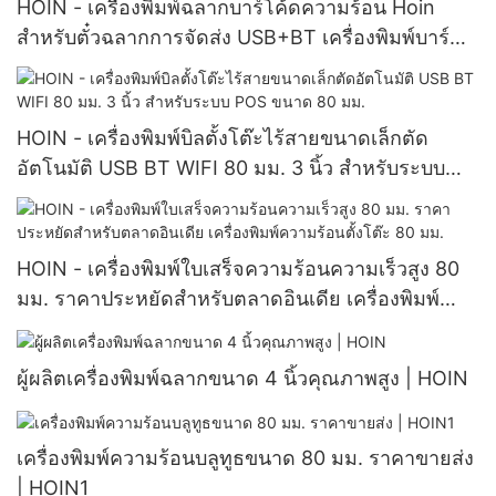
HOIN - เครื่องพิมพ์ฉลากบาร์โค้ดความร้อน Hoin
สำหรับตั๋วฉลากการจัดส่ง USB+BT เครื่องพิมพ์บาร์
โค้ดความร้อน 58 มม.
HOIN - เครื่องพิมพ์บิลตั้งโต๊ะไร้สายขนาดเล็กตัด
อัตโนมัติ USB BT WIFI 80 มม. 3 นิ้ว สำหรับระบบ
POS ขนาด 80 มม.
HOIN - เครื่องพิมพ์ใบเสร็จความร้อนความเร็วสูง 80
มม. ราคาประหยัดสำหรับตลาดอินเดีย เครื่องพิมพ์
ความร้อนตั้งโต๊ะ 80 มม.
ผู้ผลิตเครื่องพิมพ์ฉลากขนาด 4 นิ้วคุณภาพสูง | HOIN
เครื่องพิมพ์ความร้อนบลูทูธขนาด 80 มม. ราคาขายส่ง
| HOIN1