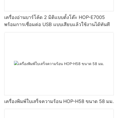
เครื่องอ่านบาร์โค้ด 2 มิติแบบตั้งโต๊ะ HOP-E7005
พร้อมการเชื่อมต่อ USB แบบเสียบแล้วใช้งานได้ทันที
เครื่องพิมพ์ใบเสร็จความร้อน HOP-H58 ขนาด 58 มม.