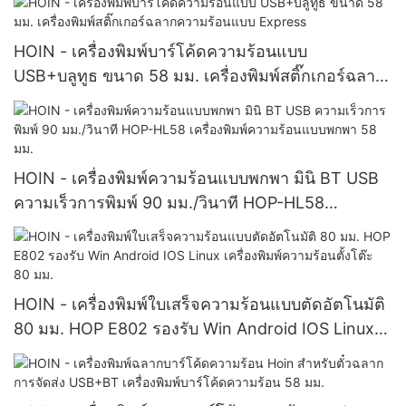
HOIN - เครื่องพิมพ์บาร์โค้ดความร้อนแบบ
USB+บลูทูธ ขนาด 58 มม. เครื่องพิมพ์สติ๊กเกอร์ฉลาก
ความร้อนแบบ Express
HOIN - เครื่องพิมพ์ความร้อนแบบพกพา มินิ BT USB
ความเร็วการพิมพ์ 90 มม./วินาที HOP-HL58
เครื่องพิมพ์ความร้อนแบบพกพา 58 มม.
HOIN - เครื่องพิมพ์ใบเสร็จความร้อนแบบตัดอัตโนมัติ
80 มม. HOP E802 รองรับ Win Android IOS Linux
เครื่องพิมพ์ความร้อนตั้งโต๊ะ 80 มม.