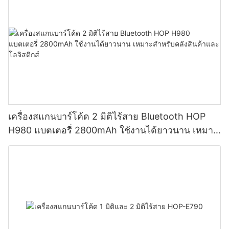
เครื่องสแกนบาร์โค้ด 2 มิติไร้สาย Bluetooth HOP
H980 แบตเตอรี่ 2800mAh ใช้งานได้ยาวนาน เหมาะ
สำหรับคลังสินค้าและโลจิสติกส์