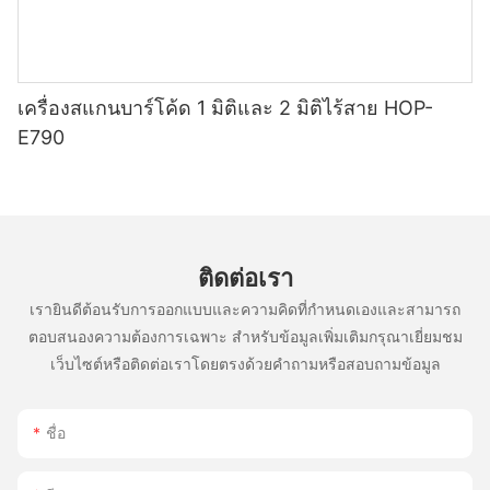
เครื่องสแกนบาร์โค้ด 1 มิติและ 2 มิติไร้สาย HOP-
E790
ติดต่อเรา
เรายินดีต้อนรับการออกแบบและความคิดที่กำหนดเองและสามารถ
ตอบสนองความต้องการเฉพาะ สำหรับข้อมูลเพิ่มเติมกรุณาเยี่ยมชม
เว็บไซต์หรือติดต่อเราโดยตรงด้วยคำถามหรือสอบถามข้อมูล
ชื่อ