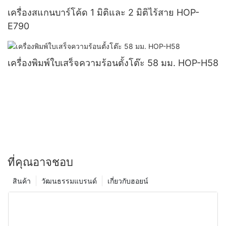
เครื่องสแกนบาร์โค้ด 1 มิติและ 2 มิติไร้สาย HOP-
E790
เครื่องพิมพ์ใบเสร็จความร้อนตั้งโต๊ะ 58 มม. HOP-H58
ที่คุณอาจชอบ
สินค้า
วัฒนธรรมแบรนด์
เกี่ยวกับฮอยน์