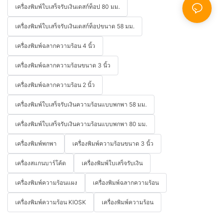
เครื่องพิมพ์ใบเสร็จรับเงินเดสก์ท็อป 80 มม.
เครื่องพิมพ์ใบเสร็จรับเงินเดสก์ท็อปขนาด 58 มม.
เครื่องพิมพ์ฉลากความร้อน 4 นิ้ว
เครื่องพิมพ์ฉลากความร้อนขนาด 3 นิ้ว
เครื่องพิมพ์ฉลากความร้อน 2 นิ้ว
เครื่องพิมพ์ใบเสร็จรับเงินความร้อนแบบพกพา 58 มม.
เครื่องพิมพ์ใบเสร็จรับเงินความร้อนแบบพกพา 80 มม.
เครื่องพิมพ์พกพา
เครื่องพิมพ์ความร้อนขนาด 3 นิ้ว
เครื่องสแกนบาร์โค้ด
เครื่องพิมพ์ใบเสร็จรับเงิน
เครื่องพิมพ์ความร้อนแผง
เครื่องพิมพ์ฉลากความร้อน
เครื่องพิมพ์ความร้อน KIOSK
เครื่องพิมพ์ความร้อน