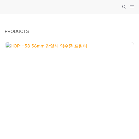
PRODUCTS