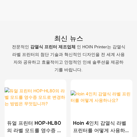
최신 뉴스
전문적인
감열식 프린터 제조업체
인 HOIN Printer는 감열식
라벨 프린터의 첨단 기술과 혁신적인 디자인을 전 세계 사용
자와 공유하고 효율적이고 안정적인 인쇄 솔루션을 제공하
기를 바랍니다.
듀얼 프린터 HOP-HL80
Hoin 4인치 감열식 라벨
의 라벨 모드를 영수증 모
프린터를 어떻게 사용하나