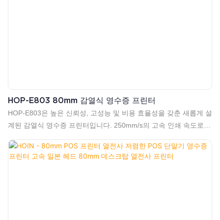
HOP-E803 80mm 감열식 영수증 프린터
HOP-E803은 높은 신뢰성, 고성능 및 비용 효율성을 갖춘 새롭게 설
계된 감열식 영수증 프린터입니다. 250mm/s의 고속 인쇄 속도로
인쇄 효율을 크게 향상시켰습니다.