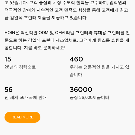
고 있습니다. 고객 중심의 시장 주도적 철학을 고수하며, 임직원의
적극적인 참여와 지속적인 고객 만족도 향상을 통해 고객에게 최고
급 감열식 프린터 제품을 제공하고 있습니다.
HOIN은 혁신적인 ODM 및 OEM 라벨 프린터와 휴대용 프린터를 전
문으로 하는 감열식 프린터 제조업체로, 고객에게 원스톱 쇼핑을 제
공합니다. 지금 바로 문의하세요!
15
460
28년의 경력으로
우리는 전문적인 팀을 가지고 있
습니다
56
36000
전 세계 56개국에 판매
공장 36,000제곱미터
READ MORE