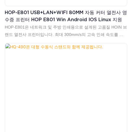
HOP-E801 USB+LAN+WIFI 80MM 자동 커터 열전사 영
수증 프린터 HOP E801 Win Android IOS Linux 지원
HOP-E801은 네트워크 및 주방 인쇄용으로 설계된 고품질 HOIN 브
랜드 열전사 프린터입니다. 최대 300mm/s의 고속 인쇄 속도를 제
공하며, 뛰어난 방수, 방유, 방진 구조로 설계되었습니다.