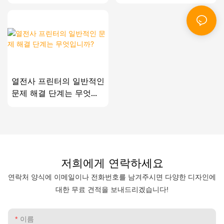
드로 변경하는 방법은 무
요?
엇입니까?
열전사 프린터의 일반적인
문제 해결 단계는 무엇입
니까?
저희에게 연락하세요
연락처 양식에 이메일이나 전화번호를 남겨주시면 다양한 디자인에
대한 무료 견적을 보내드리겠습니다!
이름