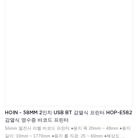
HOIN - 58MM 2인치 USB BT 감열식 프린터 HOP-E582
감열식 영수증 바코드 프린터
56mm 열전사 라벨 바코드 프린터 ●용지 폭 20mm ~ 48mm ●용지
길이: 10mm ~ 1770mm ●용지 롤 직경: 25 ~ 60mm ●해상도: