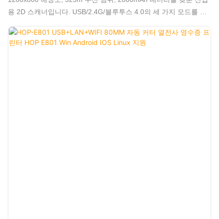
용 2D 스캐너입니다. USB/2.4G/블루투스 4.0의 세 가지 모드를 지
원하며, 창고와 같은 열악한 환경에서도 안정적으로 사용할 수 있습
니다.