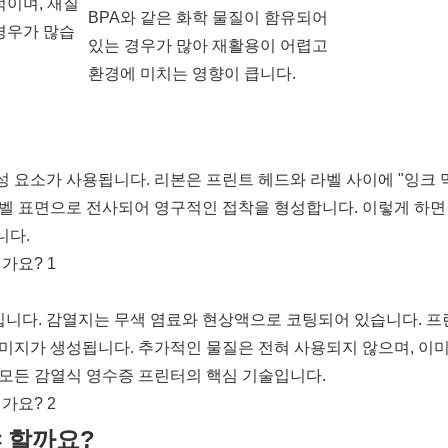
적이며, 재질
BPA와 같은 화학 물질이 함유되어
경우가 많습
있는 경우가 많아 재활용이 어렵고
환경에 미치는 영향이 큽니다.
구성 요소가 사용됩니다. 리본은 프린트 헤드와 라벨 사이에 "잉크 
라벨 표면으로 전사되어 영구적인 접착을 형성합니다. 이렇게 하면
니다.
니다. 감열지는 무색 염료와 현상액으로 코팅되어 있습니다. 프
이미지가 생성됩니다. 추가적인 물질은 전혀 사용되지 않으며, 이
 모든 감열식 영수증 프린터의 핵심 기술입니다.
 할까요?