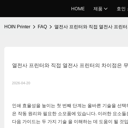
HOME
제품
호인
HOIN Printer
FAQ
열전사 프린터와 직접 열전사 프린터
열전사 프린터와 직접 열전사 프린터의 차이점은 
2026-04-20
인쇄 효율성을 높이는 첫 번째 단계는 올바른 기술을 선택
은 작동 원리와 필요한 소모품에 있습니다. 이러한 요소들은
다음
가이드는 두 가지 기술
을
이해하는 데 도움이 될 것