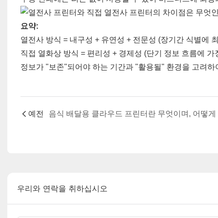
요약:
열전사 방식 = 내구성 + 유연성 + 전문성 (장기간 식별에 최
직접 열화상 방식 = 편리성 + 경제성 (단기 정보 흐름에 가장
정보가 "보존"되어야 하는 기간과 "활용될" 환경을 고려하
예전
우리와 연락을 취하십시오