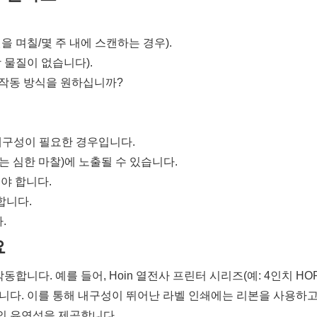
을 며칠/몇 주 내에 스캔하는 경우).
 물질이 없습니다).
 작동 방식을 원하십니까?
내구성이 필요한 경우입니다.
또는 심한 마찰)에 노출될 수 있습니다.
야 합니다.
합니다.
.
요
합니다. 예를 들어, Hoin 열전사 프린터 시리즈(예: 4인치 HOP
합니다. 이를 통해 내구성이 뛰어난 라벨 인쇄에는 리본을 사용하고,
상의 유연성을 제공합니다
.