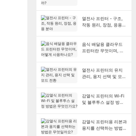
열전사 프린터 - 구조,
작동 원리, 장점, 응용
분야
음식 배달용 클라우드
프린터란 무엇이며, 어
떻게 사용하나요?
열전사 프린터의 유지
관리, 용지 선택 및 모드
전환
감열식 프린터의 Wi-Fi
및 블루투스 설정 방법
은 무엇인가요?
감열식 프린터용 리본과
용지를 선택하는 방법은
무엇일까요?