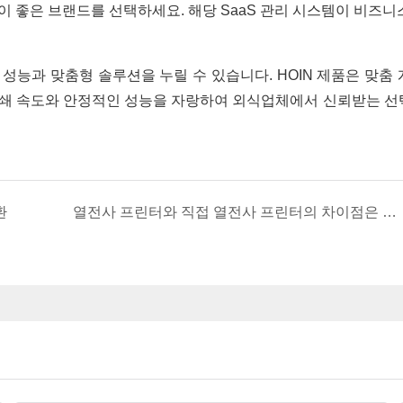
이 좋은 브랜드를 선택하세요. 해당 SaaS 관리 시스템이 비즈니
성능과 맞춤형 솔루션을 누릴 수 있습니다. HOIN 제품은 맞춤 
인쇄 속도와 안정적인 성능을 자랑하여 외식업체에서 신뢰받는 선
환
열전사 프린터와 직접 열전사 프린터의 차이점은 무엇인가요?