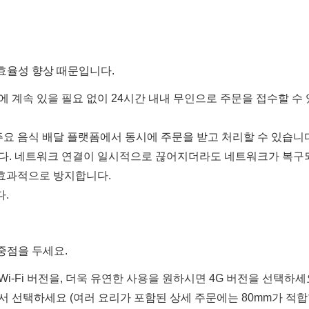
효율성 향상 때문입니다.
에 계속 있을 필요 없이 24시간 내내 무인으로 주문을 접수할 수
주요 음식 배달 플랫폼에서 동시에 주문을 받고 처리할 수 있습니
니다. 네트워크 연결이 일시적으로 끊어지더라도 네트워크가 복구
 효과적으로 방지합니다.
다.
중점을 두세요.
i-Fi 버전을, 더욱 유연한 사용을 원하시면 4G 버전을 선택하세
중에서 선택하세요 (여러 요리가 포함된 상세 주문에는 80mm가 적합