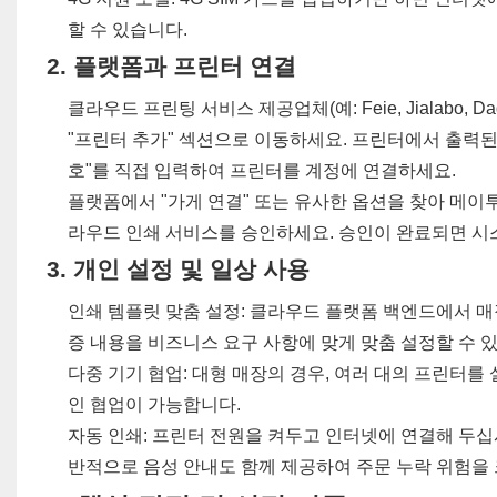
할 수 있습니다.
2. 플랫폼과 프린터 연결
클라우드 프린팅 서비스 제공업체(예: Feie, Jialabo
"프린터 추가" 섹션으로 이동하세요. 프린터에서 출력된
호"를 직접 입력하여 프린터를 계정에 연결하세요.
플랫폼에서 "가게 연결" 또는 유사한 옵션을 찾아 메이
라우드 인쇄 서비스를 승인하세요. 승인이 완료되면 시
3. 개인 설정 및 일상 사용
인쇄 템플릿 맞춤 설정: 클라우드 플랫폼 백엔드에서 매장
증 내용을 비즈니스 요구 사항에 맞게 맞춤 설정할 수 
다중 기기 협업: 대형 매장의 경우, 여러 대의 프린터를
인 협업이 가능합니다.
자동 인쇄: 프린터 전원을 켜두고 인터넷에 연결해 두십
반적으로 음성 안내도 함께 제공하여 주문 누락 위험을