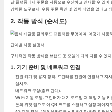
달 플랫폼에서 주문을 자동으로 수신하고 인쇄할 수 있어 
강력한 도구로서, 수동 주문 확인 및 입력 작업을 없애고
2. 작동 방식 (순서도)
단계별 사용 설명서
구체적인 작동 방식은 브랜드 및 모델에 따라 다를 수 있
1. 기기 준비 및 네트워크 연결
전원 켜기 및 용지 장착: 프린터를 전원에 연결하고 지시에
십시오.
네트워크 구성(중요 단계):
Wi-Fi 지원 모델: 프린터가 대기 모드일 때 특정 기능
폰의 위챗 앱으로 이 QR 코드를 스캔하고 설정 페이지로
4G 지원 모델: 4G SIM 카드를 삽입하기만 하면 인터