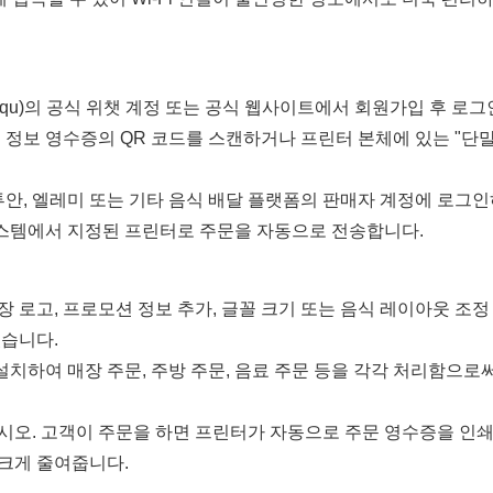
, Daqu)의 공식 위챗 계정 또는 공식 웹사이트에서 회원가입 후 로
 정보 영수증의 QR 코드를 스캔하거나 프린터 본체에 있는 "단
투안, 엘레미 또는 기타 음식 배달 플랫폼의 판매자 계정에 로그인
스템에서 지정된 프린터로 주문을 자동으로 전송합니다.
 로고, 프로모션 정보 추가, 글꼴 크기 또는 음식 레이아웃 조정
있습니다.
 설치하여 매장 주문, 주방 주문, 음료 주문 등을 각각 처리함으로
시오. 고객이 주문을 하면 프린터가 자동으로 주문 영수증을 인쇄
 크게 줄여줍니다.