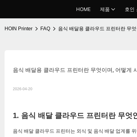
HOME
제품
호인
HOIN Printer
FAQ
음식 배달용 클라우드 프린터란 무엇
음식 배달용 클라우드 프린터란 무엇이며, 어떻게 
2026-04-20
1. 음식 배달 클라우드 프린터란 무엇
음식 배달 클라우드 프린터는 외식 및 음식 배달 업계를 위