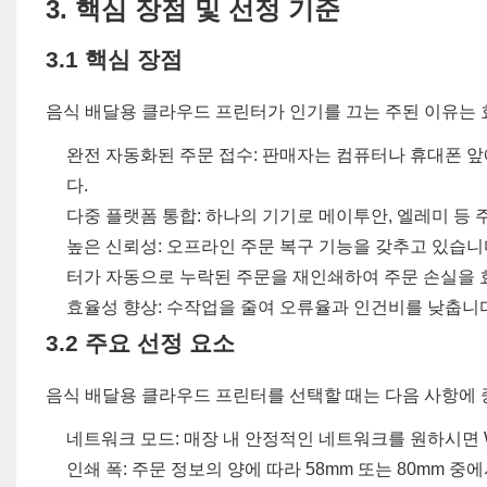
3. 핵심 장점 및 선정 기준
3.1 핵심 장점
음식 배달용 클라우드 프린터가 인기를 끄는 주된 이유는 
완전 자동화된 주문 접수: 판매자는 컴퓨터나 휴대폰 앞
다.
다중 플랫폼 통합: 하나의 기기로 메이투안, 엘레미 등 
높은 신뢰성: 오프라인 주문 복구 기능을 갖추고 있습
터가 자동으로 누락된 주문을 재인쇄하여 주문 손실을
효율성 향상: 수작업을 줄여 오류율과 인건비를 낮춥니
3.2 주요 선정 요소
음식 배달용 클라우드 프린터를 선택할 때는 다음 사항에 
네트워크 모드: 매장 내 안정적인 네트워크를 원하시면 W
인쇄 폭: 주문 정보의 양에 따라 58mm 또는 80mm 