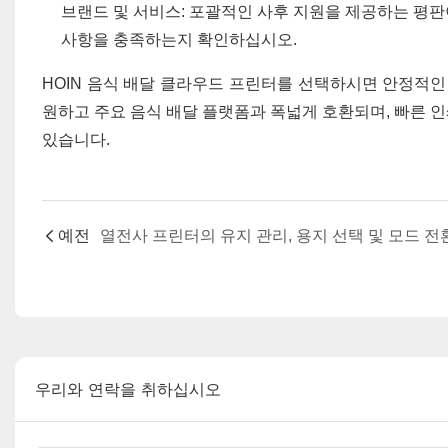
브랜드 및 서비스: 포괄적인 사후 지원을 제공하는 평판
사항을 충족하는지 확인하십시오.
HOIN 음식 배달 클라우드 프린터를 선택하시면 안정적인 
원하고 주요 음식 배달 플랫폼과 폭넓게 호환되며, 빠른 
있습니다.
예전
열전사 프린터의 유지 관리, 용지 선택 및 모드 전
우리와 연락을 취하십시오