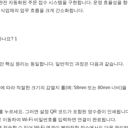
완전 자동화된 주문 접수 시스템을 구현합니다. 운영 효율성을 
 외식업체의 업무 흐름을 크게 간소화합니다.
지만 핵심 원리는 동일합니다. 일반적인 과정은 다음과 같습니다.
 따라 적절한 크기의 감열지 롤(예: 58mm 또는 80mm 너비)을
 키를 누르세요. 그러면 설정 QR 코드가 포함된 영수증이 인쇄됩니다
 이동하여 Wi-Fi 비밀번호를 입력하면 연결이 완료됩니다.
넷에 접속할 수 있어 Wi-Fi 연결이 불안정한 장소에서도 더욱 편리