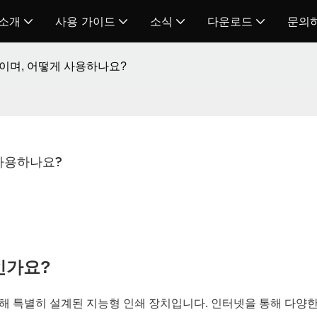
 소개
사용 가이드
소식
다운로드
문의
이며, 어떻게 사용하나요?
사용하나요?
인가요?
해 특별히 설계된 지능형 인쇄 장치입니다. 인터넷을 통해 다양한