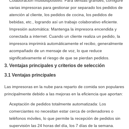
Colaboración multidispositivo: Para tiendas grandes, configure
varias impresoras para gestionar por separado los pedidos de
atención al cliente, los pedidos de cocina, los pedidos de
bebidas, etc., logrando así un trabajo colaborativo eficiente.
Impresión automática: Mantenga la impresora encendida y
conectada a internet. Cuando un cliente realiza un pedido, la
impresora imprimirá automáticamente el recibo, generalmente
acompañado de un mensaje de voz, lo que reduce
significativamente el riesgo de que se pierdan pedidos.
3. Ventajas principales y criterios de selección
3.1 Ventajas principales
Las impresoras en la nube para reparto de comida son populares
principalmente debido a las mejoras en la eficiencia que aportan:
Aceptación de pedidos totalmente automatizada: Los
comerciantes no necesitan estar cerca de ordenadores o
teléfonos móviles, lo que permite la recepción de pedidos sin
supervisión las 24 horas del día, los 7 días de la semana.