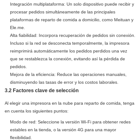
Integración multiplataforma: Un solo dispositivo puede recibir y
procesar pedidos simultáneamente de las principales
plataformas de reparto de comida a domicilio, como Meituan y
Ele.me.
Alta fiabilidad: Incorpora recuperación de pedidos sin conexión.
Incluso si la red se desconecta temporalmente, la impresora
reimprimirá automáticamente los pedidos perdidos una vez
que se restablezca la conexión, evitando así la pérdida de
pedidos.
Mejora de la eficiencia: Reduce las operaciones manuales,
disminuyendo las tasas de error y los costos laborales.
3.2 Factores clave de selección
Al elegir una impresora en la nube para reparto de comida, tenga
en cuenta los siguientes puntos:
Modo de red: Seleccione la versión Wi-Fi para obtener redes
estables en la tienda, o la versión 4G para una mayor
flexibilidad.