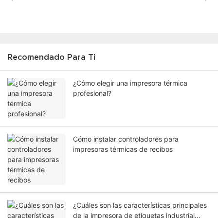
Recomendado Para Ti
¿Cómo elegir una impresora térmica
profesional?
Cómo instalar controladores para
impresoras térmicas de recibos
¿Cuáles son las características principales
de la impresora de etiquetas industrial