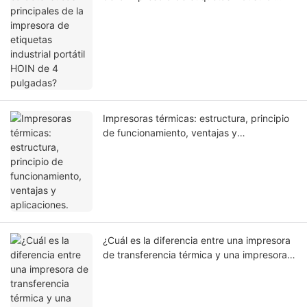
portátil HOIN de 4 pulgadas?
Impresoras térmicas: estructura, principio
de funcionamiento, ventajas y
aplicaciones.
¿Cuál es la diferencia entre una impresora
de transferencia térmica y una impresora
térmica directa?