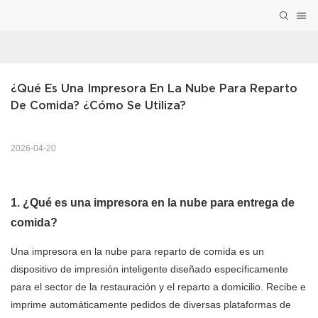
¿Qué Es Una Impresora En La Nube Para Reparto 
De Comida? ¿Cómo Se Utiliza?
2026-04-20
1. ¿Qué es una impresora en la nube para entrega de
comida?
Una impresora en la nube para reparto de comida es un
dispositivo de impresión inteligente diseñado específicamente
para el sector de la restauración y el reparto a domicilio. Recibe e
imprime automáticamente pedidos de diversas plataformas de