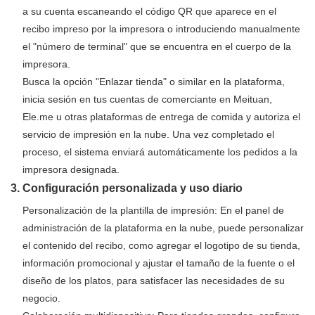
a su cuenta escaneando el código QR que aparece en el
recibo impreso por la impresora o introduciendo manualmente
el "número de terminal" que se encuentra en el cuerpo de la
impresora.
Busca la opción "Enlazar tienda" o similar en la plataforma,
inicia sesión en tus cuentas de comerciante en Meituan,
Ele.me u otras plataformas de entrega de comida y autoriza el
servicio de impresión en la nube. Una vez completado el
proceso, el sistema enviará automáticamente los pedidos a la
impresora designada.
3. Configuración personalizada y uso diario
Personalización de la plantilla de impresión: En el panel de
administración de la plataforma en la nube, puede personalizar
el contenido del recibo, como agregar el logotipo de su tienda,
información promocional y ajustar el tamaño de la fuente o el
diseño de los platos, para satisfacer las necesidades de su
negocio.