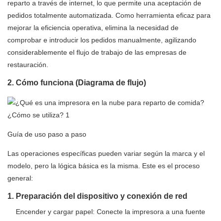
reparto a través de internet, lo que permite una aceptación de
pedidos totalmente automatizada. Como herramienta eficaz para
mejorar la eficiencia operativa, elimina la necesidad de
comprobar e introducir los pedidos manualmente, agilizando
considerablemente el flujo de trabajo de las empresas de
restauración.
2. Cómo funciona (Diagrama de flujo)
Guía de uso paso a paso
Las operaciones específicas pueden variar según la marca y el
modelo, pero la lógica básica es la misma. Este es el proceso
general:
1. Preparación del dispositivo y conexión de red
Encender y cargar papel: Conecte la impresora a una fuente