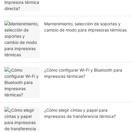
Mantenimiento, selección de soportes y
cambio de modo para impresoras térmicas
¿Cómo configurar Wi-Fi y Bluetooth para
impresoras térmicas?
¿Cómo elegir cintas y papel para
impresoras de transferencia térmica?