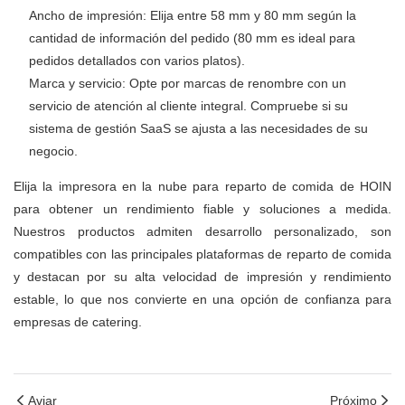
Ancho de impresión: Elija entre 58 mm y 80 mm según la
cantidad de información del pedido (80 mm es ideal para
pedidos detallados con varios platos).
Marca y servicio: Opte por marcas de renombre con un
servicio de atención al cliente integral. Compruebe si su
sistema de gestión SaaS se ajusta a las necesidades de su
negocio.
Elija la impresora en la nube para reparto de comida de HOIN
para obtener un rendimiento fiable y soluciones a medida.
Nuestros productos admiten desarrollo personalizado, son
compatibles con las principales plataformas de reparto de comida
y destacan por su alta velocidad de impresión y rendimiento
estable, lo que nos convierte en una opción de confianza para
empresas de catering.
Aviar
Próximo