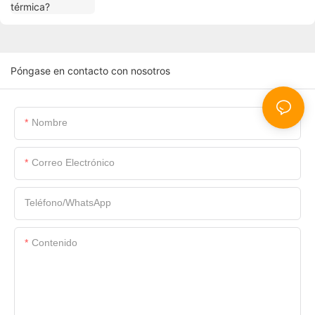
Póngase en contacto con nosotros
Nombre
Correo Electrónico
Teléfono/WhatsApp
Contenido