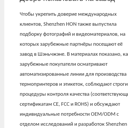
Чтобы укрепить доверие международных
клиентов, Shenzhen HON также выпустила
подборку фотографий и видеоматериалов, на
которых зарубежные партнёры посещают её
завод в Шэньчжэне. В материалах показано, к
зарубежные покупатели осматривают
автоматизированные линии для производства
термопринтеров и этикеток, соблюдают строги
процедуры контроля качества (соответствующ
сертификатам CE, FCC и ROHS) и обсуждают
индивидуальные потребности OEM/ODM с
отделом исследований и разработок Shenzhen