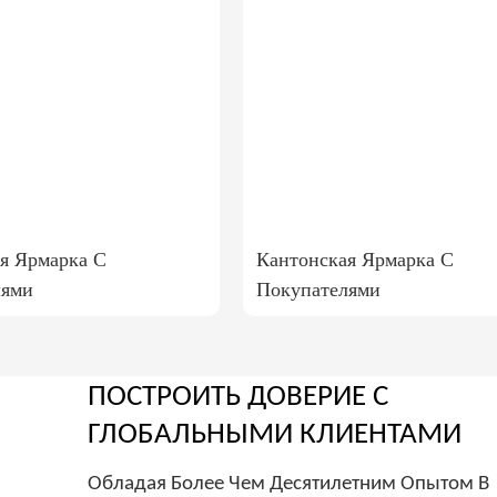
я Ярмарка С
Кантонская Ярмарка С
лями
Покупателями
ПОСТРОИТЬ ДОВЕРИЕ С
ГЛОБАЛЬНЫМИ КЛИЕНТАМИ
Обладая Более Чем Десятилетним Опытом В