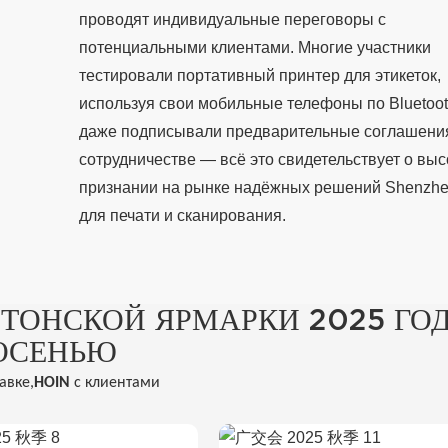
проводят индивидуальные переговоры с
потенциальными клиентами. Многие участники
тестировали портативный принтер для этикеток,
используя свои мобильные телефоны по Bluetoot
даже подписывали предварительные соглашени
сотрудничестве — всё это свидетельствует о вы
признании на рынке надёжных решений Shenzh
для печати и сканирования.
ТОНСКОЙ ЯРМАРКИ 2025 ГО
ОСЕНЬЮ
авке,
HOIN
с клиентами