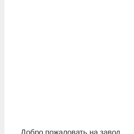
Добро пожаловать на завод