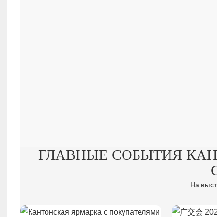
ГЛАВНЫЕ СОБЫТИЯ КАН
На выст