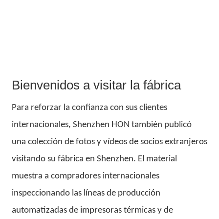
Bienvenidos a visitar la fábrica
Para reforzar la confianza con sus clientes
internacionales, Shenzhen HON también publicó
una colección de fotos y vídeos de socios extranjeros
visitando su fábrica en Shenzhen. El material
muestra a compradores internacionales
inspeccionando las líneas de producción
automatizadas de impresoras térmicas y de