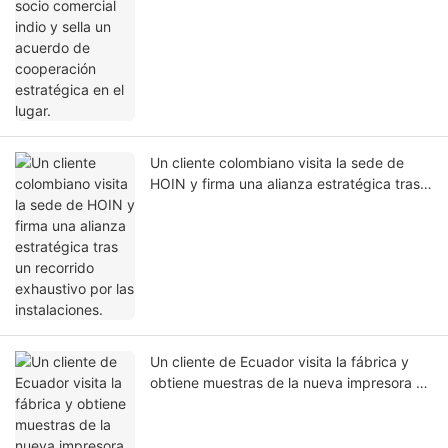
cooperación estratégica en el lugar.
Un cliente colombiano visita la sede de
HOIN y firma una alianza estratégica tras
un recorrido exhaustivo por las
instalaciones.
Un cliente de Ecuador visita la fábrica y
obtiene muestras de la nueva impresora de
etiquetas portátil HQ400.