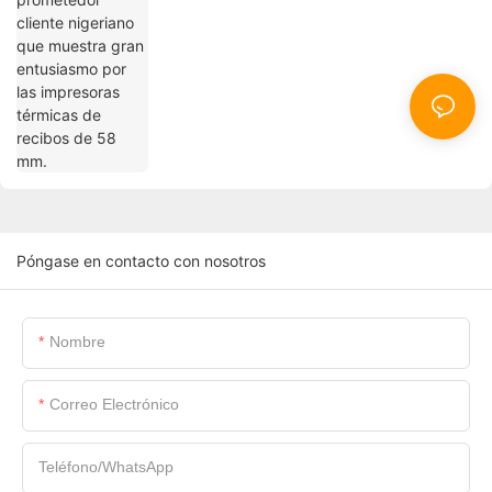
recibos de 58 mm.
Póngase en contacto con nosotros
Nombre
Correo Electrónico
Teléfono/WhatsApp