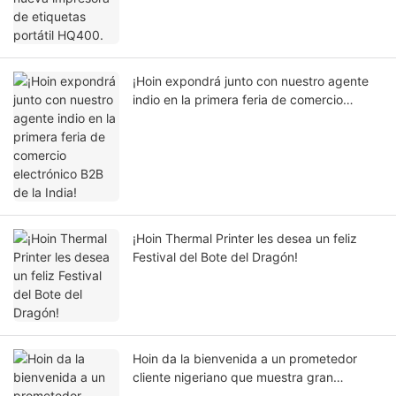
¡Hoin expondrá junto con nuestro agente
indio en la primera feria de comercio
electrónico B2B de la India!
¡Hoin Thermal Printer les desea un feliz
Festival del Bote del Dragón!
Hoin da la bienvenida a un prometedor
cliente nigeriano que muestra gran
entusiasmo por las impresoras térmicas de