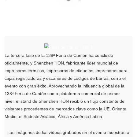
La tercera fase de la 138ª Feria de Cantón ha concluido
oficialmente, y Shenzhen HON, fabricante líder mundial de
impresoras térmicas, impresoras de etiquetas, impresoras para
cajas registradoras y escáneres de códigos de barras, cerró el
evento con gran éxito. Aprovechando la influencia global de la
138ª Feria de Cantón como plataforma comercial de primer
nivel, el stand de Shenzhen HON recibió un flujo constante de
visitantes procedentes de mercados clave como la UE, Oriente
Medio, el Sudeste Asiático, África y América Latina.
Las imágenes de los vídeos grabados en el evento muestran a