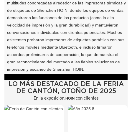
multitudes congregadas alrededor de las impresoras térmicas y
de etiquetas de Shenzhen HOIN, donde los equipos de ventas
demostraron las funciones de los productos (como la alta
velocidad de impresión y la gran durabilidad) y mantuvieron
conversaciones individuales con clientes potenciales. Muchos
asistentes probaron impresoras de etiquetas portátiles con sus
teléfonos móviles mediante Bluetooth, e incluso firmaron
acuerdos preliminares de cooperación, lo que demuestra el
gran reconocimiento del mercado a las fiables soluciones de
impresión y escaneo de Shenzhen HOIN.
LO MÁS DESTACADO DE LA FERIA
DE CANTÓN, OTOÑO DE 2025
En la exposición,
con clientes
HOIN