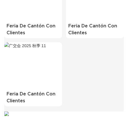
Feria De Cantón Con
Feria De Cantón Con
Clientes
Clientes
Feria De Cantón Con
Clientes