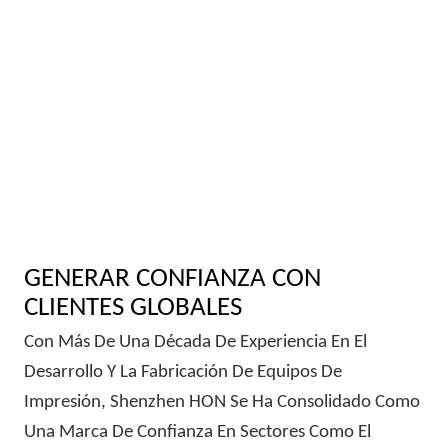
GENERAR CONFIANZA CON
CLIENTES GLOBALES
Con Más De Una Década De Experiencia En El
Desarrollo Y La Fabricación De Equipos De
Impresión, Shenzhen HON Se Ha Consolidado Como
Una Marca De Confianza En Sectores Como El