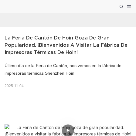
La Feria De Cantón De Hoin Goza De Gran 
Popularidad. ¡Bienvenidos A Visitar La Fábrica De 
Impresoras Térmicas De Hoin!
Último día de la Feria de Cantón, nos vemos en la fábrica de
impresoras térmicas Shenzhen Hoin
2025-11-04