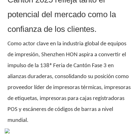
potencial del mercado como la
confianza de los clientes.
Como actor clave en la industria global de equipos
de impresión, Shenzhen HON aspira a convertir el
impulso de la 138ª Feria de Cantón Fase 3 en
alianzas duraderas, consolidando su posición como
proveedor líder de impresoras térmicas, impresoras
de etiquetas, impresoras para cajas registradoras
POS y escáneres de códigos de barras a nivel
mundial.