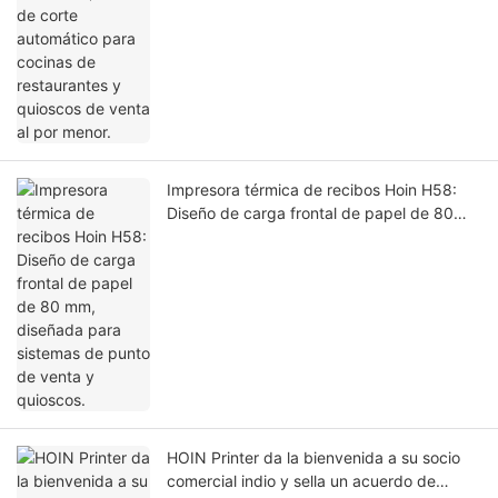
Impresora térmica de recibos Hoin H58:
Diseño de carga frontal de papel de 80
mm, diseñada para sistemas de punto de
venta y quioscos.
HOIN Printer da la bienvenida a su socio
comercial indio y sella un acuerdo de