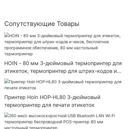
Сопутствующие Товары
HOIN - 80 мм 3-дюймовый термопринтер для
этикеток, термопринтер для штрих-кодов и
чеков, бесплатное программное обеспечение,
80 мм настольный термопринтер
Принтер Hoin HOP-HL80 3-дюймовый
термопринтер для печати этикеток