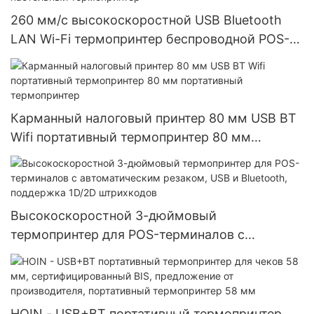
260 мм/с высокоскоростной USB Bluetooth
LAN Wi-Fi термопринтер беспроводной POS-
принтер 80 мм настольный термопринтер
Карманный налоговый принтер 80 мм USB BT
Wifi портативный термопринтер 80 мм
портативный термопринтер
Высокоскоростной 3-дюймовый
термопринтер для POS-терминалов с
автоматическим резаком, USB и Bluetooth,
поддержка 1D/2D штрихкодов
HOIN - USB+BT портативный термопринтер