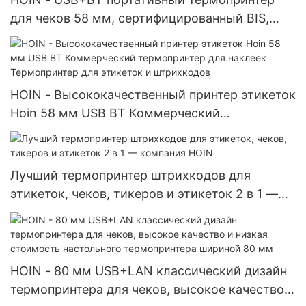
для чеков 58 мм, сертифицированный BIS,
предложение от производителя, портативный
термопринтер 58 мм
HOIN - Высококачественный принтер этикеток
Hoin 58 мм USB BT Коммерческий
термопринтер для наклеек Термопринтер для
этикеток и штрихкодов
Лучший термопринтер штрихкодов для
этикеток, чеков, тикеров и этикеток 2 в 1 —
компания HOIN
HOIN - 80 мм USB+LAN классический дизайн
термопринтера для чеков, высокое качество и