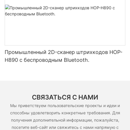
Промышленный 2D-сканер штрихкодов HOP-
H890 с беспроводным Bluetooth.
СВЯЗАТЬСЯ С НАМИ
Мы приветствуем пользовательские проекты и идеи и
способны удовлетворить конкретные требования. Для
получения дополнительной информации, пожалуйста,
посетите веб-сайт или свяжитесь с нами напрямую с