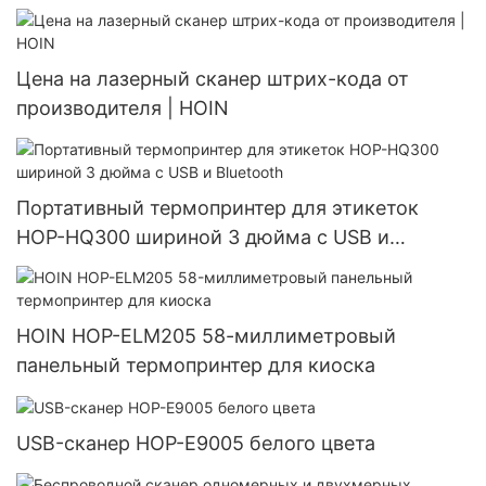
Цена на лазерный сканер штрих-кода от
производителя | HOIN
Портативный термопринтер для этикеток
HOP-HQ300 шириной 3 дюйма с USB и
Bluetooth
HOIN HOP-ELM205 58-миллиметровый
панельный термопринтер для киоска
USB-сканер HOP-E9005 белого цвета