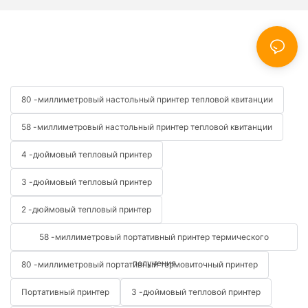
80 -миллиметровый настольный принтер тепловой квитанции
58 -миллиметровый настольный принтер тепловой квитанции
4 -дюймовый тепловый принтер
3 -дюймовый тепловый принтер
2 -дюймовый тепловый принтер
58 -миллиметровый портативный принтер термического
получения
80 -миллиметровый портативный термовиточный принтер
Портативный принтер
3 -дюймовый тепловой принтер