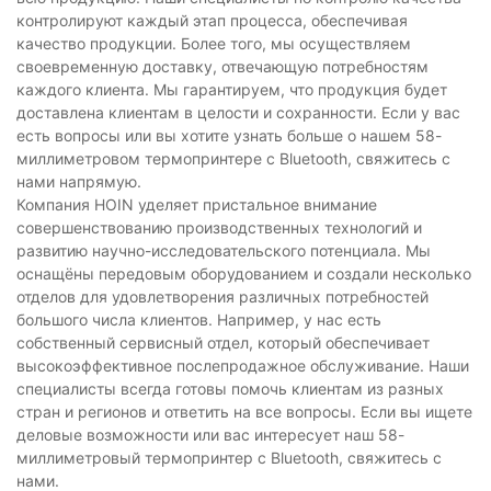
контролируют каждый этап процесса, обеспечивая
качество продукции. Более того, мы осуществляем
своевременную доставку, отвечающую потребностям
каждого клиента. Мы гарантируем, что продукция будет
доставлена ​​клиентам в целости и сохранности. Если у вас
есть вопросы или вы хотите узнать больше о нашем 58-
миллиметровом термопринтере с Bluetooth, свяжитесь с
нами напрямую.
Компания HOIN уделяет пристальное внимание
совершенствованию производственных технологий и
развитию научно-исследовательского потенциала. Мы
оснащёны передовым оборудованием и создали несколько
отделов для удовлетворения различных потребностей
большого числа клиентов. Например, у нас есть
собственный сервисный отдел, который обеспечивает
высокоэффективное послепродажное обслуживание. Наши
специалисты всегда готовы помочь клиентам из разных
стран и регионов и ответить на все вопросы. Если вы ищете
деловые возможности или вас интересует наш 58-
миллиметровый термопринтер с Bluetooth, свяжитесь с
нами.