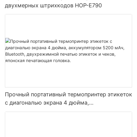
двухмерных штрихкодов HOP-E790
Прочный портативный термопринтер этикеток
с диагональю экрана 4 дюйма,
аккумулятором 5200 мАч, Bluetooth,
двухрежимной печатью этикеток и чеков,
японская печатающая головка.