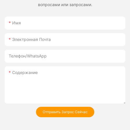
вопросами или запросами.
Имя
Электронная Почта
Телефон/WhatsApp
Содержание
Отправить Запрос Сейчас