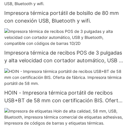
Impresora térmica portátil de bolsillo de 80 mm
con conexión USB, Bluetooth y wifi.
Impresora térmica de recibos POS de 3 pulgadas
y alta velocidad con cortador automático, USB y
Bluetooth, compatible con códigos de barras
1D/2D
HOIN - Impresora térmica portátil de recibos
USB+BT de 58 mm con certificación BIS. Oferta
de fábrica. Impresora térmica portátil de 58 mm.