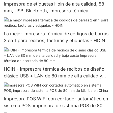
Impresora de etiquetas Hoin de alta calidad, 58
mm, USB, Bluetooth, impresora térmica
comercial de etiquetas adhesivas, impresora de
códigos de barras y etiquetas térmicas.
La mejor impresora térmica de códigos de barras
2 en 1 para recibos, facturas y etiquetas - HOIN
HOIN - Impresora térmica de recibos de diseño
clásico USB + LAN de 80 mm de alta calidad y
bajo costo Impresora térmica de escritorio de 80
mm
Impresora POS WIFI con cortador automático en
sistema POS, impresora de sistema POS de 80
mm de fábrica en China