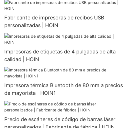
Fabricante de impresoras de recibos USB
personalizadas | HOIN
Impresoras de etiquetas de 4 pulgadas de alta
calidad | HOIN
Impresora térmica Bluetooth de 80 mm a precios
de mayorista | HOIN1
Precio de escáneres de código de barras láser
personalizados | Fabricante de fábrica | HOIN