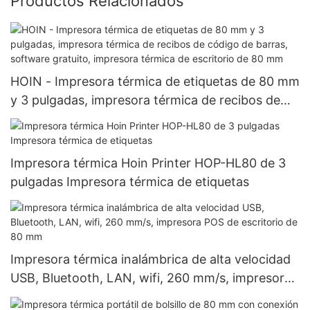
Productos Relacionados
HOIN - Impresora térmica de etiquetas de 80 mm
y 3 pulgadas, impresora térmica de recibos de
código de barras, software gratuito, impresora
térmica de escritorio de 80 mm
Impresora térmica Hoin Printer HOP-HL80 de 3
pulgadas Impresora térmica de etiquetas
Impresora térmica inalámbrica de alta velocidad
USB, Bluetooth, LAN, wifi, 260 mm/s, impresora
POS de escritorio de 80 mm