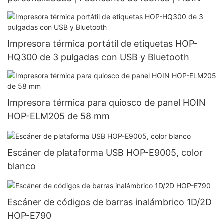
Impresora térmica portátil de etiquetas HOP-
HQ300 de 3 pulgadas con USB y Bluetooth
Impresora térmica para quiosco de panel HOIN
HOP-ELM205 de 58 mm
Escáner de plataforma USB HOP-E9005, color
blanco
Escáner de códigos de barras inalámbrico 1D/2D
HOP-E790