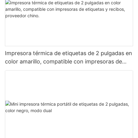
Impresora térmica de etiquetas de 2 pulgadas en
color amarillo, compatible con impresoras de
etiquetas y recibos, proveedor chino.