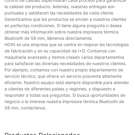
control de calidad supervisarán cada proceso para garantizar
la calidad del producto. Además, nuestras entregas son
puntuales y satisfacen las necesidades de cada cliente.
Garantizamos que los productos se envían a nuestros clientes
en perfectas condiciones. Si tiene alguna pregunta o desea
obtener más información sobre nuestra impresora térmica
Bluetooth de 58 mm, llámenos directamente.
HOIN es una empresa que se centra en mejorar las tecnologías
de fabricación y en su capacidad de I+D. Contamos con
maquinaria avanzada y hemos creado varios departamentos
para satisfacer las diversas necesidades de nuestros clientes.
Por ejemplo, contamos con nuestro propio departamento de
servicio técnico, que ofrece un servicio posventa altamente
eficiente. Nuestro equipo está siempre disponible para atender
a clientes de diferentes países y regiones, y dispuesto a
responder a todas sus preguntas. Si busca oportunidades de
negocio o le interesa nuestra impresora térmica Bluetooth de
58 mm, contáctenos.