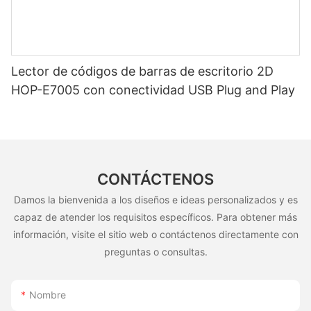
Lector de códigos de barras de escritorio 2D
HOP-E7005 con conectividad USB Plug and Play
CONTÁCTENOS
Damos la bienvenida a los diseños e ideas personalizados y es
capaz de atender los requisitos específicos. Para obtener más
información, visite el sitio web o contáctenos directamente con
preguntas o consultas.
Nombre