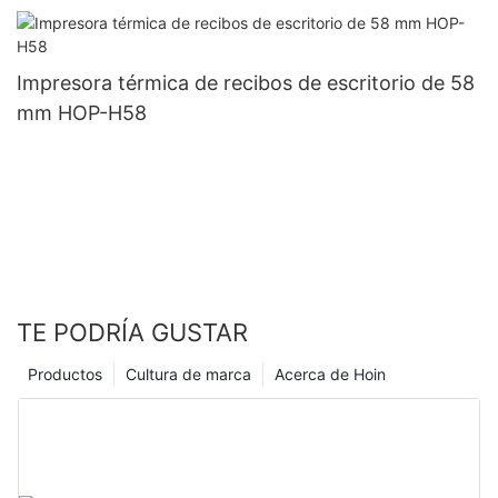
Impresora térmica de recibos de escritorio de 58
mm HOP-H58
TE PODRÍA GUSTAR
Productos
Cultura de marca
Acerca de Hoin