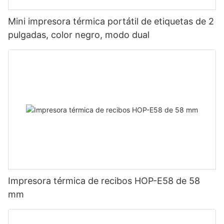
Mini impresora térmica portátil de etiquetas de 2
pulgadas, color negro, modo dual
Impresora térmica de recibos HOP-E58 de 58
mm