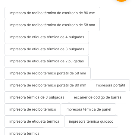
Impresora de recibo térmico de escritorio de 80 mm
Impresora de recibo térmico de escritorio de 58 mm
Impresora de etiqueta térmica de 4 pulgadas
Impresora de etiqueta térmica de 3 pulgadas
Impresora de etiqueta térmica de 2 pulgadas
Impresora de recibo térmico portátil de 58 mm
Impresora de recibo térmico portátil de 80 mm
Impresora portátil
Impresora térmica de 3 pulgadas
escáner de código de barras
impresora de recibo térmico
impresora térmica de panel
impresora de etiqueta térmica
impresora térmica quiosco
impresora térmica