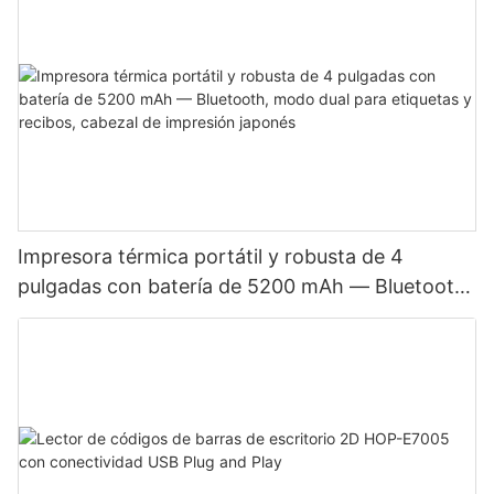
Impresora térmica portátil y robusta de 4
pulgadas con batería de 5200 mAh — Bluetooth,
modo dual para etiquetas y recibos, cabezal de
impresión japonés