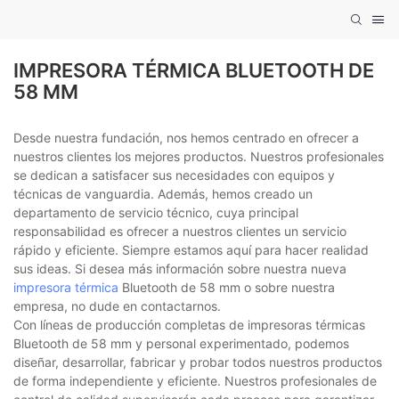
IMPRESORA TÉRMICA BLUETOOTH DE
58 MM
Desde nuestra fundación, nos hemos centrado en ofrecer a
nuestros clientes los mejores productos. Nuestros profesionales
se dedican a satisfacer sus necesidades con equipos y
técnicas de vanguardia. Además, hemos creado un
departamento de servicio técnico, cuya principal
responsabilidad es ofrecer a nuestros clientes un servicio
rápido y eficiente. Siempre estamos aquí para hacer realidad
sus ideas. Si desea más información sobre nuestra nueva
impresora térmica
Bluetooth de 58 mm o sobre nuestra
empresa, no dude en contactarnos.
Con líneas de producción completas de impresoras térmicas
Bluetooth de 58 mm y personal experimentado, podemos
diseñar, desarrollar, fabricar y probar todos nuestros productos
de forma independiente y eficiente. Nuestros profesionales de