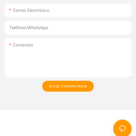
Correo Electrónico
Teléfono/WhatsApp
Contenido
Enviar Consulta Ahora