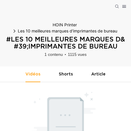
HOIN Printer
Les 10 meilleures marques d'imprimantes de bureau
#LES 10 MEILLEURES MARQUES D&
#39;IMPRIMANTES DE BUREAU
1 contenu
1115 vues
Vidéos
Shorts
Article