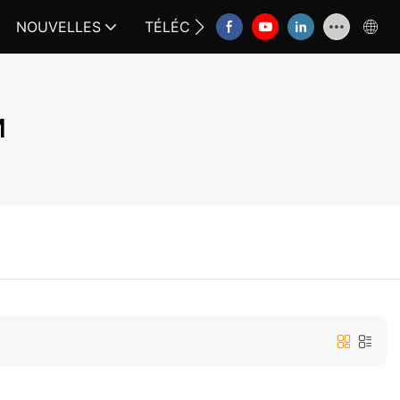
NOUVELLES
TÉLÉCHARGER
CONTACTEZ-N
M