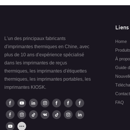
Liens
L'un des principaux fabricants
Home
d'imprimantes thermiques en Chine, avec
Produit
plus de 10 ans d'expérience spécialisé
À propo
dans les imprimantes de reçus
Guide d
thermiques, les imprimantes d'étiquettes
Nouvell
thermiques, les imprimantes portables, les
Télécha
imprimantes KIOSK.
Contac
FAQ