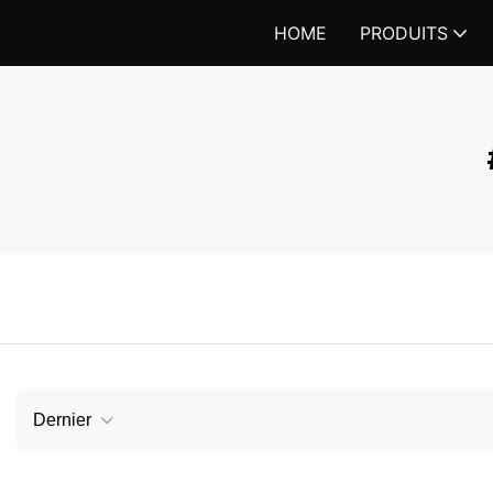
HOME
PRODUITS
Dernier