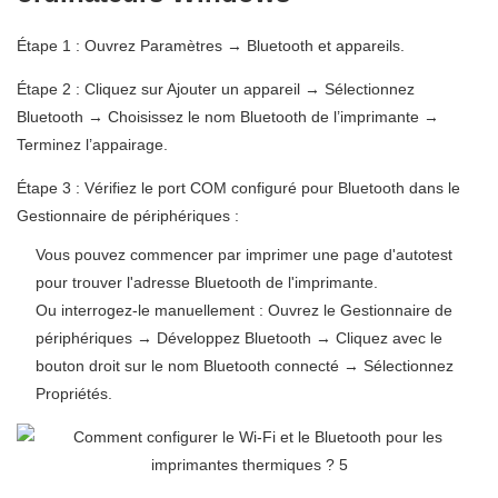
Étape 1 : Ouvrez Paramètres → Bluetooth et appareils.
Étape 2 : Cliquez sur Ajouter un appareil → Sélectionnez
Bluetooth → Choisissez le nom Bluetooth de l’imprimante →
Terminez l’appairage.
Étape 3 : Vérifiez le port COM configuré pour Bluetooth dans le
Gestionnaire de périphériques :
Vous pouvez commencer par imprimer une page d'autotest
pour trouver l'adresse Bluetooth de l'imprimante.
Ou interrogez-le manuellement : Ouvrez le Gestionnaire de
périphériques → Développez Bluetooth → Cliquez avec le
bouton droit sur le nom Bluetooth connecté → Sélectionnez
Propriétés.