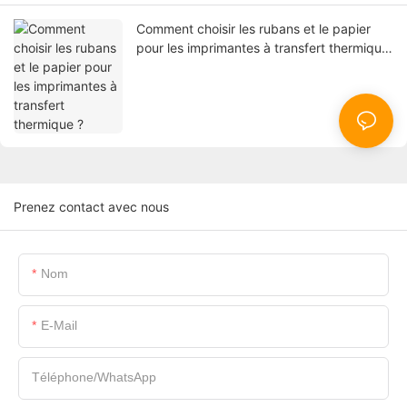
Comment choisir les rubans et le papier
pour les imprimantes à transfert thermique
?
Prenez contact avec nous
Nom
E-Mail
Téléphone/WhatsApp