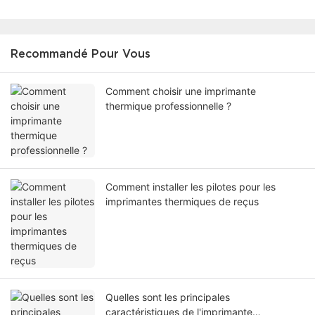
Recommandé Pour Vous
Comment choisir une imprimante
thermique professionnelle ?
Comment installer les pilotes pour les
imprimantes thermiques de reçus
Quelles sont les principales
caractéristiques de l'imprimante