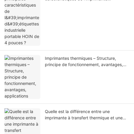
d'étiquettes industrielle portable HOIN de
4 pouces ?
Imprimantes thermiques – Structure,
principe de fonctionnement, avantages,
applications
Quelle est la différence entre une
imprimante à transfert thermique et une
imprimante thermique directe ?