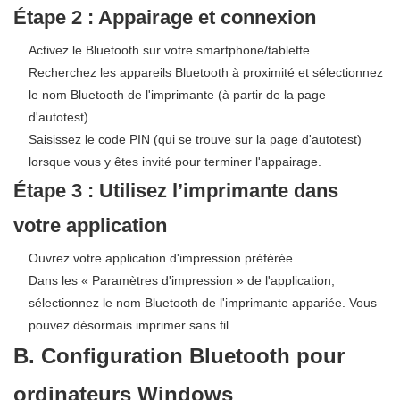
Étape 2 : Appairage et connexion
Activez le Bluetooth sur votre smartphone/tablette.
Recherchez les appareils Bluetooth à proximité et sélectionnez
le nom Bluetooth de l'imprimante (à partir de la page
d'autotest).
Saisissez le code PIN (qui se trouve sur la page d'autotest)
lorsque vous y êtes invité pour terminer l'appairage.
Étape 3 : Utilisez l’imprimante dans
votre application
Ouvrez votre application d'impression préférée.
Dans les « Paramètres d'impression » de l'application,
sélectionnez le nom Bluetooth de l'imprimante appariée. Vous
pouvez désormais imprimer sans fil.
B. Configuration Bluetooth pour
ordinateurs Windows