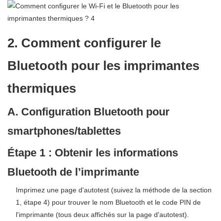
2. Comment configurer le
Bluetooth pour les imprimantes
thermiques
A. Configuration Bluetooth pour
smartphones/tablettes
Étape 1 : Obtenir les informations
Bluetooth de l’imprimante
Imprimez une page d'autotest (suivez la méthode de la section
1, étape 4) pour trouver le nom Bluetooth et le code PIN de
l'imprimante (tous deux affichés sur la page d'autotest).