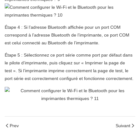
Étape 4 : Si l’adresse Bluetooth affichée pour un port COM
correspond à l’adresse Bluetooth de l’imprimante, ce port COM
est celui connecté au Bluetooth de l’imprimante.
Étape 5 : Sélectionnez ce port série comme port par défaut dans
le pilote d’imprimante, puis cliquez sur « Imprimer la page de
test ». Si l’imprimante imprime correctement la page de test, le
port série est correctement configuré et fonctionne correctement.
Prev
Suivant