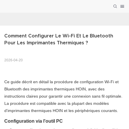
Comment Configurer Le Wi-Fi Et Le Bluetooth 
Pour Les Imprimantes Thermiques ?
2026-04-20
Ce guide décrit en détail la procédure de configuration Wi-Fi et
Bluetooth des imprimantes thermiques HOIN, avec des
instructions claires pour garantir une connexion sans fil optimale.
La procédure est compatible avec la plupart des modèles
d'imprimantes thermiques HOIN et les périphériques courants.
Configuration via l'outil PC