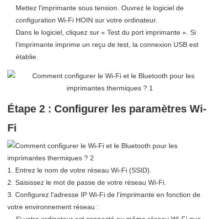
Mettez l'imprimante sous tension. Ouvrez le logiciel de
configuration Wi-Fi HOIN sur votre ordinateur.
Dans le logiciel, cliquez sur « Test du port imprimante ». Si
l’imprimante imprime un reçu de test, la connexion USB est
établie.
Étape 2 : Configurer les paramètres Wi-
Fi
1. Entrez le nom de votre réseau Wi-Fi (SSID).
2. Saisissez le mot de passe de votre réseau Wi-Fi.
3. Configurez l'adresse IP Wi-Fi de l'imprimante en fonction de
votre environnement réseau :