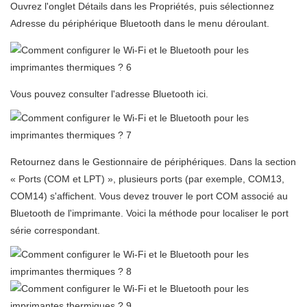
Ouvrez l'onglet Détails dans les Propriétés, puis sélectionnez
Adresse du périphérique Bluetooth dans le menu déroulant.
Vous pouvez consulter l'adresse Bluetooth ici.
Retournez dans le Gestionnaire de périphériques. Dans la section
« Ports (COM et LPT) », plusieurs ports (par exemple, COM13,
COM14) s'affichent. Vous devez trouver le port COM associé au
Bluetooth de l'imprimante. Voici la méthode pour localiser le port
série correspondant.