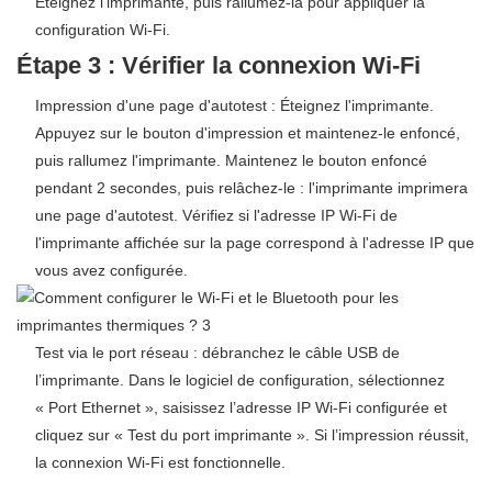
Éteignez l'imprimante, puis rallumez-la pour appliquer la
configuration Wi-Fi.
Étape 3 : Vérifier la connexion Wi-Fi
Impression d'une page d'autotest : Éteignez l'imprimante.
Appuyez sur le bouton d'impression et maintenez-le enfoncé,
puis rallumez l'imprimante. Maintenez le bouton enfoncé
pendant 2 secondes, puis relâchez-le : l'imprimante imprimera
une page d'autotest. Vérifiez si l'adresse IP Wi-Fi de
l'imprimante affichée sur la page correspond à l'adresse IP que
vous avez configurée.
Test via le port réseau : débranchez le câble USB de
l’imprimante. Dans le logiciel de configuration, sélectionnez
« Port Ethernet », saisissez l’adresse IP Wi-Fi configurée et
cliquez sur « Test du port imprimante ». Si l’impression réussit,
la connexion Wi-Fi est fonctionnelle.