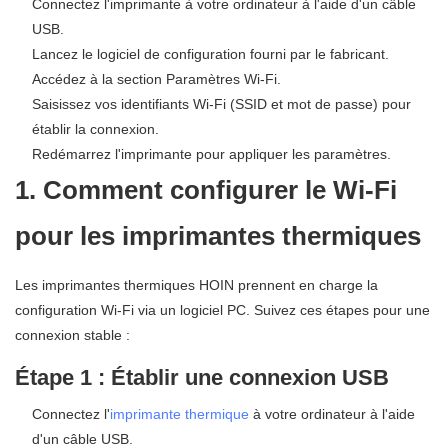
Connectez l'imprimante à votre ordinateur à l'aide d'un câble
USB.
Lancez le logiciel de configuration fourni par le fabricant.
Accédez à la section Paramètres Wi-Fi.
Saisissez vos identifiants Wi-Fi (SSID et mot de passe) pour
établir la connexion.
Redémarrez l'imprimante pour appliquer les paramètres.
1. Comment configurer le Wi-Fi
pour les imprimantes thermiques
Les imprimantes thermiques HOIN prennent en charge la
configuration Wi-Fi via un logiciel PC. Suivez ces étapes pour une
connexion stable :
Étape 1 : Établir une connexion USB
Connectez l'
imprimante thermique
à votre ordinateur à l'aide
d'un câble USB.