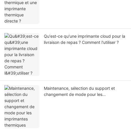
Qu'est-ce qu'une imprimante cloud pour la
livraison de repas ? Comment l'utiliser ?
Maintenance, sélection du support et
changement de mode pour les
imprimantes thermiques