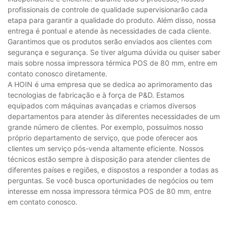
profissionais de controle de qualidade supervisionarão cada
etapa para garantir a qualidade do produto. Além disso, nossa
entrega é pontual e atende às necessidades de cada cliente.
Garantimos que os produtos serão enviados aos clientes com
segurança e segurança. Se tiver alguma dúvida ou quiser saber
mais sobre nossa impressora térmica POS de 80 mm, entre em
contato conosco diretamente.
A HOIN é uma empresa que se dedica ao aprimoramento das
tecnologias de fabricação e à força de P&D. Estamos
equipados com máquinas avançadas e criamos diversos
departamentos para atender às diferentes necessidades de um
grande número de clientes. Por exemplo, possuímos nosso
próprio departamento de serviço, que pode oferecer aos
clientes um serviço pós-venda altamente eficiente. Nossos
técnicos estão sempre à disposição para atender clientes de
diferentes países e regiões, e dispostos a responder a todas as
perguntas. Se você busca oportunidades de negócios ou tem
interesse em nossa impressora térmica POS de 80 mm, entre
em contato conosco.