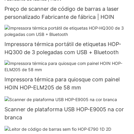
Preço de scanner de código de barras a laser
personalizado Fabricante de fábrica | HOIN
Impressora térmica portátil de etiquetas HOP-
HQ300 de 3 polegadas com USB + Bluetooth
Impressora térmica para quiosque com painel
HOIN HOP-ELM205 de 58 mm
Scanner de plataforma USB HOP-E9005 na cor
branca