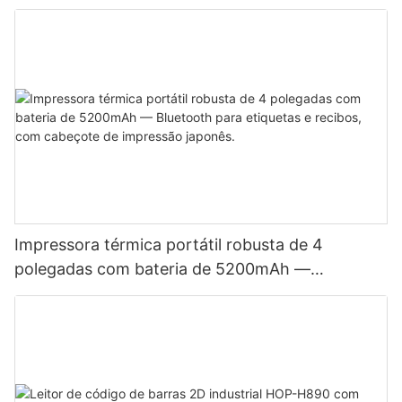
Impressora térmica portátil robusta de 4
polegadas com bateria de 5200mAh —
Bluetooth para etiquetas e recibos, com
cabeçote de impressão japonês.