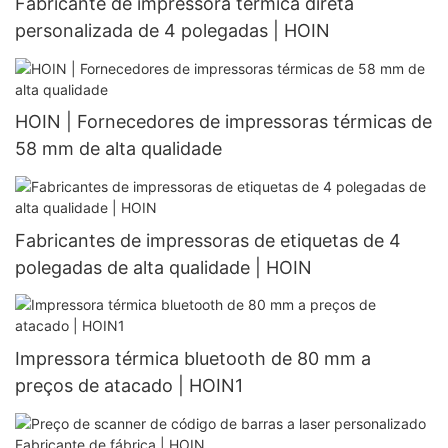
Fabricante de impressora térmica direta
personalizada de 4 polegadas | HOIN
HOIN | Fornecedores de impressoras térmicas de
58 mm de alta qualidade
Fabricantes de impressoras de etiquetas de 4
polegadas de alta qualidade | HOIN
Impressora térmica bluetooth de 80 mm a
preços de atacado | HOIN1