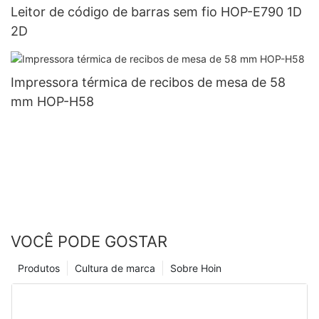
Leitor de código de barras sem fio HOP-E790 1D
2D
Impressora térmica de recibos de mesa de 58
mm HOP-H58
VOCÊ PODE GOSTAR
Produtos
Cultura de marca
Sobre Hoin