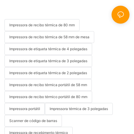
Impressora de recibo térmica de 80 mm
Impressora de recibo térmica de 58 mm de mesa
Impressora de etiqueta térmica de 4 polegadas
Impressora de etiqueta térmica de 3 polegadas
Impressora de etiqueta térmica de 2 polegadas
Impressora de recibo térmica portátil de 58 mm
Impressora de recibo térmico portátil de 80 mm
Impressora portátil
Impressora térmica de 3 polegadas
Scanner de código de barras
Impressora de recebimento térmico