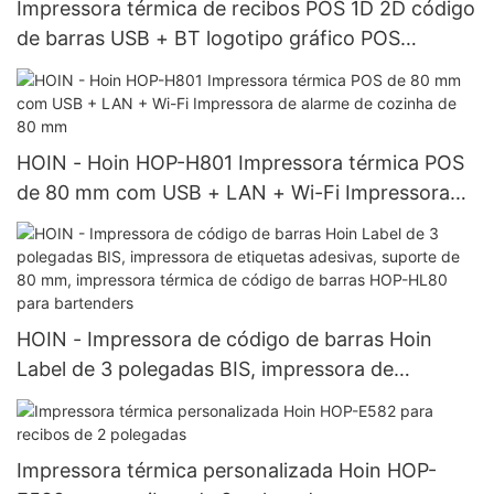
Impressora térmica de recibos POS 1D 2D código
de barras USB + BT logotipo gráfico POS
restaurante imposto 3 polegadas 80 mm
impressora térmica portátil
HOIN - Hoin HOP-H801 Impressora térmica POS
de 80 mm com USB + LAN + Wi-Fi Impressora
de alarme de cozinha de 80 mm
HOIN - Impressora de código de barras Hoin
Label de 3 polegadas BIS, impressora de
etiquetas adesivas, suporte de 80 mm,
impressora térmica de código de barras HOP-
HL80 para bartenders
Impressora térmica personalizada Hoin HOP-