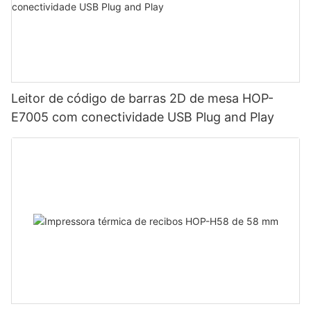
Leitor de código de barras 2D de mesa HOP-
E7005 com conectividade USB Plug and Play