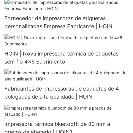
Fornecedor de impressoras de etiquetas
personalizadas Empresa Fabricante | HOIN
HOIN | Nova impressora térmica de etiquetas
sem fio 4x6 Suprimento
Fabricantes de impressoras de etiquetas de 4
polegadas de alta qualidade | HOIN
Impressora térmica bluetooth de 80 mm a
preços de atacado | HOIN1