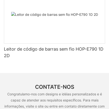
Leitor de código de barras sem fio HOP-E790 1D
2D
CONTATE-NOS
Congratulamo-nos com designs e idéias personalizados e é
capaz de atender aos requisitos específicos. Para mais
informações, visite o site ou entre em contato diretamente com