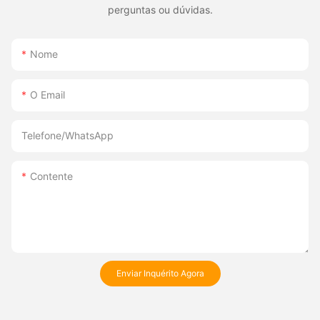
perguntas ou dúvidas.
Nome
O Email
Telefone/WhatsApp
Contente
Enviar Inquérito Agora