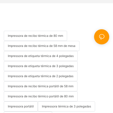
Impressora de recibo térmica de 80 mm
Impressora de recibo térmica de 58 mm de mesa
Impressora de etiqueta térmica de 4 polegadas
Impressora de etiqueta térmica de 3 polegadas
Impressora de etiqueta térmica de 2 polegadas
Impressora de recibo térmica portátil de 58 mm
Impressora de recibo térmico portátil de 80 mm
Impressora portátil
Impressora térmica de 3 polegadas