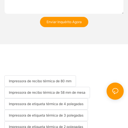
Enviar Inquérito Agora
Impressora de recibo térmica de 80 mm
Impressora de recibo térmica de 58 mm de mesa
Impressora de etiqueta térmica de 4 polegadas
Impressora de etiqueta térmica de 3 polegadas
Impressora de etiqueta térmica de 2 polegadas