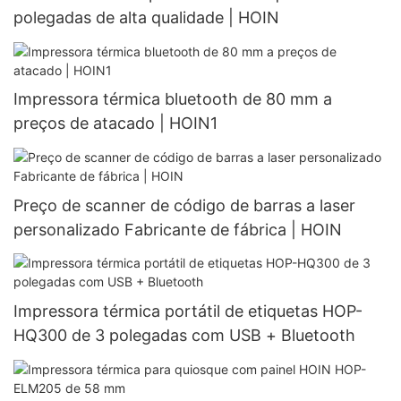
polegadas de alta qualidade | HOIN
Impressora térmica bluetooth de 80 mm a
preços de atacado | HOIN1
Preço de scanner de código de barras a laser
personalizado Fabricante de fábrica | HOIN
Impressora térmica portátil de etiquetas HOP-
HQ300 de 3 polegadas com USB + Bluetooth