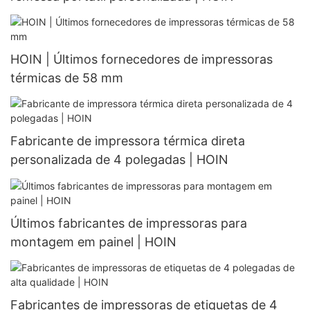
HOIN | Últimos fornecedores de impressoras
térmicas de 58 mm
Fabricante de impressora térmica direta
personalizada de 4 polegadas | HOIN
Últimos fabricantes de impressoras para
montagem em painel | HOIN
Fabricantes de impressoras de etiquetas de 4