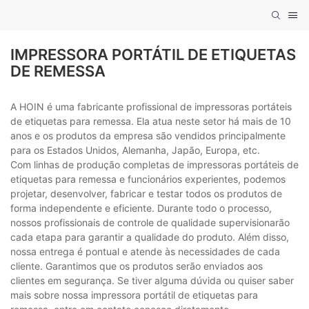
IMPRESSORA PORTÁTIL DE ETIQUETAS
DE REMESSA
A HOIN é uma fabricante profissional de impressoras portáteis
de etiquetas para remessa. Ela atua neste setor há mais de 10
anos e os produtos da empresa são vendidos principalmente
para os Estados Unidos, Alemanha, Japão, Europa, etc.
Com linhas de produção completas de impressoras portáteis de
etiquetas para remessa e funcionários experientes, podemos
projetar, desenvolver, fabricar e testar todos os produtos de
forma independente e eficiente. Durante todo o processo,
nossos profissionais de controle de qualidade supervisionarão
cada etapa para garantir a qualidade do produto. Além disso,
nossa entrega é pontual e atende às necessidades de cada
cliente. Garantimos que os produtos serão enviados aos
clientes em segurança. Se tiver alguma dúvida ou quiser saber
mais sobre nossa impressora portátil de etiquetas para