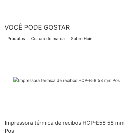
VOCÊ PODE GOSTAR
Produtos
Cultura de marca
Sobre Hoin
Impressora térmica de recibos HOP-E58 58 mm
Pos