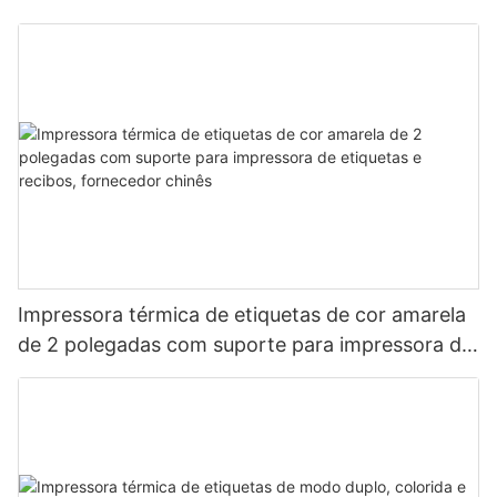
Impressora térmica de etiquetas de cor amarela
de 2 polegadas com suporte para impressora de
etiquetas e recibos, fornecedor chinês