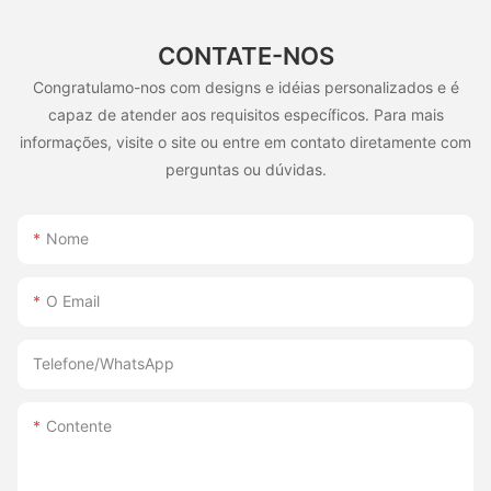
CONTATE-NOS
Congratulamo-nos com designs e idéias personalizados e é
capaz de atender aos requisitos específicos. Para mais
informações, visite o site ou entre em contato diretamente com
perguntas ou dúvidas.
Nome
O Email
Telefone/WhatsApp
Contente