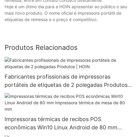
remessa, entre em contato conosco diretamente.
Hoje é um ótimo dia para a HOIN apresentar ao público o seu
mais novo produto. O nome oficial é impressora portátil de
etiquetas de remessa e o preço é competitivo.
Produtos Relacionados
Fabricantes profissionais de impressoras
portáteis de etiquetas de 2 polegadas Produtos |
HOIN
Impressoras térmicas de recibos POS
econômicas Win10 Linux Android de 80 mm
Impressora térmica de mesa de 80 mm