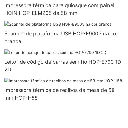
Impressora térmica para quiosque com painel
HOIN HOP-ELM205 de 58 mm
Scanner de plataforma USB HOP-E9005 na cor
branca
Leitor de código de barras sem fio HOP-E790 1D
2D
Impressora térmica de recibos de mesa de 58
mm HOP-H58