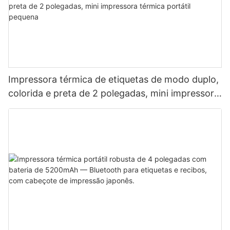
Impressora térmica de etiquetas de modo duplo,
colorida e preta de 2 polegadas, mini impressora
térmica portátil pequena