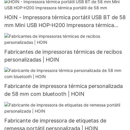
HOIN - Impressora térmica portátil USB BT de 58
mm Mini USB HOP-H200 Impressora térmica
portátil de 58 mm
Fabricantes de impressoras térmicas de recibos
personalizadas | HOIN
Fabricante de impressora térmica personalizada
de 58 mm com bluetooth | HOIN
Fabricante de impressora de etiquetas de
remessa portátil personalizada | HOIN