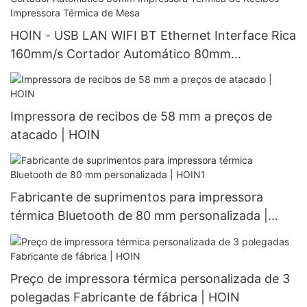
HOIN - USB LAN WIFI BT Ethernet Interface Rica
160mm/s Cortador Automático 80mm
Impressora Térmica de Recibos Impressora
Térmica de Mesa
Impressora de recibos de 58 mm a preços de
atacado | HOIN
Fabricante de suprimentos para impressora
térmica Bluetooth de 80 mm personalizada |
HOIN1
Preço de impressora térmica personalizada de 3
polegadas Fabricante de fábrica | HOIN