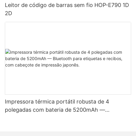
Leitor de código de barras sem fio HOP-E790 1D
2D
Impressora térmica portátil robusta de 4
polegadas com bateria de 5200mAh —
Bluetooth para etiquetas e recibos, com
cabeçote de impressão japonês.