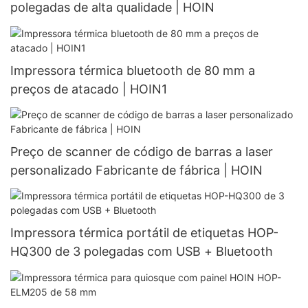
polegadas de alta qualidade | HOIN
Impressora térmica bluetooth de 80 mm a
preços de atacado | HOIN1
Preço de scanner de código de barras a laser
personalizado Fabricante de fábrica | HOIN
Impressora térmica portátil de etiquetas HOP-
HQ300 de 3 polegadas com USB + Bluetooth