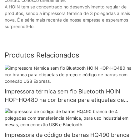
contato conosco diretamente.
A HOIN tem se concentrado no desenvolvimento regular de
produtos, sendo a impressora térmica de 3 polegadas a mais
nova. É a série mais recente da nossa empresa e esperamos
surpreendê-lo.
Produtos Relacionados
Impressora térmica sem fio Bluetooth HOIN
HOP-HQ480 na cor branca para etiquetas de
preço e código de barras com conexão USB
Express.
Impressora de código de barras HQ490 branca