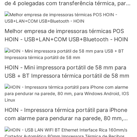
de 4 polegadas com transferência térmica, para
uso industrial em mesas, com conexão USB e
Bluetooth.
Melhor empresa de impressoras térmicas POS
HOIN - USB+LAN+COM USB+Bluetooth - HOIN
HOIN - Mini impressora portátil de 58 mm para
USB + BT Impressora térmica portátil de 58 mm
HOIN - Impressora térmica portátil para iPhone
com alarme para pendurar na parede, 80 mm,
para Windows Android, IOS Linux