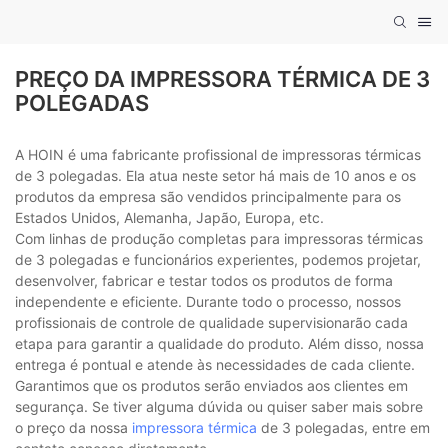
PREÇO DA IMPRESSORA TÉRMICA DE 3
POLEGADAS
A HOIN é uma fabricante profissional de impressoras térmicas
de 3 polegadas. Ela atua neste setor há mais de 10 anos e os
produtos da empresa são vendidos principalmente para os
Estados Unidos, Alemanha, Japão, Europa, etc.
Com linhas de produção completas para impressoras térmicas
de 3 polegadas e funcionários experientes, podemos projetar,
desenvolver, fabricar e testar todos os produtos de forma
independente e eficiente. Durante todo o processo, nossos
profissionais de controle de qualidade supervisionarão cada
etapa para garantir a qualidade do produto. Além disso, nossa
entrega é pontual e atende às necessidades de cada cliente.
Garantimos que os produtos serão enviados aos clientes em
segurança. Se tiver alguma dúvida ou quiser saber mais sobre
o preço da nossa
impressora térmica
de 3 polegadas, entre em