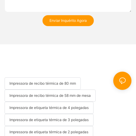
Enviar Inquérito Agora
Impressora de recibo térmica de 80 mm
Impressora de recibo térmica de 58 mm de mesa
Impressora de etiqueta térmica de 4 polegadas
Impressora de etiqueta térmica de 3 polegadas
Impressora de etiqueta térmica de 2 polegadas