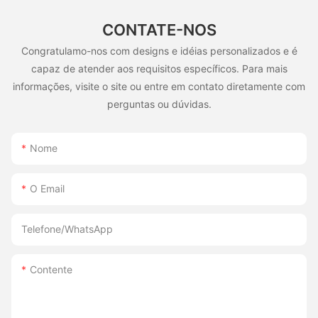
CONTATE-NOS
Congratulamo-nos com designs e idéias personalizados e é
capaz de atender aos requisitos específicos. Para mais
informações, visite o site ou entre em contato diretamente com
perguntas ou dúvidas.
Nome
O Email
Telefone/WhatsApp
Contente