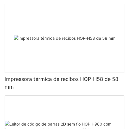
Impressora térmica de recibos HOP-H58 de 58
mm