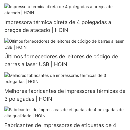
Impressora térmica direta de 4 polegadas a
preços de atacado | HOIN
Últimos fornecedores de leitores de código de
barras a laser USB | HOIN
Melhores fabricantes de impressoras térmicas de
3 polegadas | HOIN
Fabricantes de impressoras de etiquetas de 4