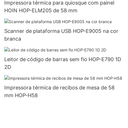
Impressora térmica para quiosque com painel
HOIN HOP-ELM205 de 58 mm
Scanner de plataforma USB HOP-E9005 na cor
branca
Leitor de código de barras sem fio HOP-E790 1D
2D
Impressora térmica de recibos de mesa de 58
mm HOP-H58