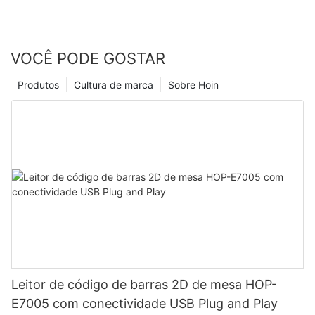
VOCÊ PODE GOSTAR
Produtos
Cultura de marca
Sobre Hoin
Leitor de código de barras 2D de mesa HOP-
E7005 com conectividade USB Plug and Play