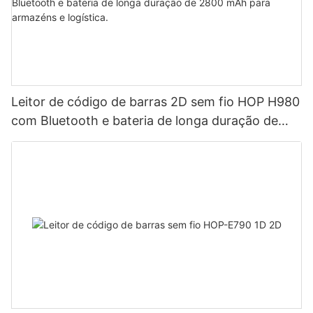
Leitor de código de barras 2D sem fio HOP H980
com Bluetooth e bateria de longa duração de
2800 mAh para armazéns e logística.