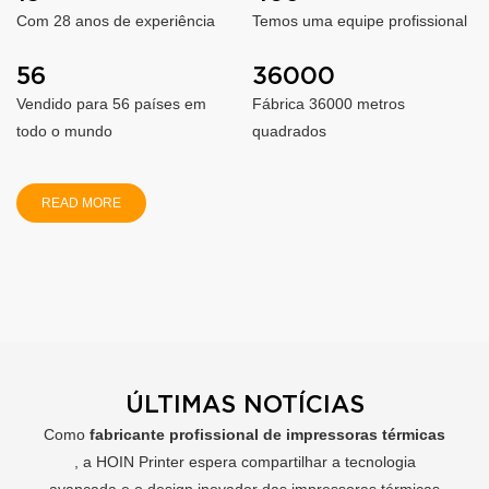
Com 28 anos de experiência
Temos uma equipe profissional
56
36000
Vendido para 56 países em
Fábrica 36000 metros
todo o mundo
quadrados
READ MORE
ÚLTIMAS NOTÍCIAS
Como
fabricante profissional de impressoras térmicas
, a HOIN Printer espera compartilhar a tecnologia