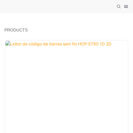
PRODUCTS