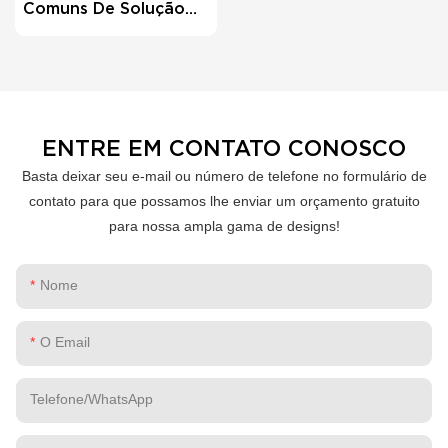
Comuns De Solução
De Problemas Para
Impressoras Térmicas?
ENTRE EM CONTATO CONOSCO
Basta deixar seu e-mail ou número de telefone no formulário de
contato para que possamos lhe enviar um orçamento gratuito
para nossa ampla gama de designs!
Nome
O Email
Telefone/WhatsApp