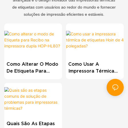
avançada e o design inovador das impressoras térmicas
de etiquetas com usuários ao redor do mundo e fornecer
soluções de impressão eficientes e estáveis.
Como Alterar O Modo
Como Usar A
De Etiqueta Para
Impressora Térmica
Recibo Na Impressora
De Etiquetas Hoin De
Dupla HOP-HL80?
4 Polegadas?
Quais São As Etapas