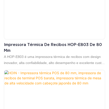
Impressora Térmica De Recibos HOP-E803 De 80
Mm
A HOP-E803 é uma impressora térmica de recibos com design
inovador, alta confiabilidade, alto desempenho e excelente custo-
benefício. Impressão de alta velocidade de 250 mm/s, que
melhora significativamente a eficiência de impressão.