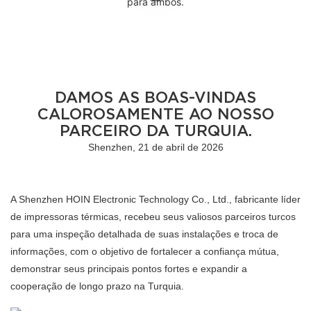
DAMOS AS BOAS-VINDAS
CALOROSAMENTE AO NOSSO
PARCEIRO DA TURQUIA.
Shenzhen, 21 de abril de 2026
A Shenzhen HOIN Electronic Technology Co., Ltd., fabricante líder
de impressoras térmicas, recebeu seus valiosos parceiros turcos
para uma inspeção detalhada de suas instalações e troca de
informações, com o objetivo de fortalecer a confiança mútua,
demonstrar seus principais pontos fortes e expandir a
cooperação de longo prazo na Turquia.