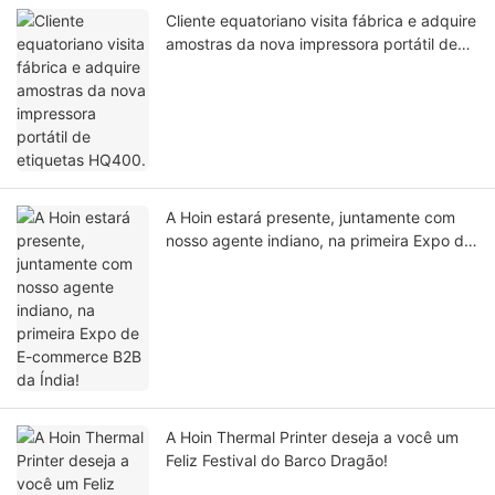
Cliente equatoriano visita fábrica e adquire
amostras da nova impressora portátil de
etiquetas HQ400.
A Hoin estará presente, juntamente com
nosso agente indiano, na primeira Expo de
E-commerce B2B da Índia!
A Hoin Thermal Printer deseja a você um
Feliz Festival do Barco Dragão!