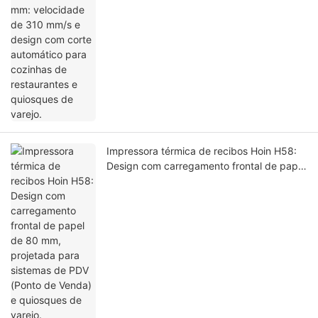
Impressora térmica de recibos Hoin H58:
Design com carregamento frontal de papel
de 80 mm, projetada para sistemas de
PDV (Ponto de Venda) e quiosques de
varejo.