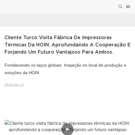
Cliente Turco Visita Fábrica De Impressoras 
Térmicas Da HOIN: Aprofundando A Cooperação E 
Forjando Um Futuro Vantajoso Para Ambos.
Fortalecendo os laços globais: Inspeção no local de produção e
soluções da HOIN
2026-04-22