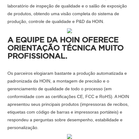
laboratório de inspeção de qualidade e o salão de exposição
de produtos, obtendo uma visão completa do sistema de
produção, controle de qualidade e P&D da HOIN.
A EQUIPE DA HOIN OFERECE
ORIENTAÇÃO TÉCNICA MUITO
PROFISSIONAL.
Os parceiros elogiaram bastante a produção automatizada e
padronizada da HOIN, a montagem de precisão e o
gerenciamento de qualidade de todo o processo (em
conformidade com as certificações CE, FCC e RoHS). A HOIN
apresentou seus principais produtos (impressoras de recibos,
etiquetas com código de barras e impressoras portáteis) e
respondeu a perguntas sobre desempenho, estabilidade e
personalização.