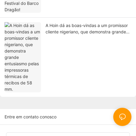
A Hoin dá as boas-vindas a um promissor
cliente nigeriano, que demonstra grande
entusiasmo pelas impressoras térmicas de
recibos de 58 mm.
Entre em contato conosco