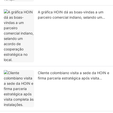
A gráfica HOIN dá as boas-vindas a um
parceiro comercial indiano, selando um
acordo de cooperação estratégica no
local.
Cliente colombiano visita a sede da HOIN e
firma parceria estratégica após visita
completa às instalações.