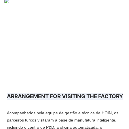
ARRANGEMENT FOR VISITING THE FACTORY
Acompanhados pela equipe de gestão e técnica da HOIN, os
parceiros turcos visitaram a base de manufatura inteligente,
incluindo o centro de P&D, a oficina automatizada, o