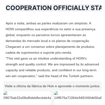
COOPERATION OFFICIALLY STA
Após a visita, ambas as partes realizaram um simpósio. A
HOIN compartilhou sua experiência no setor e sua presença
global, enquanto os parceiros turcos apresentaram as
demandas do mercado local e os planos de cooperação.
Chegaram a um consenso sobre planejamento de produtos,
cadeia de suprimentos e suporte pós-venda.
"This visit gave us an intuitive understanding of HOIN's
strength and quality control. We are impressed by its advanced
capacity and reliable products, and confident in our long-term
win-win cooperation," said the head of the Turkish partners.
Visite a oficina da fábrica de Hoin e aproveite o momento juntos.