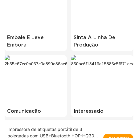
Embale E Leve
Sinta A Linha De
Embora
Produção
Comunicação
Interessado
Impressora de etiquetas portátil de 3
polegadas com USB+Bluetooth HOP-HQ300