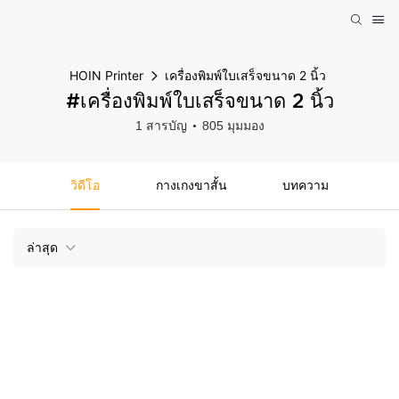
HOIN Printer
เครื่องพิมพ์ใบเสร็จขนาด 2 นิ้ว
#เครื่องพิมพ์ใบเสร็จขนาด 2 นิ้ว
1 สารบัญ
805 มุมมอง
วิดีโอ
กางเกงขาสั้น
บทความ
ล่าสุด