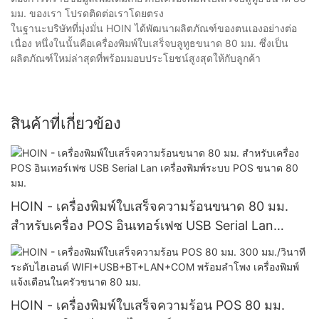
มม. ของเรา โปรดติดต่อเราโดยตรง
ในฐานะบริษัทที่มุ่งมั่น HOIN ได้พัฒนาผลิตภัณฑ์ของตนเองอย่างต่อ
เนื่อง หนึ่งในนั้นคือเครื่องพิมพ์ใบเสร็จบลูทูธขนาด 80 มม. ซึ่งเป็น
ผลิตภัณฑ์ใหม่ล่าสุดที่พร้อมมอบประโยชน์สูงสุดให้กับลูกค้า
สินค้าที่เกี่ยวข้อง
HOIN - เครื่องพิมพ์ใบเสร็จความร้อนขนาด 80 มม.
สำหรับเครื่อง POS อินเทอร์เฟซ USB Serial Lan
เครื่องพิมพ์ระบบ POS ขนาด 80 มม.
HOIN - เครื่องพิมพ์ใบเสร็จความร้อน POS 80 มม.