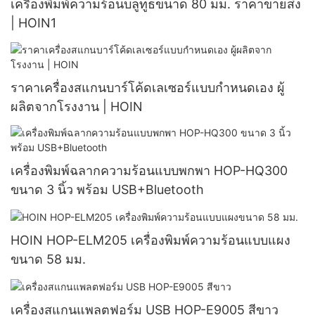
เครื่องพิมพ์ความร้อนบลูทูธขนาด 80 มม. ราคาขายส่ง
| HOIN1
ราคาเครื่องสแกนบาร์โค้ดเลเซอร์แบบกำหนดเอง ผู้
ผลิตจากโรงงาน | HOIN
เครื่องพิมพ์ฉลากความร้อนแบบพกพา HOP-HQ300
ขนาด 3 นิ้ว พร้อม USB+Bluetooth
HOIN HOP-ELM205 เครื่องพิมพ์ความร้อนแบบแผง
ขนาด 58 มม.
เครื่องสแกนแพลตฟอร์ม USB HOP-E9005 สีขาว