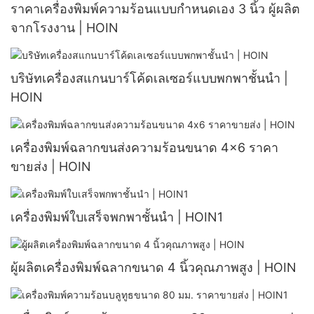
ราคาเครื่องพิมพ์ความร้อนแบบกำหนดเอง 3 นิ้ว ผู้ผลิต
จากโรงงาน | HOIN
บริษัทเครื่องสแกนบาร์โค้ดเลเซอร์แบบพกพาชั้นนำ |
HOIN
เครื่องพิมพ์ฉลากขนส่งความร้อนขนาด 4x6 ราคา
ขายส่ง | HOIN
เครื่องพิมพ์ใบเสร็จพกพาชั้นนำ | HOIN1
ผู้ผลิตเครื่องพิมพ์ฉลากขนาด 4 นิ้วคุณภาพสูง | HOIN