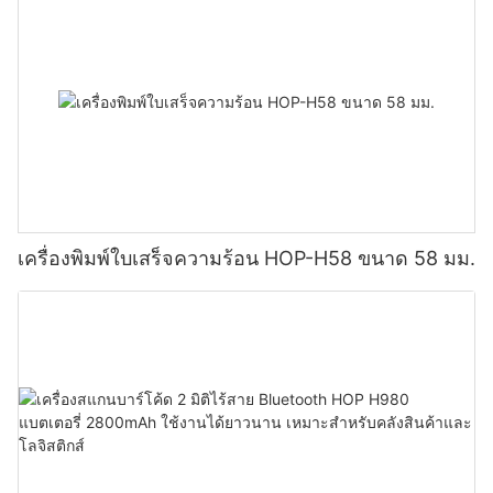
เครื่องพิมพ์ใบเสร็จความร้อน HOP-H58 ขนาด 58 มม.