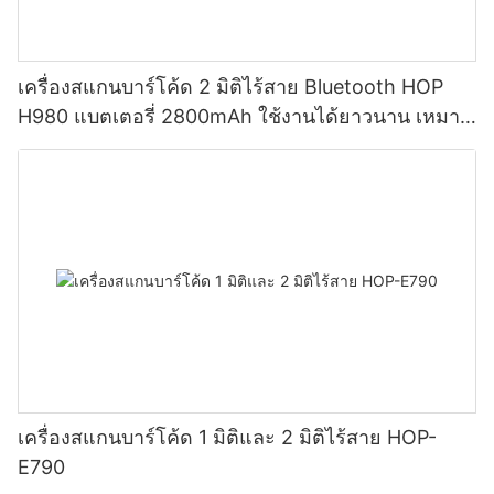
เครื่องสแกนบาร์โค้ด 2 มิติไร้สาย Bluetooth HOP
H980 แบตเตอรี่ 2800mAh ใช้งานได้ยาวนาน เหมาะ
สำหรับคลังสินค้าและโลจิสติกส์
เครื่องสแกนบาร์โค้ด 1 มิติและ 2 มิติไร้สาย HOP-
E790