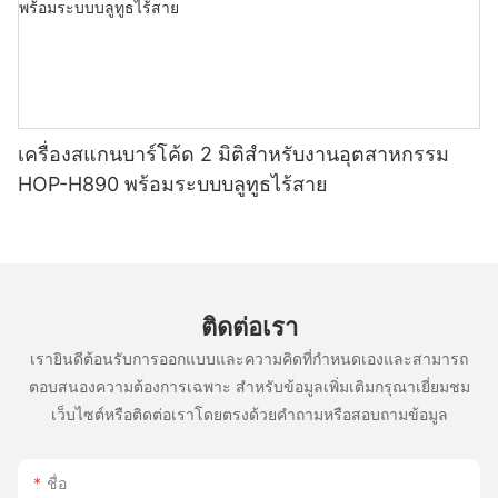
เครื่องสแกนบาร์โค้ด 2 มิติสำหรับงานอุตสาหกรรม
HOP-H890 พร้อมระบบบลูทูธไร้สาย
ติดต่อเรา
เรายินดีต้อนรับการออกแบบและความคิดที่กำหนดเองและสามารถ
ตอบสนองความต้องการเฉพาะ สำหรับข้อมูลเพิ่มเติมกรุณาเยี่ยมชม
เว็บไซต์หรือติดต่อเราโดยตรงด้วยคำถามหรือสอบถามข้อมูล
ชื่อ