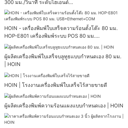
300 มม./วินาที ระดับไฮเอนด์
WIFI+USB+BT+LAN+COM พร้อมลำโพง เครื่องพิมพ์
แจ้งเตือนในครัวขนาด 80 มม.
HOIN - เครื่องพิมพ์ใบเสร็จความร้อนตั้งโต๊ะ 80 มม.
HOP-E801 เครื่องพิมพ์ระบบ POS 80 มม.
USB+Ethernet+COM
ผู้ผลิตเครื่องพิมพ์ใบเสร็จบลูทูธแบบกำหนดเอง 80 มม.
| HOIN
HOIN | โรงงานเครื่องพิมพ์ใบเสร็จไร้สายขายดี
ผู้ผลิตเครื่องพิมพ์ความร้อนแผงแบบกำหนดเอง | HOIN