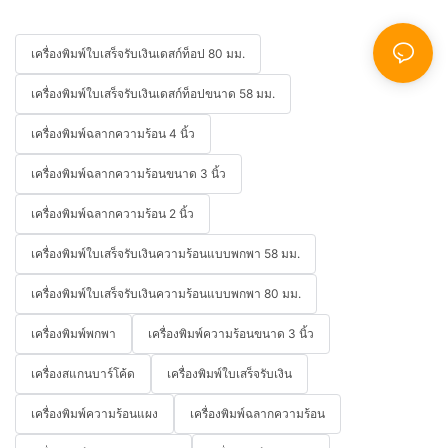
เครื่องพิมพ์ใบเสร็จรับเงินเดสก์ท็อป 80 มม.
เครื่องพิมพ์ใบเสร็จรับเงินเดสก์ท็อปขนาด 58 มม.
เครื่องพิมพ์ฉลากความร้อน 4 นิ้ว
เครื่องพิมพ์ฉลากความร้อนขนาด 3 นิ้ว
เครื่องพิมพ์ฉลากความร้อน 2 นิ้ว
เครื่องพิมพ์ใบเสร็จรับเงินความร้อนแบบพกพา 58 มม.
เครื่องพิมพ์ใบเสร็จรับเงินความร้อนแบบพกพา 80 มม.
เครื่องพิมพ์พกพา
เครื่องพิมพ์ความร้อนขนาด 3 นิ้ว
เครื่องสแกนบาร์โค้ด
เครื่องพิมพ์ใบเสร็จรับเงิน
เครื่องพิมพ์ความร้อนแผง
เครื่องพิมพ์ฉลากความร้อน