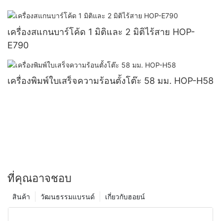
เครื่องสแกนบาร์โค้ด 1 มิติและ 2 มิติไร้สาย HOP-
E790
เครื่องพิมพ์ใบเสร็จความร้อนตั้งโต๊ะ 58 มม. HOP-H58
ที่คุณอาจชอบ
สินค้า
วัฒนธรรมแบรนด์
เกี่ยวกับฮอยน์