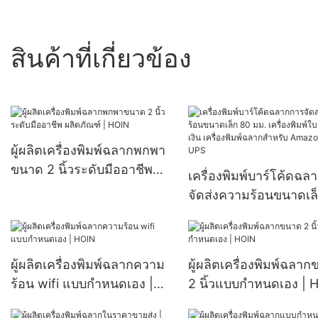
สินค้าที่เกี่ยวข้อง
ผู้ผลิตเครื่องพิมพ์ฉลากพกพา
ขนาด 2 นิ้วระดับมืออาชีพ
เครื่องพิมพ์บาร์โค้ดฉล
ผลิตภัณฑ์ | HOIN
จัดส่งความร้อนขนาดเล
มม. เครื่องพิมพ์ใบเสร็จร
เครื่องพิมพ์ฉลากสำหรับ
Amazon Ebay UPS
ผู้ผลิตเครื่องพิมพ์ฉลากความ
ผู้ผลิตเครื่องพิมพ์ฉลา
ร้อน wifi แบบกำหนดเอง |
2 นิ้วแบบกำหนดเอง | 
HOIN