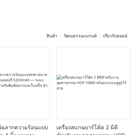
สินค้า
วัฒนธรรมแบรนด์
เกี่ยวกับฮอยน์
มพ์ฉลากความร้อนแบบ
เครื่องสแกนบาร์โค้ด 2 มิติ