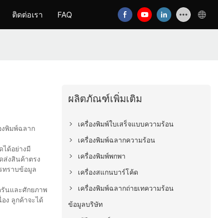
ติดต่อเรา
FAQ
ผลิตภัณฑ์เพิ่มเติม
เครื่องพิมพ์ใบเสร็จแบบความร้อน
องพิมพ์ฉลาก
เครื่องพิมพ์ฉลากความร้อน
ได้อย่างมี
เครื่องพิมพ์พกพา
ดส่งสินค้าตรง
รทราบข้อมูล
เครื่องสแกนบาร์โค้ด
เครื่องพิมพ์ฉลากถ่ายเทความร้อน
รบครันและศักยภาพ
่อง ลูกค้าจะได้
ข้อมูลบริษัท