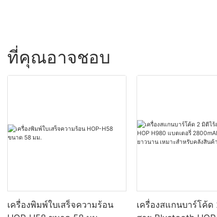
ที่คุณอาจชอบ
เครื่องพิมพ์ใบเสร็จความร้อน
เครื่องสแกนบาร์โค้ด 2