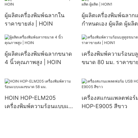
ผู้ผลิตเครื่องพิมพ์ฉลากใน
ผู้ผลิตเครื่องพิมพ์ฉลาก
ราคาขายส่ง | HOIN
กำหนดเอง ผู้ผลิต ผู้ผลิต
HOIN1
ผู้ผลิตเครื่องพิมพ์ฉลากขนาด
เครื่องพิมพ์ความร้อนบลู
4 นิ้วคุณภาพสูง | HOIN
ขนาด 80 มม. ราคาขายส
HOIN1
HOIN HOP-ELM205
เครื่องสแกนแพลตฟอร์
เครื่องพิมพ์ความร้อนแบบแผง
HOP-E9005 สีขาว
ขนาด 58 มม.