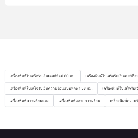
เครื่องพิมพ์ใบเสร็จรับเงินเดสก์ท็อป 80 มม.
เครื่องพิมพ์ใบเสร็จรับเงินเดสก์ท
เครื่องพิมพ์ใบเสร็จรับเงินความร้อนแบบพกพา 58 มม.
เครื่องพิมพ์ใบเสร็จร
เครื่องพิมพ์ความร้อนแผง
เครื่องพิมพ์ฉลากความร้อน
เครื่องพิมพ์ความ