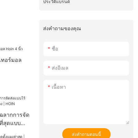
ประวัติแบรนด์
ส่งคำถามของคุณ
ชื่อ
กเทอร์มอล
ส่งอีเมล
เนื้อหา
มพ์ฉลากการจัด
ที่สุดแบบ
IN
ส่งคำถามตอนนี้