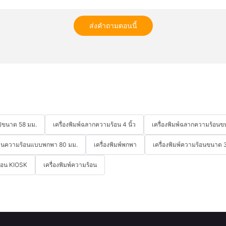
ส่งคำถามตอนนี้
็อปขนาด 58 มม.
เครื่องพิมพ์ฉลากความร้อน 4 นิ้ว
เครื่องพิมพ์ฉลากความร้อนขน
ับเงินความร้อนแบบพกพา 80 มม.
เครื่องพิมพ์พกพา
เครื่องพิมพ์ความร้อนขนาด 3 
ร้อน KIOSK
เครื่องพิมพ์ความร้อน