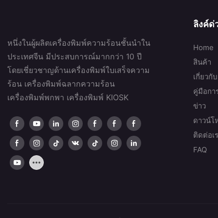
ลิงค์ด
หนึ่งในผู้ผลิตเครื่องพิมพ์ความร้อนชั้นนำใน
Home
ประเทศจีน มีประสบการณ์มากกว่า 10 ปี
สินค้า
โดยเชี่ยวชาญด้านเครื่องพิมพ์ใบเสร็จความ
เกี่ยวกั
ร้อน เครื่องพิมพ์ฉลากความร้อน
คู่มือก
เครื่องพิมพ์พกพา เครื่องพิมพ์ KIOSK
ข่าว
ดาวน์โ
ติดต่อเ
FAQ