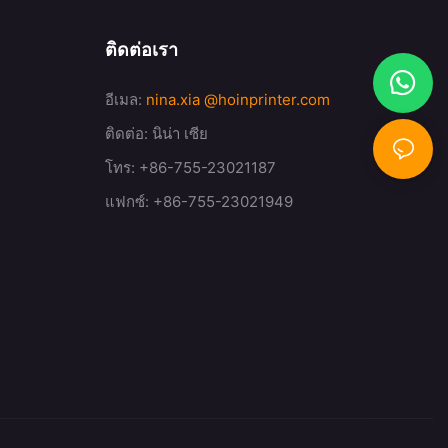
ติดต่อเรา
อีเมล:
nina.xia
@hoinprinter.com
ติดต่อ: นิน่า เซีย
โทร: +86-755-23021187
แฟกซ์: +86-755-23021949