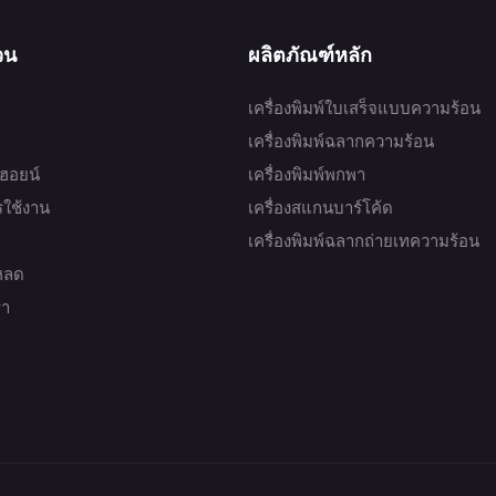
่วน
ผลิตภัณฑ์หลัก
เครื่องพิมพ์ใบเสร็จแบบความร้อน
เครื่องพิมพ์ฉลากความร้อน
บฮอยน์
เครื่องพิมพ์พกพา
ารใช้งาน
เครื่องสแกนบาร์โค้ด
เครื่องพิมพ์ฉลากถ่ายเทความร้อน
หลด
รา