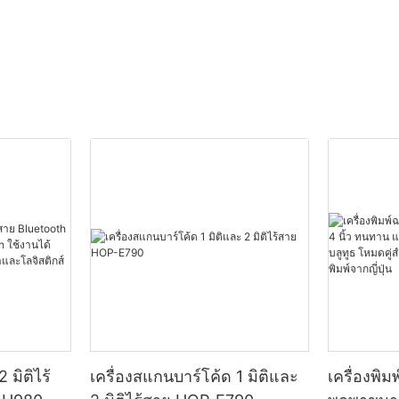
 มิติไร้
เครื่องสแกนบาร์โค้ด 1 มิติและ
เครื่องพิ