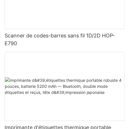
Scanner de codes-barres sans fil 1D/2D HOP-
E790
Imprimante d'étiquettes thermique portable