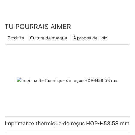
TU POURRAIS AIMER
Produits
Culture de marque
À propos de Hoin
Imprimante thermique de reçus HOP-H58 58 mm