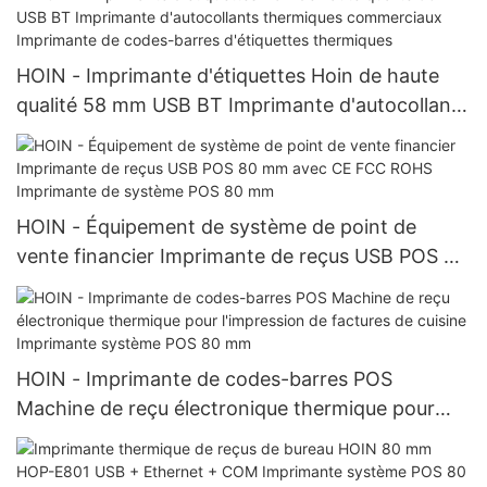
HOIN - Imprimante d'étiquettes Hoin de haute
qualité 58 mm USB BT Imprimante d'autocollants
thermiques commerciaux Imprimante de codes-
barres d'étiquettes thermiques
HOIN - Équipement de système de point de
vente financier Imprimante de reçus USB POS 80
mm avec CE FCC ROHS Imprimante de système
POS 80 mm
HOIN - Imprimante de codes-barres POS
Machine de reçu électronique thermique pour
l'impression de factures de cuisine Imprimante
système POS 80 mm