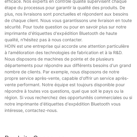
efficace. Nos experts en contrôle qualité supervisent chaque
étape du processus pour garantir la qualité des produits. De
plus, nos livraisons sont ponctuelles et répondent aux besoins
de chaque client. Nous vous garantissons une livraison en toute
sécurité. Pour toute question ou pour en savoir plus sur notre
imprimante d'étiquettes d'expédition Bluetooth de haute
qualité, n'hésitez pas à nous contacter.
HOIN est une entreprise qui accorde une attention particulière
à l'amélioration des technologies de fabrication et à la R&D.
Nous disposons de machines de pointe et de plusieurs
départements pour répondre aux différents besoins d'un grand
nombre de clients. Par exemple, nous disposons de notre
propre service après-vente, capable d'offrir un service après-
vente performant. Notre équipe est toujours disponible pour
répondre à toutes vos questions, quel que soit le pays ou la
région. Si vous recherchez des opportunités commerciales ou si
notre imprimante d'étiquettes d'expédition Bluetooth vous
intéresse, contactez-nous.