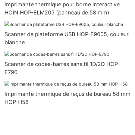
Imprimante thermique pour borne interactive
HOIN HOP-ELM205 (panneau de 58 mm)
Scanner de plateforme USB HOP-E9005, couleur
blanche
Scanner de codes-barres sans fil 1D/2D HOP-
E790
Imprimante thermique de reçus de bureau 58 mm
HOP-H58