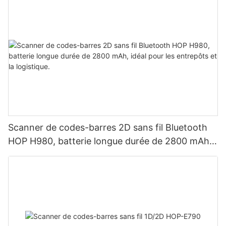
Scanner de codes-barres 2D sans fil Bluetooth
HOP H980, batterie longue durée de 2800 mAh,
idéal pour les entrepôts et la logistique.