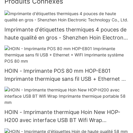
Produits Connexes
Imprimante d'étiquettes thermiques 4 pouces de
haute qualité en gros - Shenzhen Hoin Electronic
Technology Co., Ltd.
HOIN - Imprimante POS 80 mm HOP-E801
Imprimante thermique sans fil USB + Ethernet +
WIFI Imprimante système POS 80 mm
HOIN - Imprimante thermique Hoin New HOP-
H200 avec interface USB BT Wifi Wrap
Imprimante thermique portable 58 mm