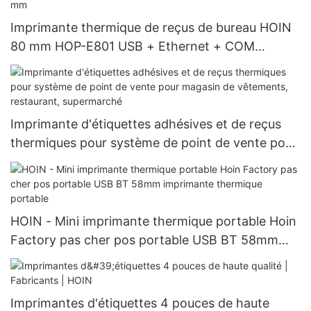
Imprimante thermique de reçus de bureau HOIN
80 mm HOP-E801 USB + Ethernet + COM
Imprimante système POS 80 mm
Imprimante d'étiquettes adhésives et de reçus
thermiques pour système de point de vente pour
magasin de vêtements, restaurant, supermarché
HOIN - Mini imprimante thermique portable Hoin
Factory pas cher pos portable USB BT 58mm
imprimante thermique portable
Imprimantes d'étiquettes 4 pouces de haute