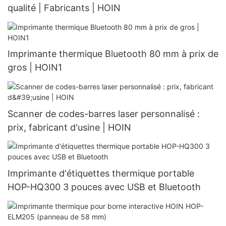
qualité | Fabricants | HOIN
Imprimante thermique Bluetooth 80 mm à prix de
gros | HOIN1
Scanner de codes-barres laser personnalisé :
prix, fabricant d'usine | HOIN
Imprimante d'étiquettes thermique portable
HOP-HQ300 3 pouces avec USB et Bluetooth