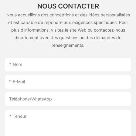
NOUS CONTACTER
Nous accueillons des conceptions et des idées personnalisées
et est capable de répondre aux exigences spécifiques. Pour
plus d'informations, visitez le site Web ou contactez-nous
directement avec des questions ou des demandes de
renseignements.
Nom
E-Mail
Téléphone/WhatsApp
Teneur