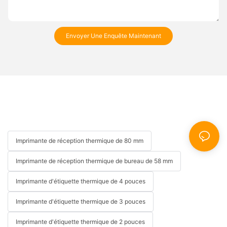
Envoyer Une Enquête Maintenant
Imprimante de réception thermique de 80 mm
Imprimante de réception thermique de bureau de 58 mm
Imprimante d'étiquette thermique de 4 pouces
Imprimante d'étiquette thermique de 3 pouces
Imprimante d'étiquette thermique de 2 pouces