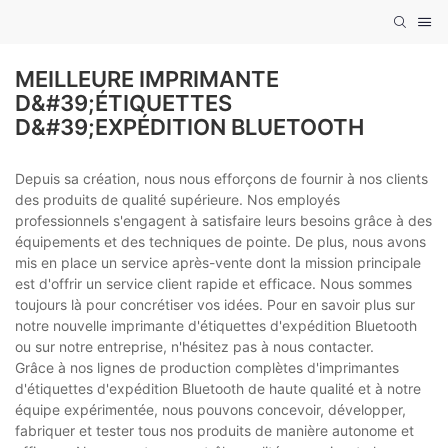
MEILLEURE IMPRIMANTE
D&#39;ÉTIQUETTES
D&#39;EXPÉDITION BLUETOOTH
Depuis sa création, nous nous efforçons de fournir à nos clients
des produits de qualité supérieure. Nos employés
professionnels s'engagent à satisfaire leurs besoins grâce à des
équipements et des techniques de pointe. De plus, nous avons
mis en place un service après-vente dont la mission principale
est d'offrir un service client rapide et efficace. Nous sommes
toujours là pour concrétiser vos idées. Pour en savoir plus sur
notre nouvelle imprimante d'étiquettes d'expédition Bluetooth
ou sur notre entreprise, n'hésitez pas à nous contacter.
Grâce à nos lignes de production complètes d'imprimantes
d'étiquettes d'expédition Bluetooth de haute qualité et à notre
équipe expérimentée, nous pouvons concevoir, développer,
fabriquer et tester tous nos produits de manière autonome et