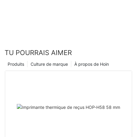
TU POURRAIS AIMER
Produits
Culture de marque
À propos de Hoin