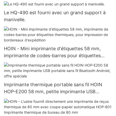
Le HQ-490 est fourni avec un grand support à
manivelle.
HOIN - Mini imprimante d'étiquettes 58 mm,
imprimante de codes-barres pour étiquettes
thermiques, pour impression de bordereaux
d'expédition
Imprimante thermique portable sans fil HOIN
HOP-E200 58 mm, petite imprimante USB
portable sans fil Bluetooth Android, offre
spéciale