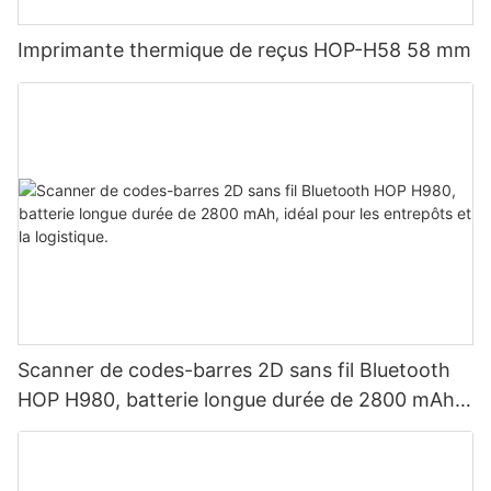
Imprimante thermique de reçus HOP-H58 58 mm
Scanner de codes-barres 2D sans fil Bluetooth
HOP H980, batterie longue durée de 2800 mAh,
idéal pour les entrepôts et la logistique.