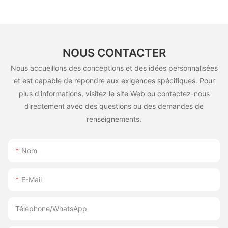
NOUS CONTACTER
Nous accueillons des conceptions et des idées personnalisées
et est capable de répondre aux exigences spécifiques. Pour
plus d'informations, visitez le site Web ou contactez-nous
directement avec des questions ou des demandes de
renseignements.
Nom
E-Mail
Téléphone/WhatsApp