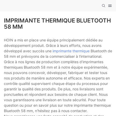
IMPRIMANTE THERMIQUE BLUETOOTH
58 MM
HOIN a mis en place une équipe principalement dédiée au
développement produit. Grâce à leurs efforts, nous avons
développé avec succès une
imprimante thermique
Bluetooth de
58 mm et prévoyons de la commercialiser à l'international.
Grâce à nos lignes de production complètes d'imprimantes
thermiques Bluetooth 58 mm et à notre équipe expérimentée,
nous pouvons concevoir, développer, fabriquer et tester tous
nos produits de manière autonome et efficace. Nos experts en
contrôle qualité supervisent chaque étape du processus pour
garantir la qualité des produits. De plus, nos livraisons sont
ponctuelles et répondent aux besoins de chaque client. Nous
vous garantissons une livraison en toute sécurité. Pour toute
question ou pour en savoir plus sur notre imprimante thermique
Bluetooth 58 mm, n'hésitez pas à nous contacter.