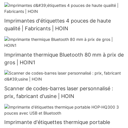
Imprimantes d'étiquettes 4 pouces de haute
qualité | Fabricants | HOIN
Imprimante thermique Bluetooth 80 mm à prix de
gros | HOIN1
Scanner de codes-barres laser personnalisé :
prix, fabricant d'usine | HOIN
Imprimante d'étiquettes thermique portable