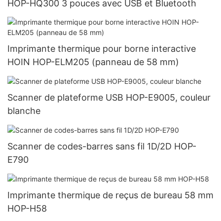
HOP-HQ300 3 pouces avec USB et Bluetooth
Imprimante thermique pour borne interactive
HOIN HOP-ELM205 (panneau de 58 mm)
Scanner de plateforme USB HOP-E9005, couleur
blanche
Scanner de codes-barres sans fil 1D/2D HOP-
E790
Imprimante thermique de reçus de bureau 58 mm
HOP-H58