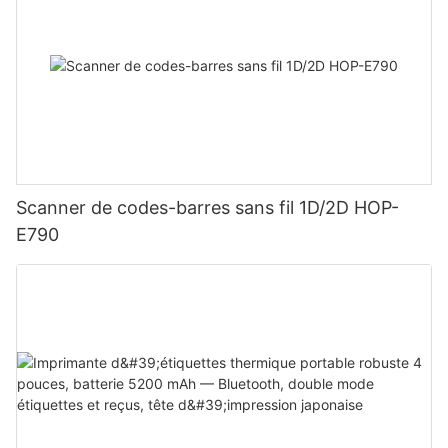
Scanner de codes-barres sans fil 1D/2D HOP-
E790