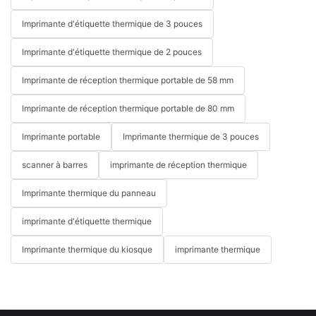
Imprimante d'étiquette thermique de 3 pouces
Imprimante d'étiquette thermique de 2 pouces
Imprimante de réception thermique portable de 58 mm
Imprimante de réception thermique portable de 80 mm
Imprimante portable
Imprimante thermique de 3 pouces
scanner à barres
imprimante de réception thermique
Imprimante thermique du panneau
imprimante d'étiquette thermique
Imprimante thermique du kiosque
imprimante thermique