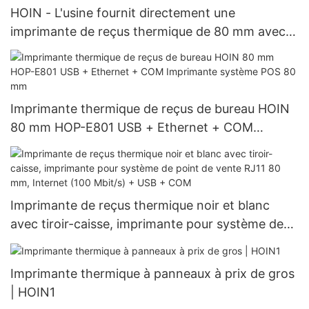
HOIN - L'usine fournit directement une
imprimante de reçus thermique de 80 mm avec
coupe-papier automatique HOP-801 Imprimante
thermique de bureau de 80 mm
Imprimante thermique de reçus de bureau HOIN
80 mm HOP-E801 USB + Ethernet + COM
Imprimante système POS 80 mm
Imprimante de reçus thermique noir et blanc
avec tiroir-caisse, imprimante pour système de
point de vente RJ11 80 mm, Internet (100 Mbit/s)
+ USB + COM
Imprimante thermique à panneaux à prix de gros
| HOIN1