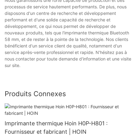
Nous garantissons une forte capacité de production et des
processus de service hautement performants. De plus, nous
disposons d'un centre de recherche et développement
performant et d'une solide capacité de recherche et
développement, ce qui nous permet de développer de
nouveaux produits, tels que l'imprimante thermique Bluetooth
58 mm, et de rester à la pointe de la technologie. Nos clients
bénéficient d'un service client de qualité, notamment d'un
service après-vente professionnel et rapide. N'hésitez pas à
nous contacter pour toute demande d'information et une visite
sur site.
Produits Connexes
Imprimante thermique Hoin H0P-H801 :
Fournisseur et fabricant | HOIN