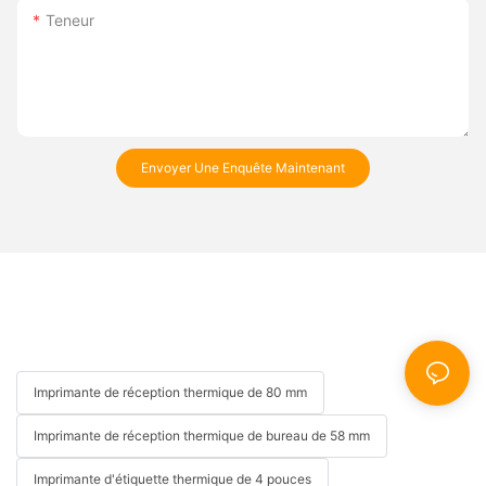
Teneur
Envoyer Une Enquête Maintenant
Imprimante de réception thermique de 80 mm
Imprimante de réception thermique de bureau de 58 mm
Imprimante d'étiquette thermique de 4 pouces