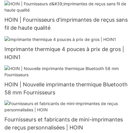
HOIN | Fournisseurs d'imprimantes de reçus sans
fil de haute qualité
Imprimante thermique 4 pouces à prix de gros |
HOIN1
HOIN | Nouvelle imprimante thermique Bluetooth
58 mm Fournisseurs
Fournisseurs et fabricants de mini-imprimantes
de reçus personnalisées | HOIN